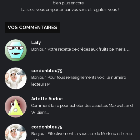
bien plus encore ...
Laissez-vous emporter par vos sens et régalez-vous !
VOS COMMENTAIRES
Laly
Bonjour, Votre recette de crêpes aux fruits de mer a l...
cordonbleu75
Bonjour, Pour tous renseignements voici le numéro
lecteurs M...
Arlette Auduc
Comment faire pour acheter des assiettes Maxwell and
William...
cordonbleu75
Bonjour, Effectivement la saucisse de Morteau est crue