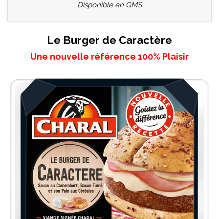
Disponible en GMS
Le Burger de Caractère
Une nouvelle référence 100% Plaisir