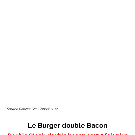
* Source Cabinet Gira Conseil 2017
Le Burger double Bacon