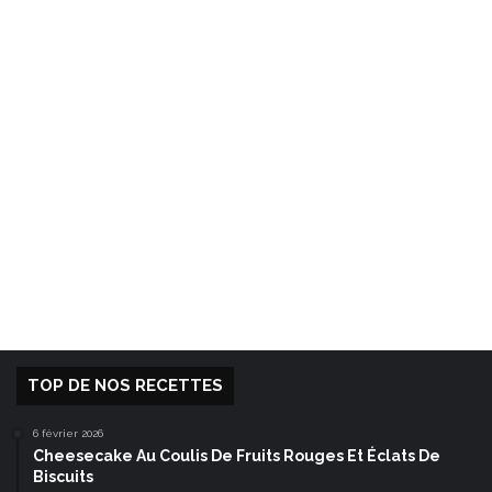
TOP DE NOS RECETTES
6 février 2026
Cheesecake Au Coulis De Fruits Rouges Et Éclats De
Biscuits