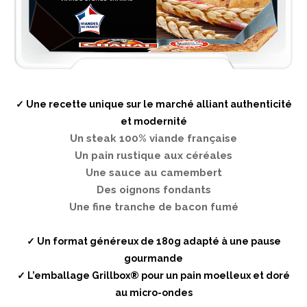
✓ Une recette unique sur le marché alliant authenticité
et modernité
Un steak 100% viande française
Un pain rustique aux céréales
Une sauce au camembert
Des oignons fondants
Une fine tranche de bacon fumé
✓ Un format généreux de 180g adapté à une pause
gourmande
✓ L’emballage Grillbox® pour un pain moelleux et doré
au micro-ondes