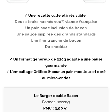
✓ Une recette culte et irrésistible !
Deux steaks hachés 100% viande française
Un pain avec inclusion de bacon
Une sauce inspirée des grands standards
Une fine tranche de bacon
Du cheddar
✓ Un format généreux de 220g adapté à une pause
gourmande
✓ L’emballage Grillbox® pour un pain moelleux et doré
au micro-ondes
Le Burger double Bacon
Format : 1x220g
PMC : 3,90 €