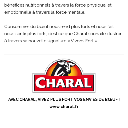
bénéfices nutritionnels à travers la force physique, et
émotionnelle à travers la force mentale.
Consommer du bœuf nous rend plus forts et nous fait
nous sentir plus forts, c’est ce que Charal souhaite illustrer
à travers sa nouvelle signature « Vivons Fort ».
AVEC CHARAL, VIVEZ PLUS FORT VOS ENVIES DE BŒUF !
www.charal.fr