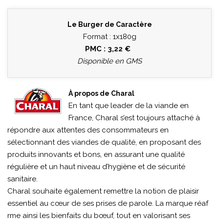
Le Burger de Caractère
Format : 1x180g
PMC : 3,22 €
Disponible en GMS
À propos de Charal
En tant que leader de la viande en
France, Charal s’est toujours attaché à
répondre aux attentes des consommateurs en
sélectionnant des viandes de qualité, en proposant des
produits innovants et bons, en assurant une qualité
régulière et un haut niveau d’hygiène et de sécurité
sanitaire.
Charal souhaite également remettre la notion de plaisir
essentiel au cœur de ses prises de parole. La marque réaf
rme ainsi les bienfaits du bœuf, tout en valorisant ses