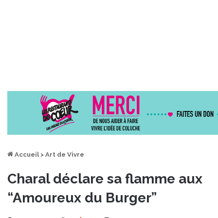
Accueil
>
Art de Vivre
Charal déclare sa flamme aux
“Amoureux du Burger”