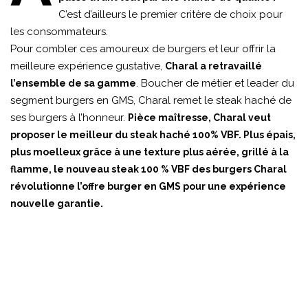
C’est d’ailleurs le premier critère de choix pour
les consommateurs.
Pour combler ces amoureux de burgers et leur offrir la
meilleure expérience gustative,
Charal a retravaillé
. Boucher de métier et leader du
l’ensemble de sa gamme
segment burgers en GMS, Charal remet le steak haché de
ses burgers à l’honneur.
Pièce maîtresse, Charal veut
proposer le meilleur du steak haché 100% VBF. Plus épais,
plus moelleux grâce à une texture plus aérée, grillé à la
flamme, le nouveau steak 100 % VBF des burgers Charal
révolutionne l’offre burger en GMS pour une expérience
nouvelle garantie.