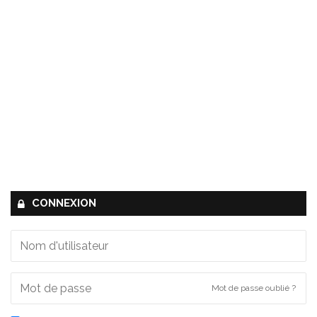
CONNEXION
Mot de passe oublié ?