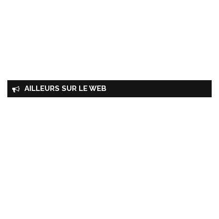
AILLEURS SUR LE WEB