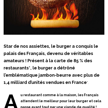
Star de nos assiettes, le burger a conquis le
palais des Français, devenu de véritables
amateurs ! Présent à la carte de 85 % des
restaurants*, le burger a détrôné
l’emblématique jambon-beurre avec plus de
1,4 milliard d’unités vendues en France
*.
A
u restaurant comme à la maison, les Français
attendent le meilleur pour leur burger et cela
passe avant tout par une viande de qualité !