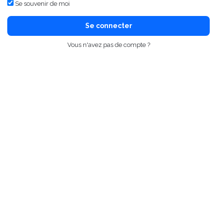
Se souvenir de moi
Se connecter
Vous n'avez pas de compte ?