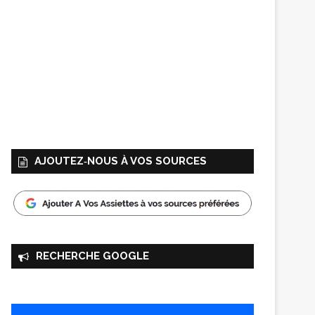
AJOUTEZ‑NOUS À VOS SOURCES
RECHERCHE GOOGLE