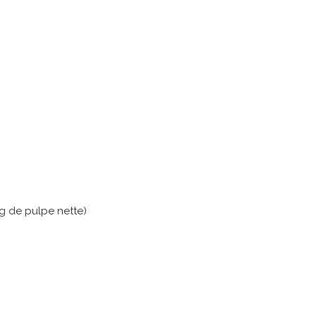
g de pulpe nette)