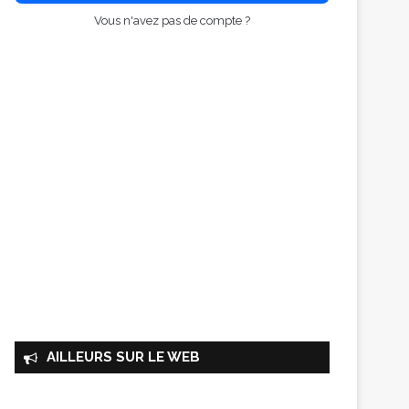
Vous n'avez pas de compte ?
AILLEURS SUR LE WEB