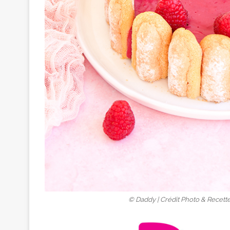
© Daddy | Crédit Photo & Recett