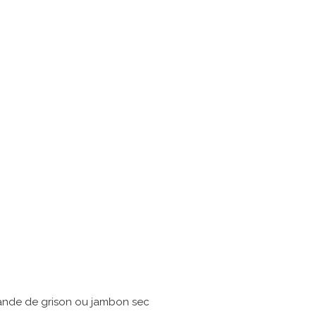
iande de grison ou jambon sec