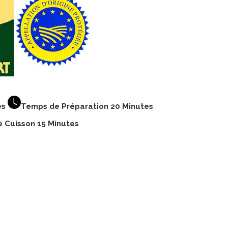
es
Temps de Préparation 20 Minutes
 Cuisson 15 Minutes