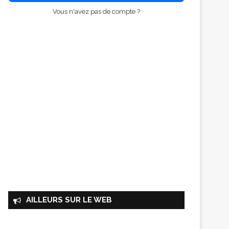
Vous n'avez pas de compte ?
AILLEURS SUR LE WEB