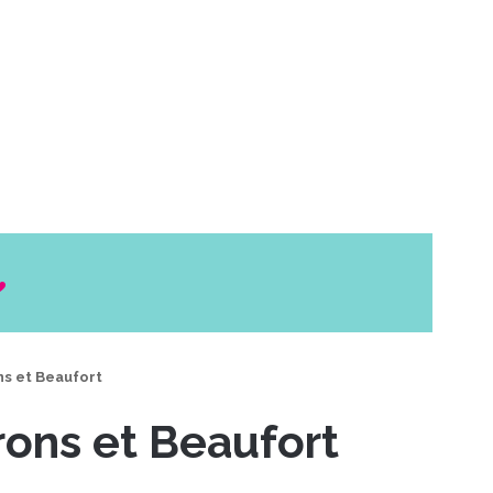
ns et Beaufort
rons et Beaufort