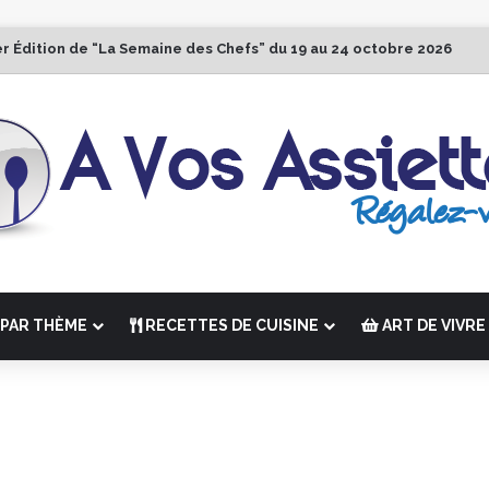
er Édition de “La Semaine des Chefs” du 19 au 24 octobre 2026
PAR THÈME
RECETTES DE CUISINE
ART DE VIVRE