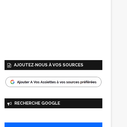
AJOUTEZ‑NOUS À VOS SOURCES
RECHERCHE GOOGLE