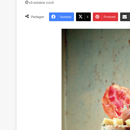
16 octobre 2016
Partager
Facebook
X
Pinterest