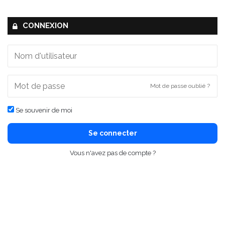
CONNEXION
Mot de passe oublié ?
Se souvenir de moi
Se connecter
Vous n'avez pas de compte ?