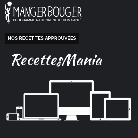
NOS RECETTES APPROUVÉES