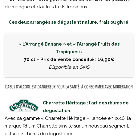
de mangue et d’autres fruits tropicaux.
Ces deux arrangés se dégustent nature, frais ou givré.
« L’Arrangé Banane » et « l’Arrangé Fruits des
Tropiques »
70 cl – Prix de vente conseillé : 16,90€
Disponible en GMS
Charrette Héritage : l’art des rhums de
dégustation
Avec sa gamme « Charrette Héritage », lancée en 2016, la
marque Rhum Charrette s’invite sur un nouveau segment,
celui des rhums de dégustation.