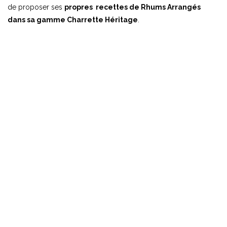
de proposer ses
propres recettes de Rhums Arrangés
dans sa gamme Charrette Héritage
.