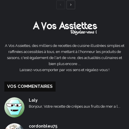
Page
Page
précédente
suivante
A Vos Assiettes, des milliers de recettes de cuisine illustrées simples et
raffinées accessibles à tous, en mettant à l'honneur les produits de
saisons, c'est également de l'art de vivre, des actualités culinaires et
bien plus encore ...
Laissez-vous emporter par vos sens et régalez-vous !
VOS COMMENTAIRES
Laly
Bonjour, Votre recette de crêpes aux fruits de mer a l...
cordonbleu75