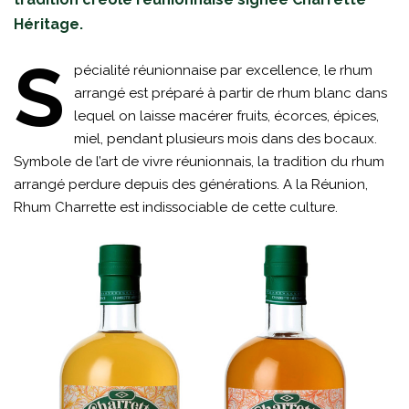
Héritage.
S
pécialité réunionnaise par excellence, le rhum
arrangé est préparé à partir de rhum blanc dans
lequel on laisse macérer fruits, écorces, épices,
miel, pendant plusieurs mois dans des bocaux.
Symbole de l’art de vivre réunionnais, la tradition du rhum
arrangé perdure depuis des générations. A la Réunion,
Rhum Charrette est indissociable de cette culture.