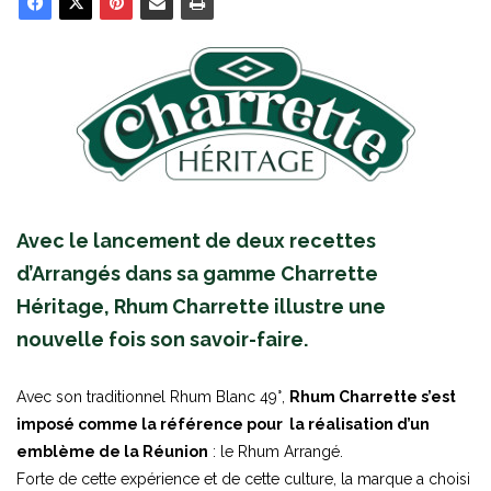
Avec le lancement de deux recettes
d’Arrangés dans sa gamme Charrette
Héritage, Rhum Charrette illustre une
nouvelle fois son savoir-faire.
Avec son traditionnel Rhum Blanc 49°,
Rhum Charrette s’est
imposé comme la référence pour la réalisation d’un
emblème de la Réunion
: le Rhum Arrangé.
Forte de cette expérience et de cette culture, la marque a choisi