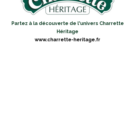
Partez à la découverte de l'univers Charrette
Héritage
www.charrette-heritage.fr