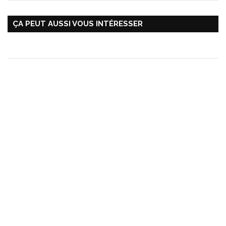
ÇA PEUT AUSSI VOUS INTÉRESSER