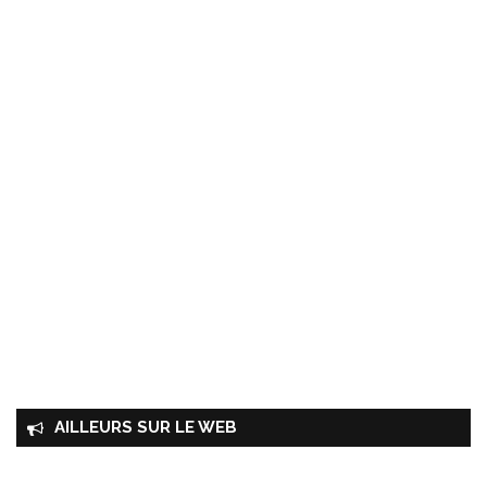
AILLEURS SUR LE WEB