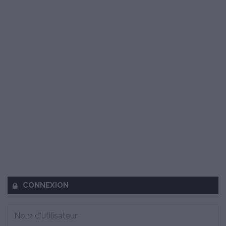
CONNEXION