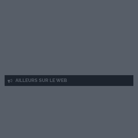
AILLEURS SUR LE WEB