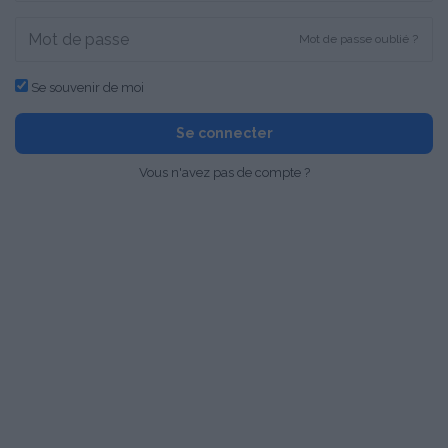
Mot de passe oublié ?
Se souvenir de moi
Se connecter
Vous n'avez pas de compte ?