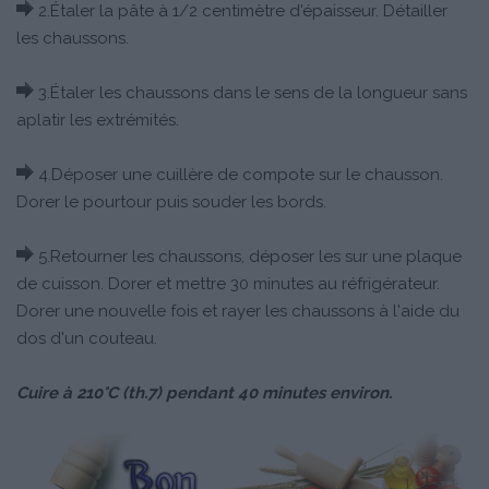
2.Étaler la pâte à 1/2 centimètre d'épaisseur. Détailler
les chaussons.
3.Étaler les chaussons dans le sens de la longueur sans
aplatir les extrémités.
4.Déposer une cuillère de compote sur le chausson.
Dorer le pourtour puis souder les bords.
5.Retourner les chaussons, déposer les sur une plaque
de cuisson. Dorer et mettre 30 minutes au réfrigérateur.
Dorer une nouvelle fois et rayer les chaussons à l'aide du
dos d'un couteau.
Cuire à 210°C (th.7) pendant 40 minutes environ.