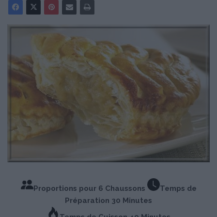
Proportions pour 6 Chaussons
Temps de
Préparation 30 Minutes
Temps de Cuisson 40 Minutes