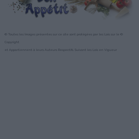
© Toutes les Images présentes sur ce site sont protégées par les Lois sur le ©
Copyright
et Appartiennent à leurs Auteurs Respectifs. Suivant les Lois en Vigueur