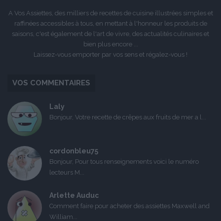
A Vos Assiettes, des milliers de recettes de cuisine illustrées simples et
raffinées accessibles à tous, en mettant à l'honneur les produits de
saisons, c'est également de l'art de vivre, des actualités culinaires et
bien plus encore ...
Laissez-vous emporter par vos sens et régalez-vous !
VOS COMMENTAIRES
Laly
Bonjour, Votre recette de crêpes aux fruits de mer a l...
cordonbleu75
Bonjour, Pour tous renseignements voici le numéro
lecteurs M...
Arlette Auduc
Comment faire pour acheter des assiettes Maxwell and
William...