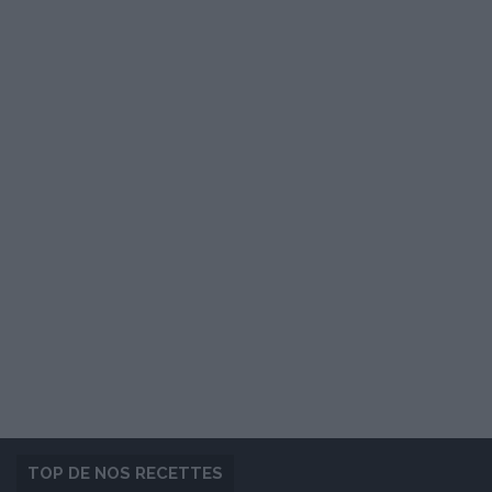
TOP DE NOS RECETTES