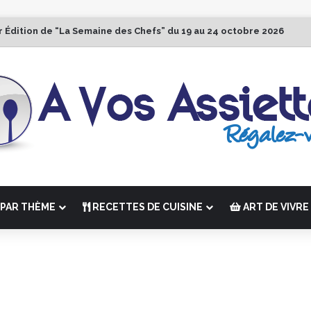
r Édition de “La Semaine des Chefs” du 19 au 24 octobre 2026
PAR THÈME
RECETTES DE CUISINE
ART DE VIVRE