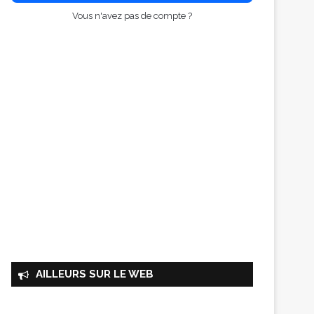
Vous n'avez pas de compte ?
AILLEURS SUR LE WEB