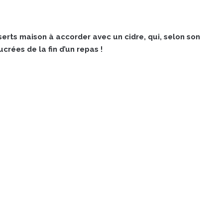
erts maison à accorder avec un cidre, qui, selon son
crées de la fin d’un repas !