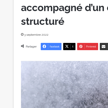
accompagné d’un 
structuré
3 septembre 2022
Partager
Facebook
X
Pinterest