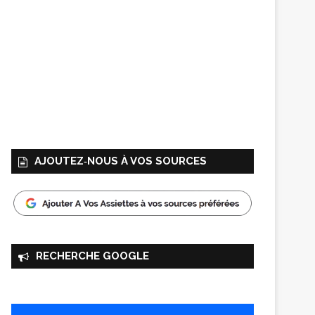
AJOUTEZ‑NOUS À VOS SOURCES
RECHERCHE GOOGLE