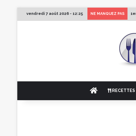
vendredi 7 août 2026 - 12:25
1e
NE MANQUEZ PAS
ACCUEIL
RECETTES 