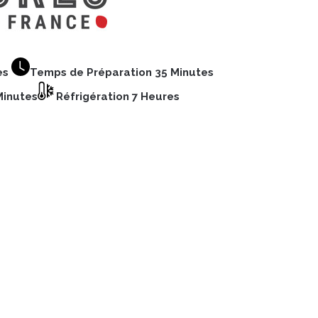
es
Temps de Préparation 35 Minutes
Minutes
Réfrigération 7 Heures