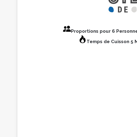
Proportions pour 6 Personn
Temps de Cuisson 5 