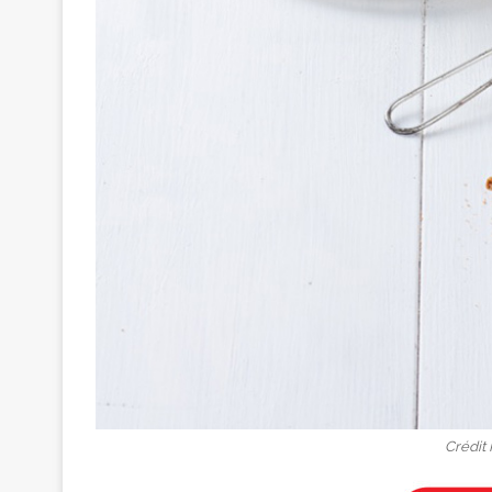
Crédit