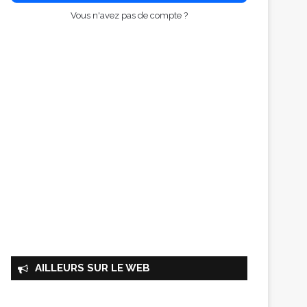
Vous n'avez pas de compte ?
AILLEURS SUR LE WEB