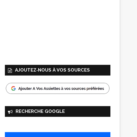
AJOUTEZ‑NOUS À VOS SOURCES
RECHERCHE GOOGLE