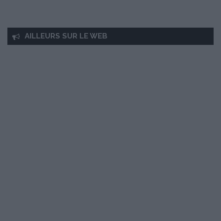
AILLEURS SUR LE WEB