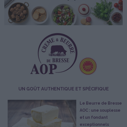
UN GOÛT AUTHENTIQUE ET SPÉCIFIQUE
Le Beurre de Bresse
AOC : une souplesse
et un fondant
exceptionnels