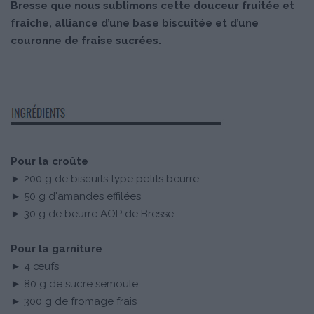
Bresse que nous sublimons cette douceur fruitée et
fraîche, alliance d’une base biscuitée et d’une
couronne de fraise sucrées.
Pour la croûte
► 200 g de biscuits type petits beurre
► 50 g d'amandes effilées
► 30 g de beurre AOP de Bresse
Pour la garniture
► 4 œufs
► 80 g de sucre semoule
► 300 g de fromage frais