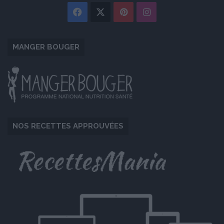
Facebook
X
Pinterest
Instagram
MANGER BOUGER
NOS RECETTES APPROUVÉES