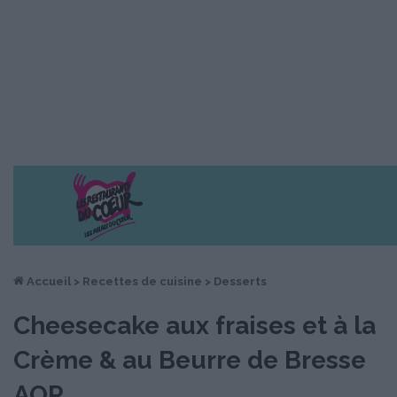
Accueil
>
Recettes de cuisine
>
Desserts
Cheesecake aux fraises et à la
Crème & au Beurre de Bresse
AOP