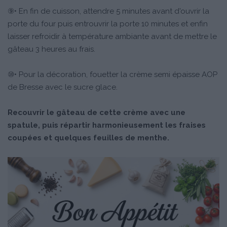
⑨• En fin de cuisson, attendre 5 minutes avant d'ouvrir la
porte du four puis entrouvrir la porte 10 minutes et enfin
laisser refroidir à température ambiante avant de mettre le
gâteau 3 heures au frais.
⑩• Pour la décoration, fouetter la crème semi épaisse AOP
de Bresse avec le sucre glace.
Recouvrir le gâteau de cette crème avec une
spatule, puis répartir harmonieusement les fraises
coupées et quelques feuilles de menthe.