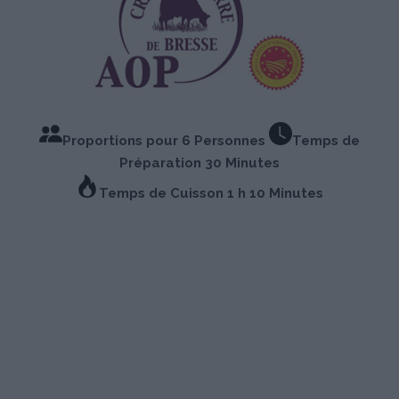
Proportions pour 6 Personnes
Temps de
Préparation 30 Minutes
Temps de Cuisson 1 h 10 Minutes