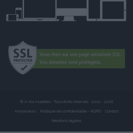
© A Vos Assiettes - Tous droits réservés - 2010 -
2026
Annonceurs
Politique de confidentialité – RGPD
Contact
Mentions légales