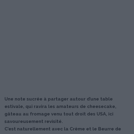
Une note sucrée à partager autour d’une table
estivale, qui ravira les amateurs de cheesecake,
gâteau au fromage venu tout droit des USA, ici
savoureusement revisité.
C’est naturellement avec la Crème et le Beurre de