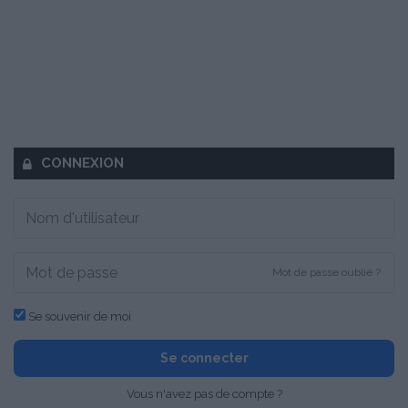
CONNEXION
Mot de passe oublié ?
Se souvenir de moi
Se connecter
Vous n'avez pas de compte ?