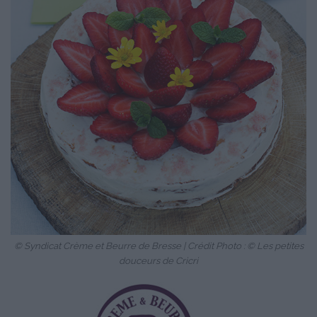
© Syndicat Crème et Beurre de Bresse | Crédit Photo : © Les petites
douceurs de Cricri