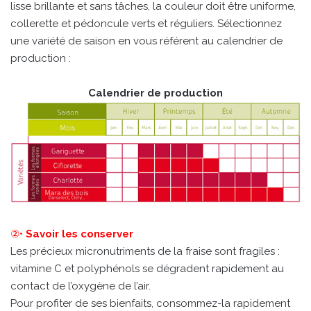
lisse brillante et sans tâches, la couleur doit être uniforme,
collerette et pédoncule verts et réguliers. Sélectionnez
une variété de saison en vous référent au calendrier de
production :
Calendrier de production
②•
Savoir les conserver
Les précieux micronutriments de la fraise sont fragiles :
vitamine C et polyphénols se dégradent rapidement au
contact de l’oxygène de l’air.
Pour profiter de ses bienfaits, consommez-la rapidement