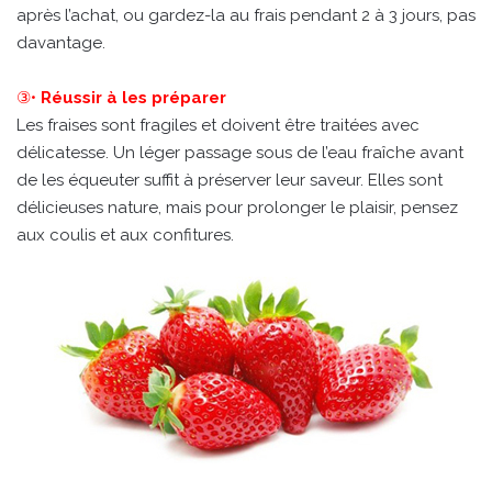
après l’achat, ou gardez-la au frais pendant 2 à 3 jours, pas
davantage.
③•
Réussir à les préparer
Les fraises sont fragiles et doivent être traitées avec
délicatesse. Un léger passage sous de l’eau fraîche avant
de les équeuter suffit à préserver leur saveur. Elles sont
délicieuses nature, mais pour prolonger le plaisir, pensez
aux coulis et aux confitures.