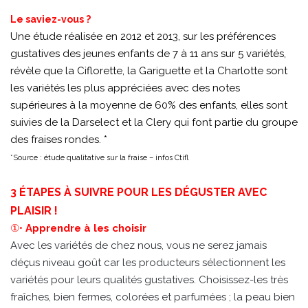
Le saviez-vous ?
Une étude réalisée en 2012 et 2013, sur les préférences
gustatives des jeunes enfants de 7 à 11 ans sur 5 variétés,
révèle que la Ciflorette, la Gariguette et la Charlotte sont
les variétés les plus appréciées avec des notes
supérieures à la moyenne de 60% des enfants, elles sont
suivies de la Darselect et la Clery qui font partie du groupe
des fraises rondes. *
*Source : étude qualitative sur la fraise – infos Ctifl
3 ÉTAPES À SUIVRE POUR LES DÉGUSTER AVEC
PLAISIR !
①•
Apprendre à les choisir
Avec les variétés de chez nous, vous ne serez jamais
déçus niveau goût car les producteurs sélectionnent les
variétés pour leurs qualités gustatives. Choisissez-les très
fraîches, bien fermes, colorées et parfumées ; la peau bien