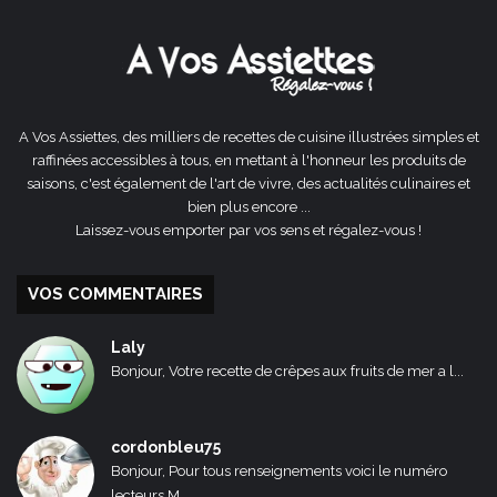
précédente
suivante
A Vos Assiettes, des milliers de recettes de cuisine illustrées simples et
raffinées accessibles à tous, en mettant à l'honneur les produits de
saisons, c'est également de l'art de vivre, des actualités culinaires et
bien plus encore ...
Laissez-vous emporter par vos sens et régalez-vous !
VOS COMMENTAIRES
Laly
Bonjour, Votre recette de crêpes aux fruits de mer a l...
cordonbleu75
Bonjour, Pour tous renseignements voici le numéro
lecteurs M...