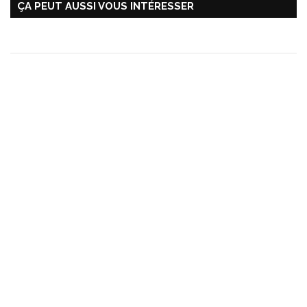
ÇA PEUT AUSSI VOUS INTÉRESSER