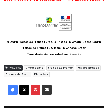
© AOPn Fraises de France | Crédits Photos : © Amélie Roche/AOPn
Fraises de France | Stylisme : © AnneCé Bretin
Tous droits de reproduction réservés
Mots-clés
Cheesecake
Fraises de France
Fraises Rondes
Graines de Pavot
Pistaches
Pinterest
Partager par Email