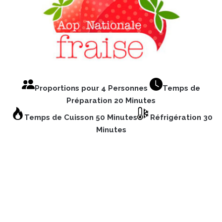
Proportions pour 4 Personnes
Temps de
Préparation 20 Minutes
Temps de Cuisson 50 Minutes
Réfrigération 30
Minutes