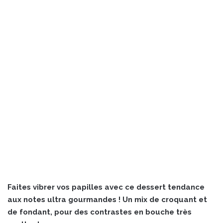
Faites vibrer vos papilles avec ce dessert tendance
aux notes ultra gourmandes ! Un mix de croquant et
de fondant, pour des contrastes en bouche très