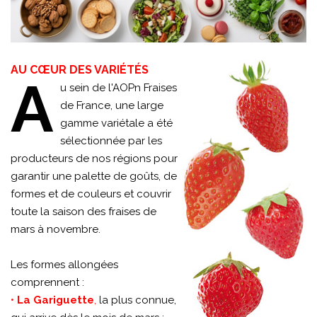
AU CŒUR DES VARIÉTÉS
A
u sein de l'AOPn Fraises
de France, une large
gamme variétale a été
sélectionnée par les
producteurs de nos régions pour
garantir une palette de goûts, de
formes et de couleurs et couvrir
toute la saison des fraises de
mars à novembre.
Les formes allongées
comprennent :
•
La Gariguette
,
la plus connue,