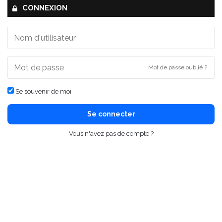
CONNEXION
Mot de passe oublié ?
Se souvenir de moi
Se connecter
Vous n'avez pas de compte ?