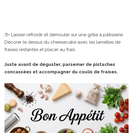
⑦• Laisser refroidir et démouler sur une grille à pâtisserie.
Décorer le dessus du cheesecake avec les lamelles de
fraises restantes et placer au frais.
Juste avant de déguster, parsemer de pistaches
concassées et accompagner du coulis de fraises.