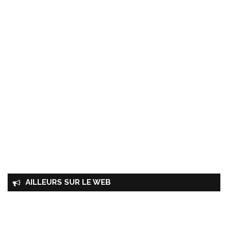
AILLEURS SUR LE WEB