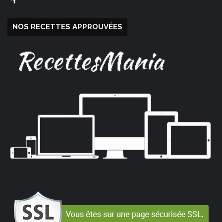
NOS RECETTES APPROUVÉES