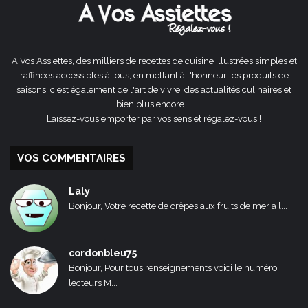
A Vos Assiettes, des milliers de recettes de cuisine illustrées simples et
raffinées accessibles à tous, en mettant à l'honneur les produits de
saisons, c'est également de l'art de vivre, des actualités culinaires et
bien plus encore ...
Laissez-vous emporter par vos sens et régalez-vous !
VOS COMMENTAIRES
Laly
Bonjour, Votre recette de crêpes aux fruits de mer a l...
cordonbleu75
Bonjour, Pour tous renseignements voici le numéro
lecteurs M...