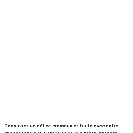
Découvrez un délice crémeux et fruité avec notre