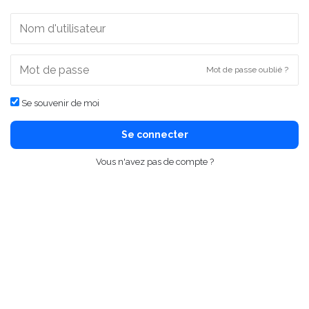
Mot de passe oublié ?
Se souvenir de moi
Se connecter
Vous n'avez pas de compte ?