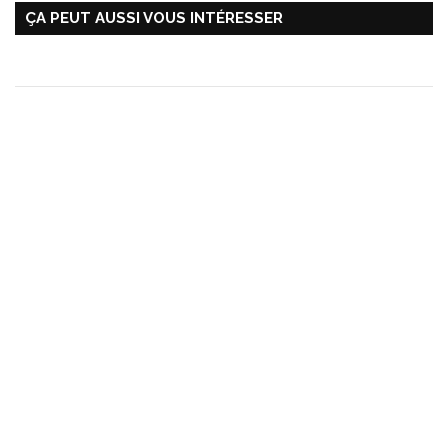
ÇA PEUT AUSSI VOUS INTÉRESSER