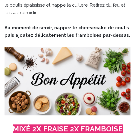
le coulis épaississe et nappe la cuillère. Retirez du feu et
laissez refroidir.
Au moment de servir, nappez le cheesecake de coulis
puis ajoutez délicatement les framboises par-dessus.
MIXÉ 2X FRAISE 2X FRAMBOISE