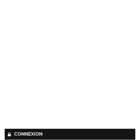
CONNEXION