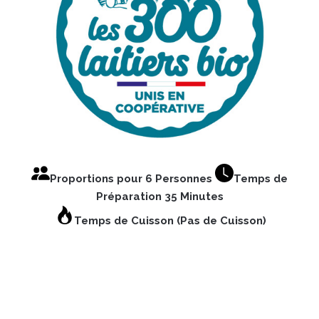
Proportions pour 6 Personnes
Temps de
Préparation 35 Minutes
Temps de Cuisson (Pas de Cuisson)