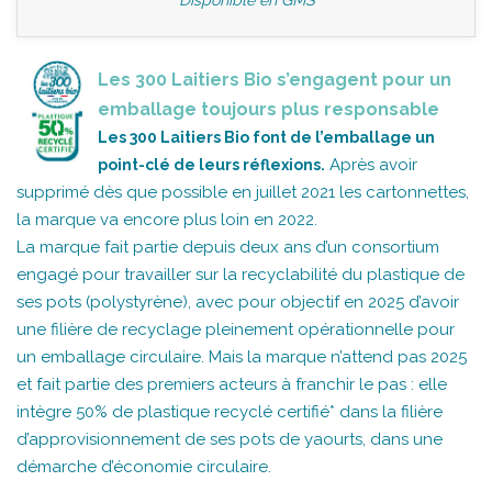
Les 300 Laitiers Bio s’engagent pour un
emballage toujours plus responsable
Les 300 Laitiers Bio font de l’emballage un
Après avoir
point-clé de leurs réflexions.
supprimé dès que possible en juillet 2021 les cartonnettes,
la marque va encore plus loin en 2022.
La marque fait partie depuis deux ans d’un consortium
engagé pour travailler sur la recyclabilité du plastique de
ses pots (polystyrène), avec pour objectif en 2025 d’avoir
une filière de recyclage pleinement opérationnelle pour
un emballage circulaire. Mais la marque n’attend pas 2025
et fait partie des premiers acteurs à franchir le pas : elle
intègre 50% de plastique recyclé certifié* dans la filière
d’approvisionnement de ses pots de yaourts, dans une
démarche d’économie circulaire.