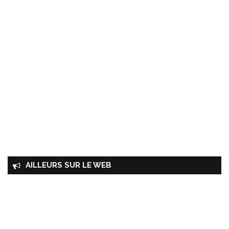
AILLEURS SUR LE WEB