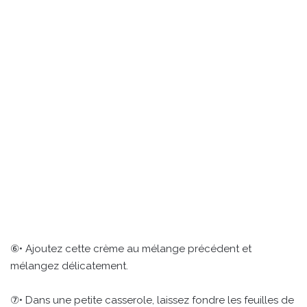
⑥• Ajoutez cette crème au mélange précédent et
mélangez délicatement.
⑦• Dans une petite casserole, laissez fondre les feuilles de