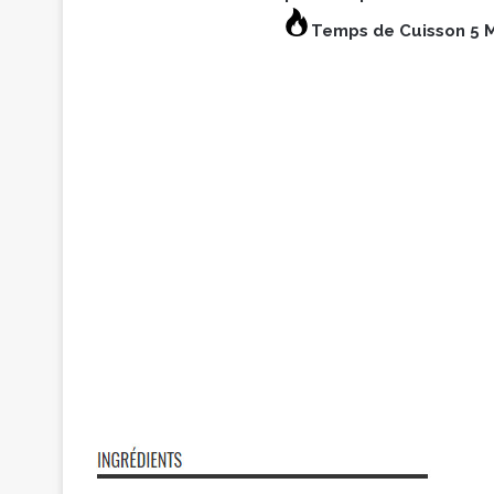
Temps de Cuisson 5 