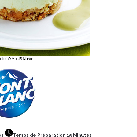
es
Temps de Préparation 15 Minutes