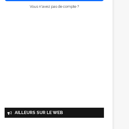
Vous n'avez pas de compte ?
AILLEURS SUR LE WEB