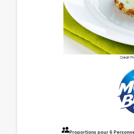
Proportions pour 6 Personn