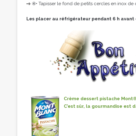
④• Tapisser le fond de petits cercles en inox de
Les placer au réfrigérateur pendant 6 h avant
Crème dessert pistache Mont®
C’est sûr, la gourmandise est d