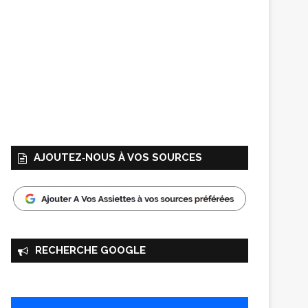
AJOUTEZ‑NOUS À VOS SOURCES
RECHERCHE GOOGLE