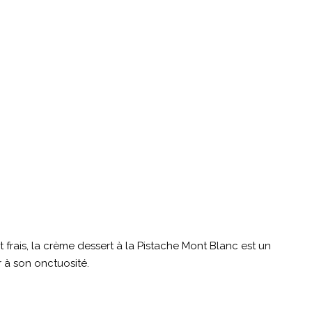
t frais, la crème dessert à la Pistache Mont Blanc est un
 à son onctuosité.