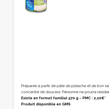
Préparée à partir de pâte de pistache et de bon lai
concentré de douceur. Personne ne pourra résister
Existe en format familial 570 g – PMC : 2,20€*
Produit disponible en GMS