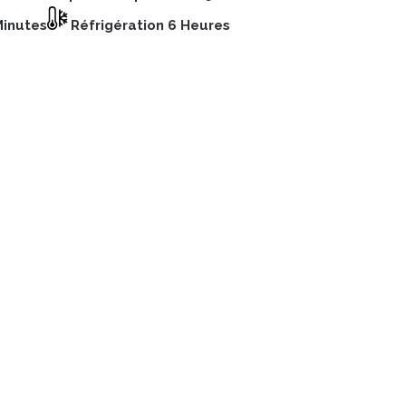
Minutes
Réfrigération 6 Heures