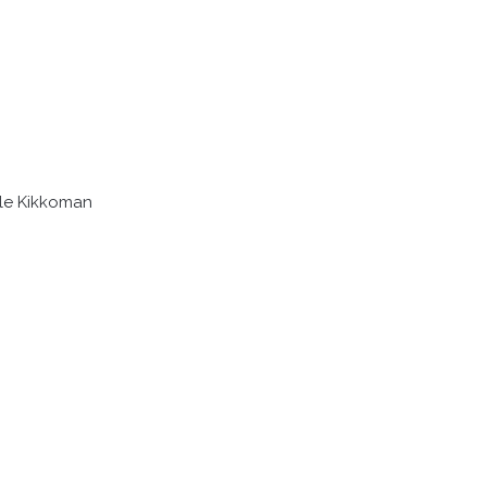
lle Kikkoman