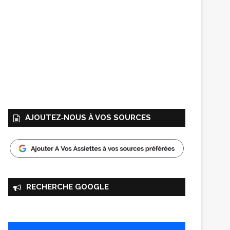
AJOUTEZ‑NOUS À VOS SOURCES
RECHERCHE GOOGLE