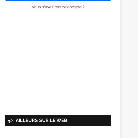
Vous n'avez pas de compte ?
AILLEURS SUR LE WEB