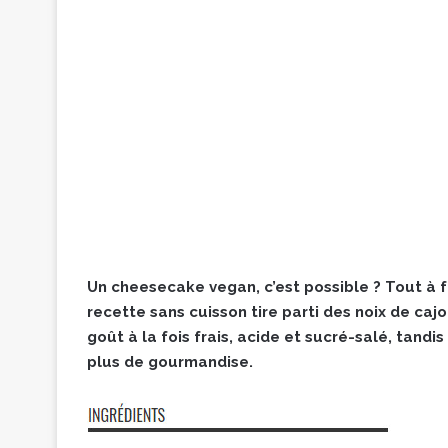
Un cheesecake vegan, c’est possible ? Tout à fa
recette sans cuisson tire parti des noix de caj
goût à la fois frais, acide et sucré-salé, tan
plus de gourmandise.