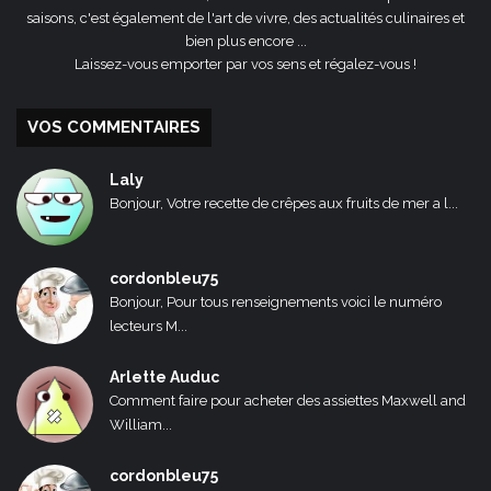
saisons, c'est également de l'art de vivre, des actualités culinaires et
bien plus encore ...
Laissez-vous emporter par vos sens et régalez-vous !
VOS COMMENTAIRES
Laly
Bonjour, Votre recette de crêpes aux fruits de mer a l...
cordonbleu75
Bonjour, Pour tous renseignements voici le numéro
lecteurs M...
Arlette Auduc
Comment faire pour acheter des assiettes Maxwell and
William...
cordonbleu75