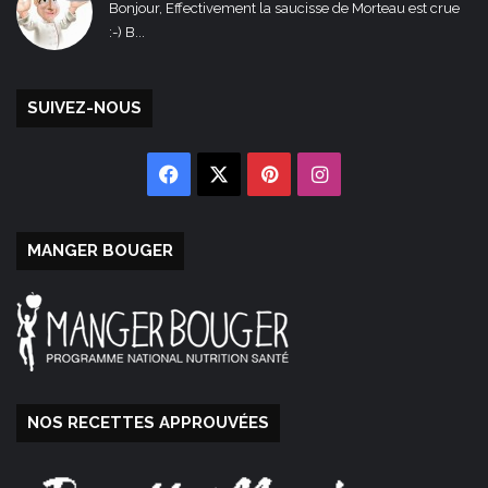
Bonjour, Effectivement la saucisse de Morteau est crue
:-) B...
SUIVEZ-NOUS
Facebook
X
Pinterest
Instagram
MANGER BOUGER
NOS RECETTES APPROUVÉES