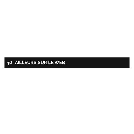
AILLEURS SUR LE WEB