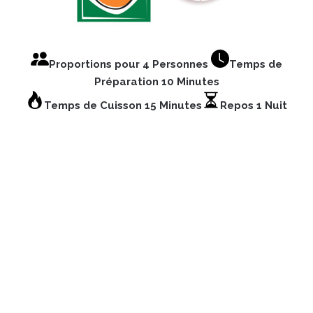
Proportions pour 4 Personnes
Temps de
Préparation 10 Minutes
Temps de Cuisson 15 Minutes
Repos 1 Nuit