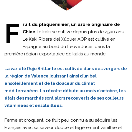
F
ruit du plaqueminier, un arbre originaire de
Chine
, le kaki se cultive depuis plus de 2500 ans.
Le Kaki Ribera del Xúquer AOP est cultivé en
Espagne au bord du fleuve Júcar, dans la
première région exportatrice de kakis au monde.
La variété Rojo Brillante est cultivée dans des vergers de
la région de Valence jouissant ainsi d’un bel
ensoleillement et de la douceur du climat
méditerranéen. La récolte débute au mois d’octobre, les
étals des marchés sont alors recouverts de ses couleurs
vitaminées et ensoleillées.
Ferme et croquant, ce fruit peu connu a su séduire les
Français avec sa saveur douce et légèrement vanillée et