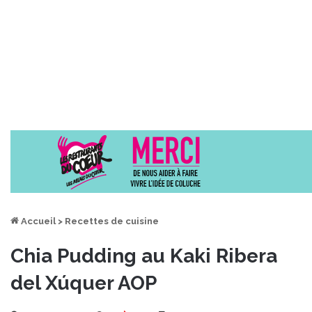
Accueil
>
Recettes de cuisine
Chia Pudding au Kaki Ribera
del Xúquer AOP