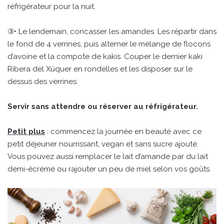
réfrigérateur pour la nuit.
③• Le lendemain, concasser les amandes. Les répartir dans
le fond de 4 verrines, puis alterner le mélange de flocons
d’avoine et la compote de kakis. Couper le dernier kaki
Ribera del Xúquer en rondelles et les disposer sur le
dessus des verrines.
Servir sans attendre ou réserver au réfrigérateur.
Petit plus
: commencez la journée en beauté avec ce
petit déjeuner nourrissant, vegan et sans sucre ajouté.
Vous pouvez aussi remplacer le lait d’amande par du lait
demi-écrémé ou rajouter un peu de miel selon vos goûts.