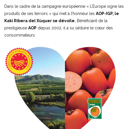
Dans le cadre de la campagne européenne « L’Europe signe les
produits de ses terroirs » qui met à l’honneur les
AOP-IGP, le
Kaki Ribera del Xúquer se dévoile.
Bénéficiant de la
prestigieuse
AOP
depuis 2002, il a su séduire le cœur des
consommateurs.