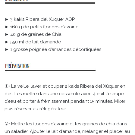
► 3 kakis Ribera del Xúquer AOP
► 160 g de petits flocons d’avoine
► 40 g de graines de Chia
► 550 ml de lait d’amande
► 1 grosse poignée d’amandes décortiquées
①• La veille, laver et couper 2 kakis Ribera del Xúquer en
dés. Les mettre dans une casserole avec 4 cuil. à soupe
d’eau et porter à frémissement pendant 15 minutes. Mixer
puis réserver au réfrigérateur.
②• Mettre les flocons d’avoine et les graines de chia dans
un saladier. Ajouter le lait d’amande, mélanger et placer au