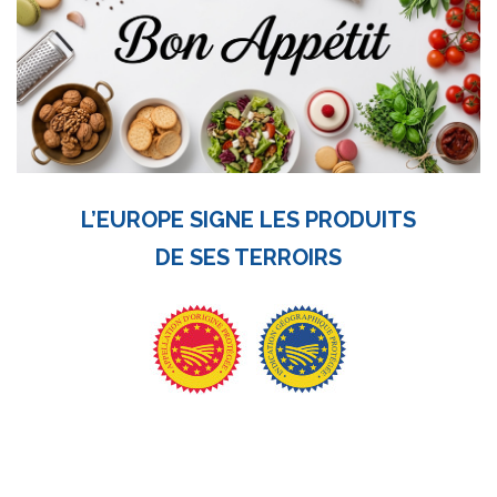
L’EUROPE SIGNE LES PRODUITS
DE SES TERROIRS