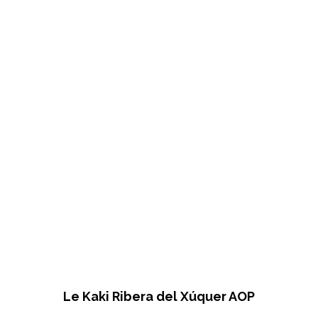
Le Kaki Ribera del Xúquer AOP