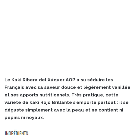
Le Kaki Ribera del Xúquer AOP a su séduire les
Français avec sa saveur douce et légèrement vanillée
et ses apports nutritionnels. Très pratique, cette
variété de kaki Rojo Brillante s’emporte partout : il se
déguste simplement avec la peau et ne contient ni
pépins ni noyaux.