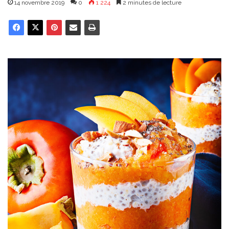
14 novembre 2019
0
1 224
2 minutes de lecture