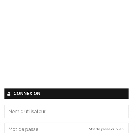
CONNEXION
Mot de passe oublié ?