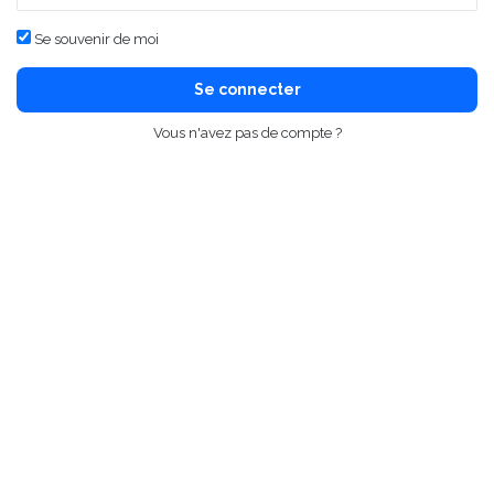
Se souvenir de moi
Se connecter
Vous n'avez pas de compte ?