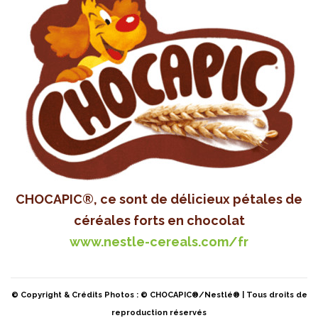
CHOCAPIC®, ce sont de délicieux pétales de
céréales forts en chocolat
www.nestle-cereals.com/fr
© Copyright & Crédits Photos : © CHOCAPIC®/Nestlé® | Tous droits de
reproduction réservés