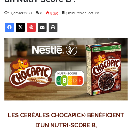
18 janvier 2021
0
9 395
4 minutes de lecture
LES CÉRÉALES CHOCAPIC® BÉNÉFICIENT
D’UN NUTRI-SCORE B,