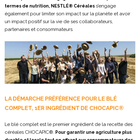
s’engage
termes de nutrition, NESTLÉ® Céréales
également pour limiter son impact sur la planète et avoir
un impact positif sur la vie de ses collaborateurs,
partenaires et consommateurs.
LA DÉMARCHE PRÉFÉRENCE POUR LE BLÉ
COMPLET, 1ER INGRÉDIENT DE CHOCAPIC®
Le blé complet est le premier ingrédient de la recette des
céréales CHOCAPIC®.
Pour garantir une agriculture plus