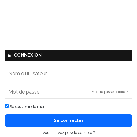
CONNEXION
Mot de passe oublié ?
Se souvenir de moi
Se connecter
Vous n'avez pas de compte ?