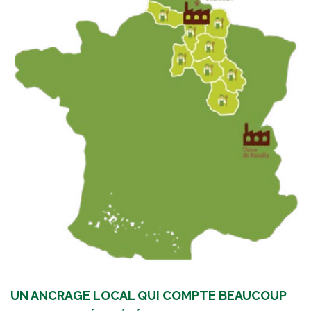
UN ANCRAGE LOCAL QUI COMPTE BEAUCOUP