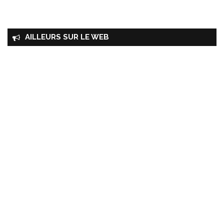
AILLEURS SUR LE WEB