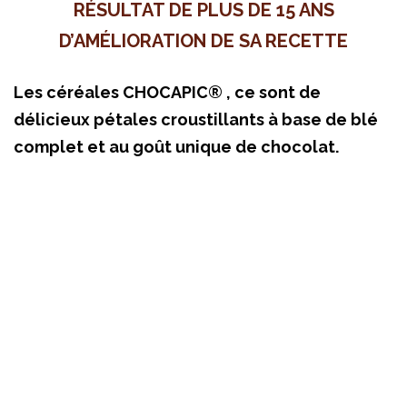
RÉSULTAT DE PLUS DE 15 ANS
D’AMÉLIORATION DE SA RECETTE
Les céréales CHOCAPIC® , ce sont de
délicieux pétales croustillants à base de blé
complet et au goût unique de chocolat.