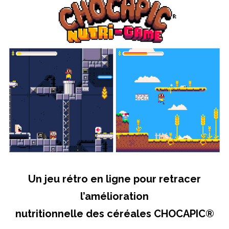
Un jeu rétro en ligne pour retracer
l’amélioration
nutritionnelle des céréales CHOCAPIC®