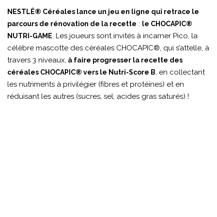
NESTLÉ® Céréales lance un jeu en ligne qui retrace le
:
parcours de rénovation de la recette
le CHOCAPIC®
. Les joueurs sont invités à incarner Pico, la
NUTRI-GAME
célèbre mascotte des céréales CHOCAPIC®, qui s’attelle, à
travers 3 niveaux,
à faire progresser la recette des
, en collectant
céréales CHOCAPIC® vers le Nutri-Score B
les nutriments à privilégier (fibres et protéines) et en
réduisant les autres (sucres, sel, acides gras saturés) !