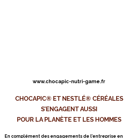
www.chocapic-nutri-game.fr
CHOCAPIC® ET NESTLÉ® CÉRÉALES
S’ENGAGENT AUSSI
POUR LA PLANÈTE ET LES HOMMES
En complément des engagements de l’entreprise en