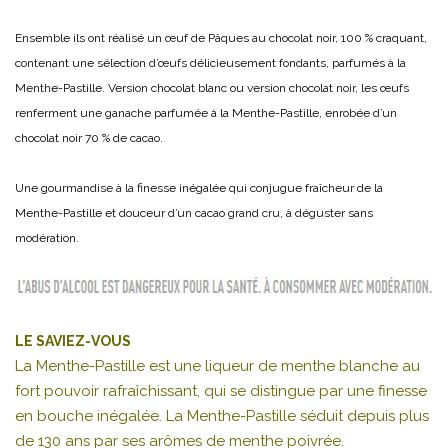
Ensemble ils ont réalisé un œuf de Pâques au chocolat noir, 100 % craquant,
contenant une sélection d’œufs délicieusement fondants, parfumés à la
Menthe-Pastille. Version chocolat blanc ou version chocolat noir, les œufs
renferment une ganache parfumée à la Menthe-Pastille, enrobée d’un
chocolat noir 70 % de cacao.
Une gourmandise à la finesse inégalée qui conjugue fraîcheur de la
Menthe-Pastille et douceur d’un cacao grand cru, à déguster sans
modération.
LE SAVIEZ-VOUS
La Menthe-Pastille est une liqueur de menthe blanche au
fort pouvoir rafraîchissant, qui se distingue par une finesse
en bouche inégalée. La Menthe-Pastille séduit depuis plus
de 130 ans par ses arômes de menthe poivrée.