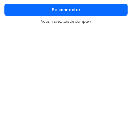
Se connecter
Vous n'avez pas de compte ?