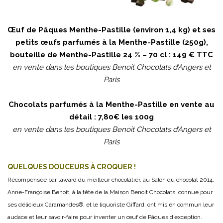
Œuf de Pâques Menthe-Pastille (environ 1,4 kg) et ses
petits œufs parfumés à la Menthe-Pastille (250g),
bouteille de Menthe-Pastille 24 % – 70 cl : 149 € TTC
en vente dans les boutiques Benoit Chocolats d’Angers et
Paris
Chocolats parfumés à la Menthe-Pastille en vente au
détail : 7,80€ les 100g
en vente dans les boutiques Benoit Chocolats d’Angers et
Paris
QUELQUES DOUCEURS À CROQUER !
Récompensée par l’award du meilleur chocolatier, au Salon du chocolat 2014,
Anne-Françoise Benoit, à la tête de la Maison Benoit Chocolats, connue pour
ses délicieux Caramandes®, et le liquoriste Giffard, ont mis en commun leur
audace et leur savoir-faire pour inventer un œuf de Pâques d’exception.