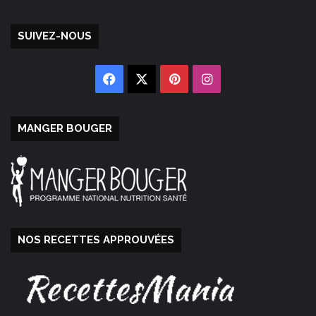
SUIVEZ-NOUS
Facebook
X
Pinterest
Instagram
MANGER BOUGER
NOS RECETTES APPROUVÉES