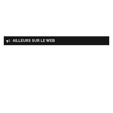
AILLEURS SUR LE WEB