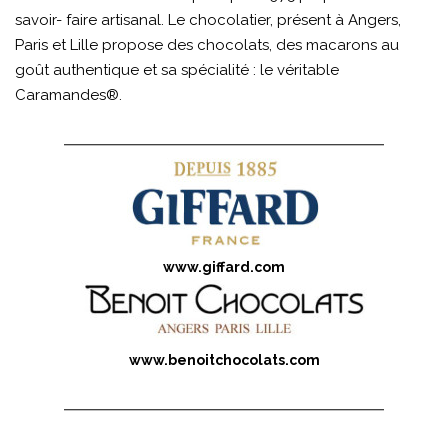
savoir- faire artisanal. Le chocolatier, présent à Angers,
Paris et Lille propose des chocolats, des macarons au
goût authentique et sa spécialité : le véritable
Caramandes®.
www.giffard.com
www.benoitchocolats.com