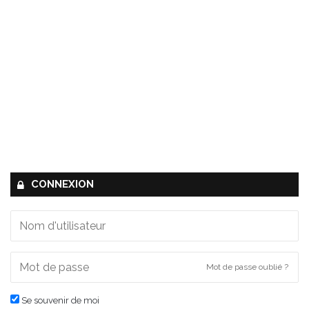
CONNEXION
Mot de passe oublié ?
Se souvenir de moi