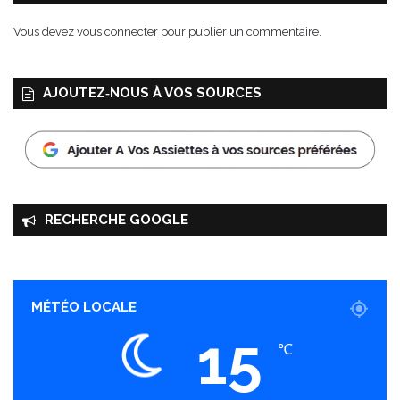
Vous devez
vous connecter
pour publier un commentaire.
AJOUTEZ‑NOUS À VOS SOURCES
RECHERCHE GOOGLE
MÉTÉO LOCALE
15
℃