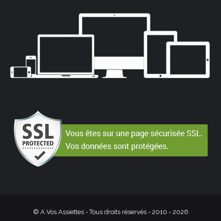
© A Vos Assiettes - Tous droits réservés - 2010 -
2026