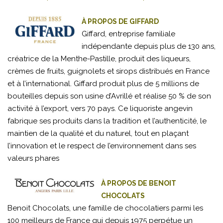
À PROPOS DE GIFFARD
Giffard, entreprise familiale
indépendante depuis plus de 130 ans,
créatrice de la Menthe-Pastille, produit des liqueurs,
crèmes de fruits, guignolets et sirops distribués en France
et à l’international. Giffard produit plus de 5 millions de
bouteilles depuis son usine d’Avrillé et réalise 50 % de son
activité à l’export, vers 70 pays. Ce liquoriste angevin
fabrique ses produits dans la tradition et l’authenticité, le
maintien de la qualité et du naturel, tout en plaçant
l’innovation et le respect de l’environnement dans ses
valeurs phares
À PROPOS DE BENOIT
CHOCOLATS
Benoit Chocolats, une famille de chocolatiers parmi les
100 meilleurs de France qui depuis 1975 perpétue un