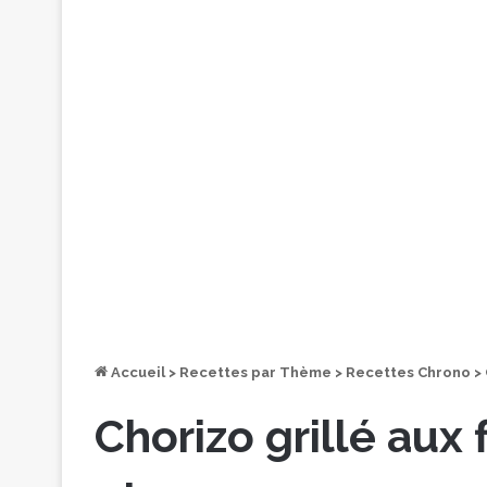
Accueil
>
Recettes par Thème
>
Recettes Chrono
>
Chorizo grillé aux 