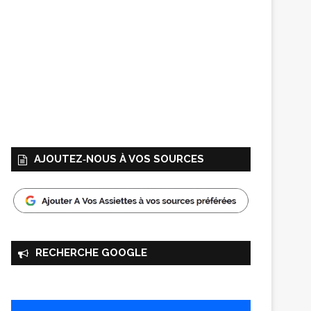
AJOUTEZ‑NOUS À VOS SOURCES
RECHERCHE GOOGLE