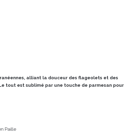
ranéennes, alliant la douceur des flageolets et des
. Le tout est sublimé par une touche de parmesan pour
n Paille