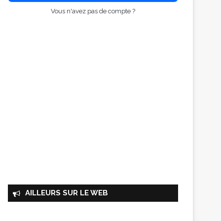
Vous n'avez pas de compte ?
AILLEURS SUR LE WEB