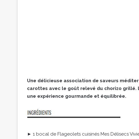
Une délicieuse association de saveurs méditer
carottes avec le goût relevé du chorizo grillé
une expérience gourmande et équilibrée.
► 1 bocal de Flageolets cuisinés Mes Délisecs Vivie