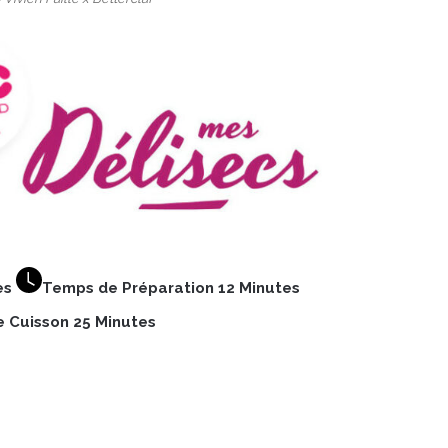
es
Temps de Préparation 12 Minutes
 Cuisson 25 Minutes