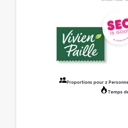
Proportions pour 2 Personn
Temps de