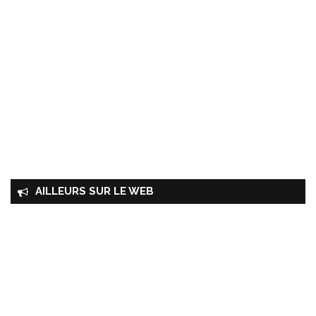
AILLEURS SUR LE WEB