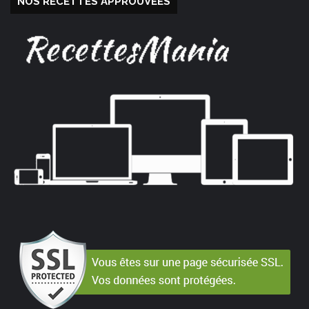
NOS RECETTES APPROUVÉES