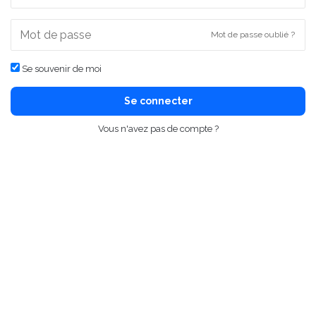
Mot de passe oublié ?
Se souvenir de moi
Se connecter
Vous n'avez pas de compte ?