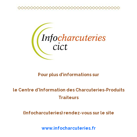
Pour plus d’informations sur
le Centre d'Information des Charcuteries-Produits
Traiteurs
(Infocharcuteries)
rendez-vous sur le site
www.infocharcuteries.fr