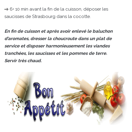
6• 10 min avant la fin de la cuisson, déposer les
saucisses de Strasbourg dans la cocotte.
En fin de cuisson et après avoir enlevé le baluchon
d’aromates, dresser la choucroute dans un plat de
service et disposer harmonieusement les viandes
tranchées, les saucisses et les pommes de terre.
Servir très chaud.