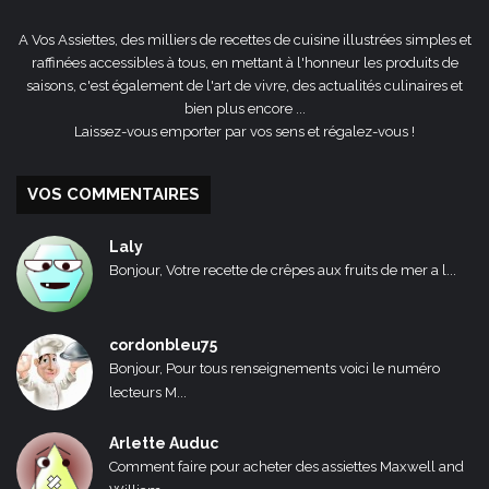
A Vos Assiettes, des milliers de recettes de cuisine illustrées simples et
raffinées accessibles à tous, en mettant à l'honneur les produits de
saisons, c'est également de l'art de vivre, des actualités culinaires et
bien plus encore ...
Laissez-vous emporter par vos sens et régalez-vous !
VOS COMMENTAIRES
Laly
Bonjour, Votre recette de crêpes aux fruits de mer a l...
cordonbleu75
Bonjour, Pour tous renseignements voici le numéro
lecteurs M...
Arlette Auduc
Comment faire pour acheter des assiettes Maxwell and