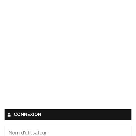
CONNEXION