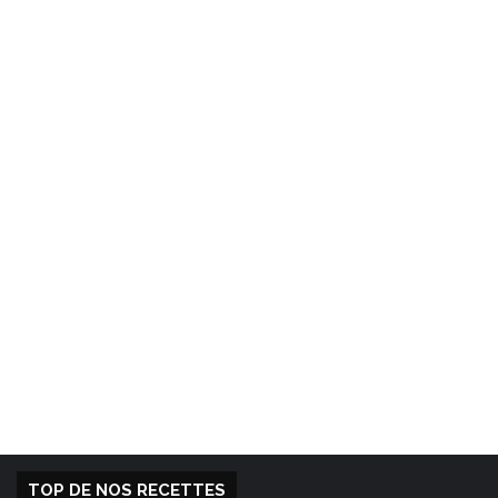
TOP DE NOS RECETTES