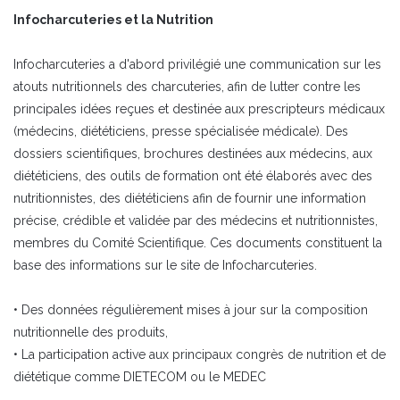
Infocharcuteries et la Nutrition
Infocharcuteries a d'abord privilégié une communication sur les
atouts nutritionnels des charcuteries, afin de lutter contre les
principales idées reçues et destinée aux prescripteurs médicaux
(médecins, diététiciens, presse spécialisée médicale). Des
dossiers scientifiques, brochures destinées aux médecins, aux
diététiciens, des outils de formation ont été élaborés avec des
nutritionnistes, des diététiciens afin de fournir une information
précise, crédible et validée par des médecins et nutritionnistes,
membres du Comité Scientifique. Ces documents constituent la
base des informations sur le site de Infocharcuteries.
• Des données régulièrement mises à jour sur la composition
nutritionnelle des produits,
• La participation active aux principaux congrès de nutrition et de
diététique comme DIETECOM ou le MEDEC