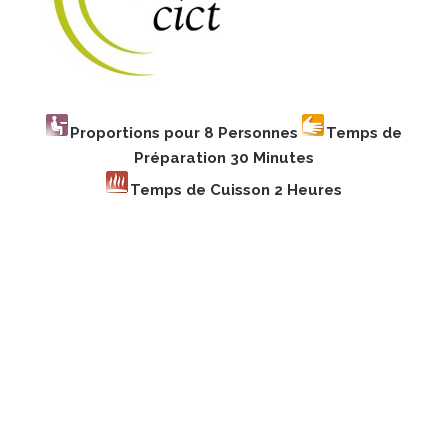
Proportions pour 8 Personnes
Temps de
Préparation 30 Minutes
Temps de Cuisson 2 Heures