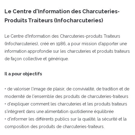
Le Centre d'Information des Charcuteries-
Produits Traiteurs (Infocharcuteries)
Le Centre d'Information des Charcuteries-produits Traiteurs
(Infocharcuteries), créé en 1986, a pour mission d'apporter une
information approfondie sur les charcuteries et produits traiteurs
de façon collective et générique.
Il a pour objectifs
• de valoriser l'image de plaisir, de convivialité, de tradition et de
modernité de l'ensemble des produits de charcuteries-traiteurs
• d'expliquer comment les charcuteries et les produits traiteurs
s'intègrent dans une alimentation quotidienne équilibrée
• d'informer les différents publics sur la qualité, la sécurité et la
composition des produits de charcuteries-traiteurs.