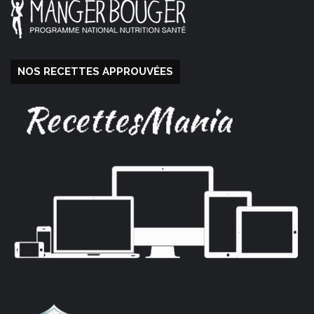
NOS RECETTES APPROUVÉES