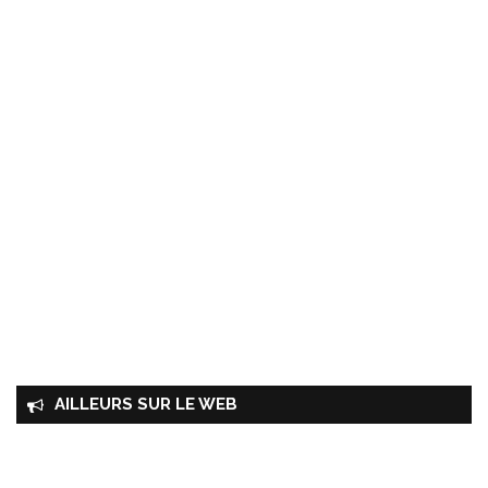
AILLEURS SUR LE WEB