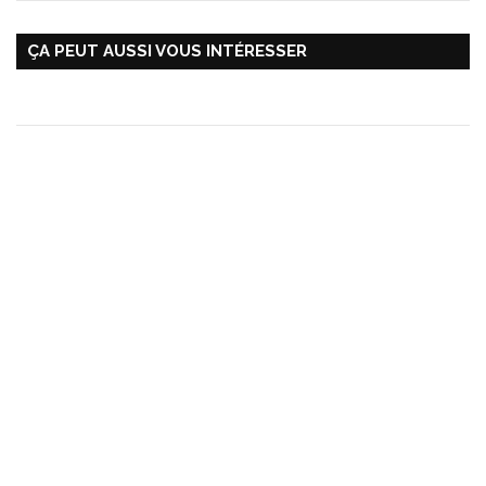
ÇA PEUT AUSSI VOUS INTÉRESSER