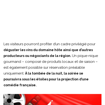
Les visiteurs pourront profiter d’un cadre privilégié pour
déguster les vins du domaine hôte ainsi que d’autres
Un pique-nique
producteurs ou négociants de la région.
gourmand – composé de produits locaux et de saison –
est également possible sur réservation préalable
uniquement.
À la tombée de la nuit, la soirée se
poursuivra sous les étoiles pour la projection d’une
comédie française.