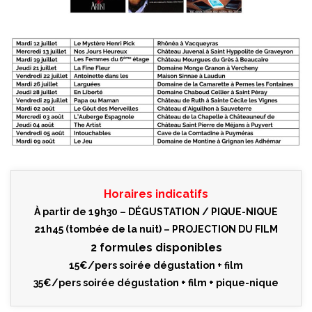
Horaires indicatifs
À partir de 19h30 – DÉGUSTATION / PIQUE-NIQUE
21h45 (tombée de la nuit) – PROJECTION DU FILM
2 formules disponibles
15€/pers soirée dégustation + film
35€/pers soirée dégustation + film + pique-nique