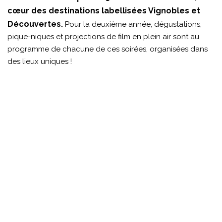
cœur des destinations labellisées Vignobles et
Découvertes.
Pour la deuxième année, dégustations,
pique-niques et projections de film en plein air sont au
programme de chacune de ces soirées, organisées dans
des lieux uniques !