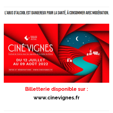
Billetterie disponible sur :
www.cinevignes.fr