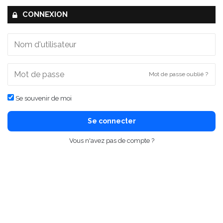
CONNEXION
Mot de passe oublié ?
Se souvenir de moi
Se connecter
Vous n'avez pas de compte ?