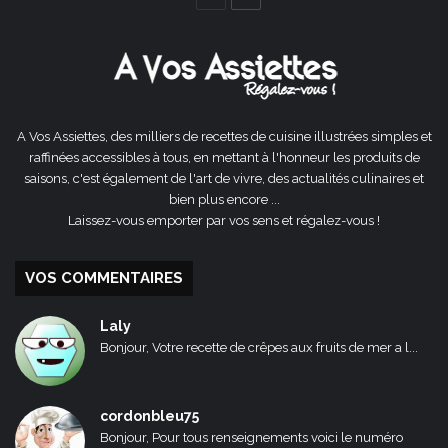
précédente
suivante
A Vos Assiettes, des milliers de recettes de cuisine illustrées simples et
raffinées accessibles à tous, en mettant à l'honneur les produits de
saisons, c'est également de l'art de vivre, des actualités culinaires et
bien plus encore ...
Laissez-vous emporter par vos sens et régalez-vous !
VOS COMMENTAIRES
Laly
Bonjour, Votre recette de crêpes aux fruits de mer a l...
cordonbleu75
Bonjour, Pour tous renseignements voici le numéro