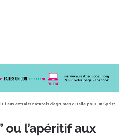
itif aux extraits naturels d’agrumes d’Italie pour un Spritz
 ou l’apéritif aux