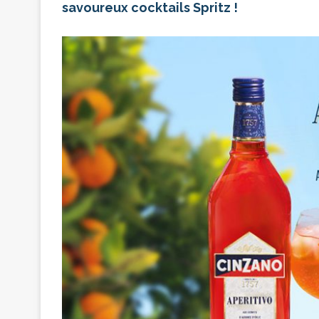
savoureux cocktails Spritz !