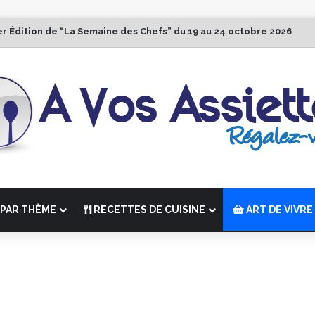
er Édition de “La Semaine des Chefs” du 19 au 24 octobre 2026
PAR THÈME
RECETTES DE CUISINE
ART DE VIVRE