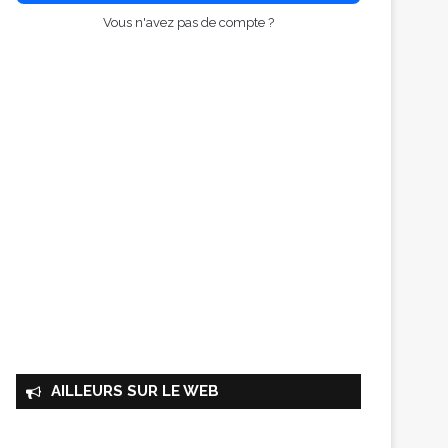
Vous n'avez pas de compte ?
AILLEURS SUR LE WEB