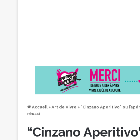
Accueil
>
Art de Vivre
>
“Cinzano Aperitivo” ou l’apér
réussi
“Cinzano Aperitivo”