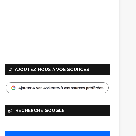
AJOUTEZ‑NOUS À VOS SOURCES
RECHERCHE GOOGLE