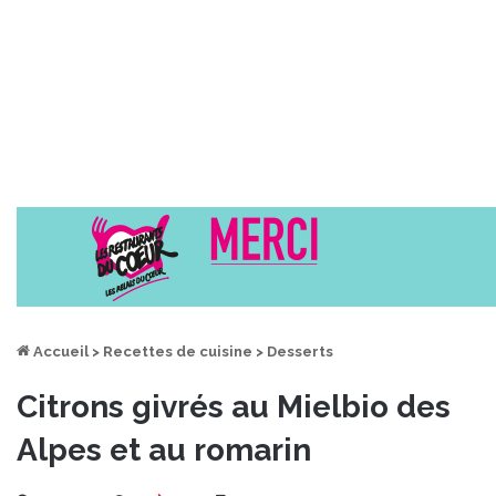
Accueil
>
Recettes de cuisine
>
Desserts
Citrons givrés au Mielbio des
Alpes et au romarin