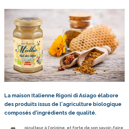
La maison Italienne Rigoni di Asiago élabore
des produits issus de l'agriculture biologique
composés d'ingrédients de qualité.
piculteur à l’origine, et forte de son savoir-faire