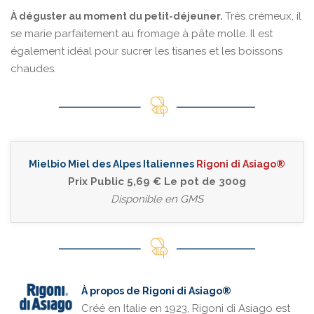
Très crémeux, il
À déguster au moment du petit-déjeuner.
se marie parfaitement au fromage à pâte molle. Il est
également idéal pour sucrer les tisanes et les boissons
chaudes.
Mielbio Miel des Alpes Italiennes
Rigoni di Asiago®
Prix Public 5,69 € Le pot de 300g
Disponible en GMS
À propos de Rigoni di Asiago®
Créé en Italie en 1923, Rigoni di Asiago est