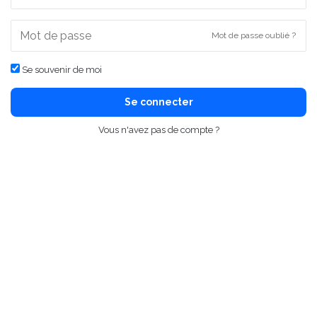
Mot de passe oublié ?
Se souvenir de moi
Se connecter
Vous n'avez pas de compte ?