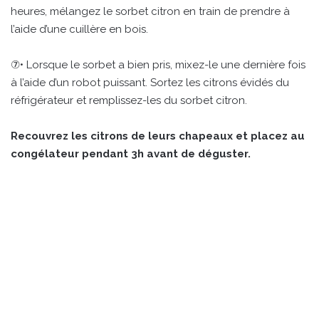
heures, mélangez le sorbet citron en train de prendre à
l’aide d’une cuillère en bois.
⑦• Lorsque le sorbet a bien pris, mixez-le une dernière fois
à l’aide d’un robot puissant. Sortez les citrons évidés du
réfrigérateur et remplissez-les du sorbet citron.
Recouvrez les citrons de leurs chapeaux et placez au
congélateur pendant 3h avant de déguster.