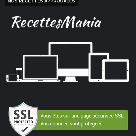
NOS RECETTES APPROUVÉES