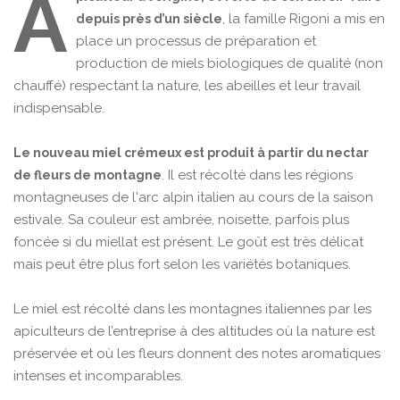
A
, la famille Rigoni a mis en
depuis près d’un siècle
place un processus de préparation et
production de miels biologiques de qualité (non
chauffé) respectant la nature, les abeilles et leur travail
indispensable.
Le nouveau miel crémeux est produit à partir du nectar
. Il est récolté dans les régions
de fleurs de montagne
montagneuses de l'arc alpin italien au cours de la saison
estivale. Sa couleur est ambrée, noisette, parfois plus
foncée si du miellat est présent. Le goût est très délicat
mais peut être plus fort selon les variétés botaniques.
Le miel est récolté dans les montagnes italiennes par les
apiculteurs de l’entreprise à des altitudes où la nature est
préservée et où les fleurs donnent des notes aromatiques
intenses et incomparables.