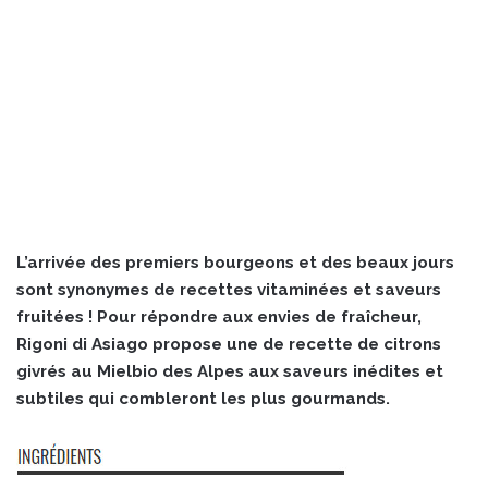
L’arrivée des premiers bourgeons et des beaux jours
sont synonymes de recettes vitaminées et saveurs
fruitées ! Pour répondre aux envies de fraîcheur,
Rigoni di Asiago propose une de recette de citrons
givrés au Mielbio des Alpes aux saveurs inédites et
subtiles qui combleront les plus gourmands.