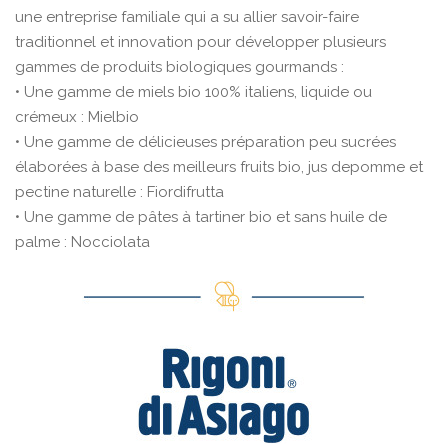
une entreprise familiale qui a su allier savoir-faire
traditionnel et innovation pour développer plusieurs
gammes de produits biologiques gourmands :
• Une gamme de miels bio 100% italiens, liquide ou
crémeux : Mielbio
• Une gamme de délicieuses préparation peu sucrées
élaborées à base des meilleurs fruits bio, jus depomme et
pectine naturelle : Fiordifrutta
• Une gamme de pâtes à tartiner bio et sans huile de
palme : Nocciolata