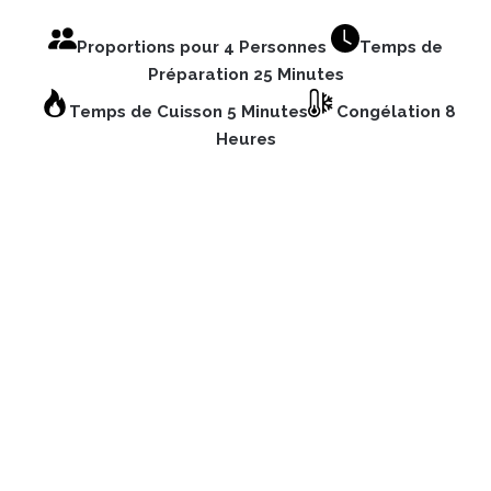
Proportions pour 4 Personnes
Temps de
Préparation 25 Minutes
Temps de Cuisson 5 Minutes
Congélation 8
Heures