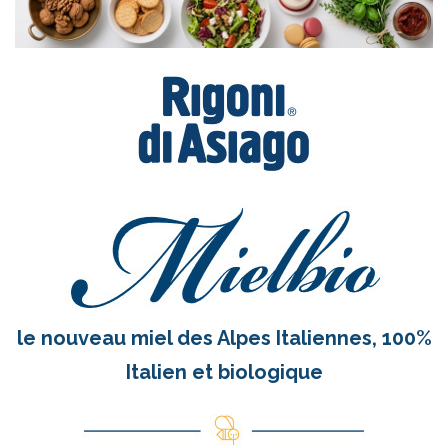
le nouveau miel des Alpes Italiennes, 100%
Italien et biologique