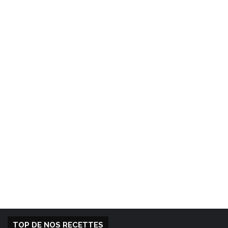
TOP DE NOS RECETTES