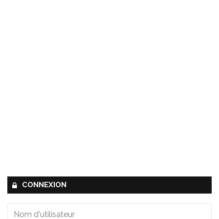
CONNEXION