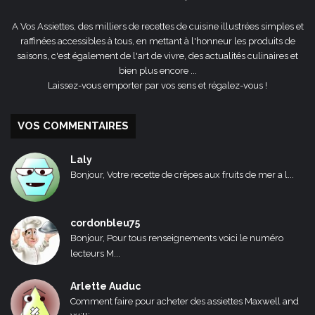
A Vos Assiettes, des milliers de recettes de cuisine illustrées simples et
raffinées accessibles à tous, en mettant à l'honneur les produits de
saisons, c'est également de l'art de vivre, des actualités culinaires et
bien plus encore ...
Laissez-vous emporter par vos sens et régalez-vous !
VOS COMMENTAIRES
Laly
Bonjour, Votre recette de crêpes aux fruits de mer a l...
cordonbleu75
Bonjour, Pour tous renseignements voici le numéro
lecteurs M...
Arlette Auduc
Comment faire pour acheter des assiettes Maxwell and