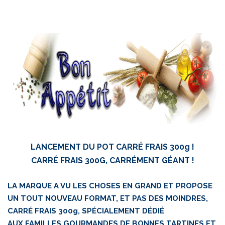
LANCEMENT DU POT CARRÉ FRAIS 300g !
CARRÉ FRAIS 300G, CARRÉMENT GÉANT !
LA MARQUE A VU LES CHOSES EN GRAND ET PROPOSE
UN TOUT NOUVEAU FORMAT, ET PAS DES MOINDRES,
CARRÉ FRAIS 300g, SPÉCIALEMENT DÉDIÉ
AUX FAMILLES GOURMANDES DE BONNES TARTINES ET