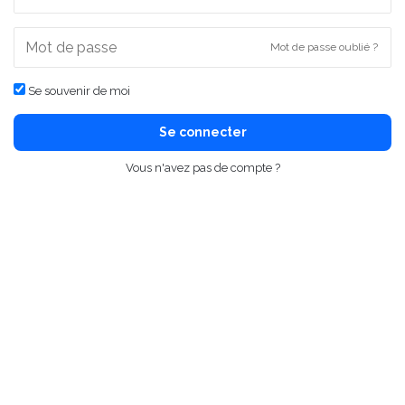
Mot de passe oublié ?
Se souvenir de moi
Se connecter
Vous n'avez pas de compte ?