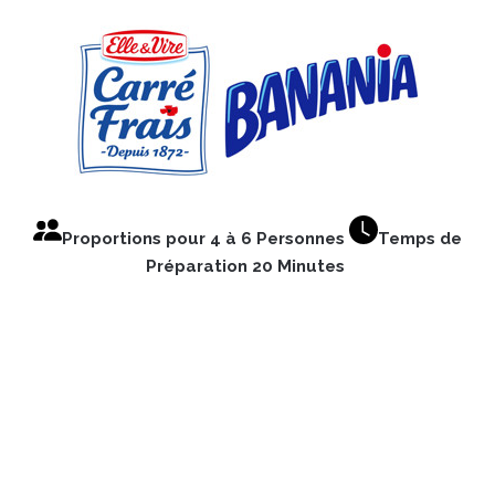
Proportions pour 4 à 6 Personnes
Temps de
Préparation 20 Minutes