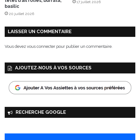
têtes d’ail rôties, burrata,
17 juillet 2026
basilic
20 juillet 2026
LAISSER UN COMMENTAIRE
Vous devez
vous connecter
pour publier un commentaire.
AJOUTEZ‑NOUS À VOS SOURCES
RECHERCHE GOOGLE