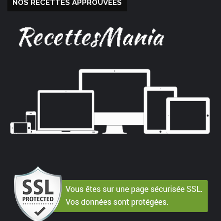
NOS RECETTES APPROUVÉES