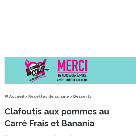
Accueil
>
Recettes de cuisine
>
Desserts
Clafoutis aux pommes au
Carré Frais et Banania