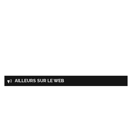
AILLEURS SUR LE WEB