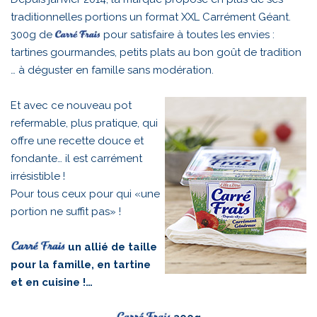
traditionnelles portions un format XXL Carrément Géant.
300g de
pour satisfaire à toutes les envies :
tartines gourmandes, petits plats au bon goût de tradition
… à déguster en famille sans modération.
Et avec ce nouveau pot
refermable, plus pratique, qui
offre une recette douce et
fondante… il est carrément
irrésistible !
Pour tous ceux pour qui «une
portion ne suffit pas» !
un allié de taille
pour la famille, en tartine
et en cuisine !…