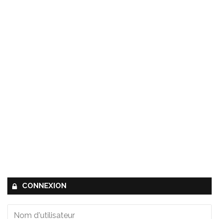
CONNEXION