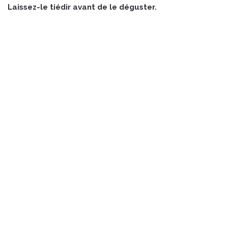
Laissez-le tiédir avant de le déguster.