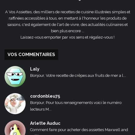
A Vos Assiettes, des milliers de recettes de cuisine illustrées simples et
raffinées accessibles à tous, en mettant à l'honneur les produits de
saisons, c'est également de l'art de vivre, des actualités culinaires et
bien plus encore ...
Laissez-vous emporter par vos sens et régalez-vous !
VOS COMMENTAIRES
Laly
Bonjour, Votre recette de crêpes aux fruits de mer a l...
cordonbleu75
Bonjour, Pour tous renseignements voici le numéro
lecteurs M...
Arlette Auduc
Comment faire pour acheter des assiettes Maxwell and