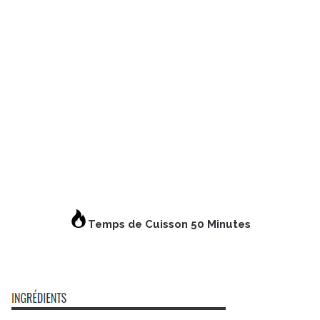
Temps de Cuisson 50 Minutes