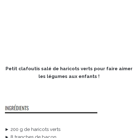
Petit clafoutis salé de haricots verts pour faire aimer
les légumes aux enfants !
► 200 g de haricots verts
► 8 tranches de bacon