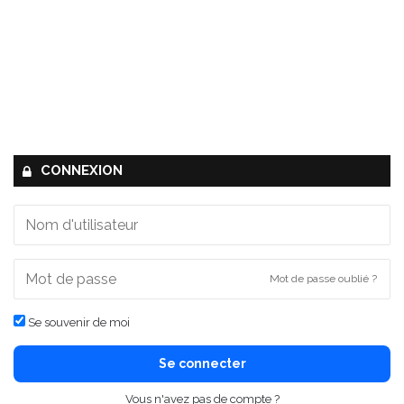
CONNEXION
Mot de passe oublié ?
Se souvenir de moi
Se connecter
Vous n'avez pas de compte ?