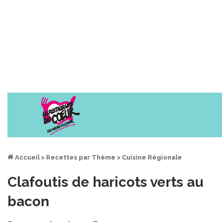
Accueil
>
Recettes par Thème
>
Cuisine Régionale
Clafoutis de haricots verts au
bacon