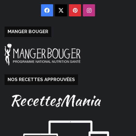
Facebook
X
Pinterest
Instagram
MANGER BOUGER
NOS RECETTES APPROUVÉES