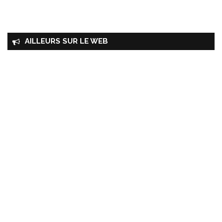
AILLEURS SUR LE WEB