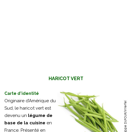
HARICOT VERT
Carte d'identité
Originaire d’Amérique du
Sud, le haricot vert est
devenu un
légume de
base de la cuisine
en
France. Présenté en