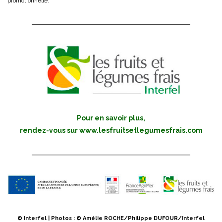
promotionnelle.
Pour en savoir plus,
rendez-vous sur
www.lesfruitsetlegumesfrais.com
© Interfel | Photos : © Amélie ROCHE/Philippe DUFOUR/Interfel