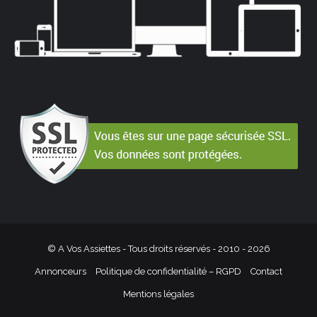
© A Vos Assiettes - Tous droits réservés - 2010 -
2026
Annonceurs
Politique de confidentialité – RGPD
Contact
Mentions légales