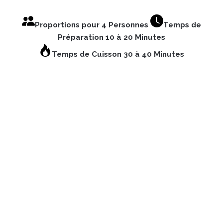
Proportions pour 4 Personnes
Temps de
Préparation 10 à 20 Minutes
Temps de Cuisson 30 à 40 Minutes