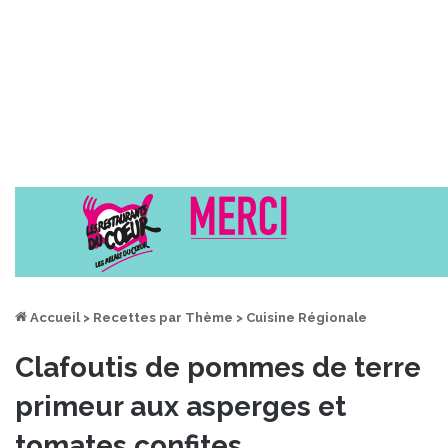
Accueil
>
Recettes par Thème
>
Cuisine Régionale
Clafoutis de pommes de terre
primeur aux asperges et
tomates confites