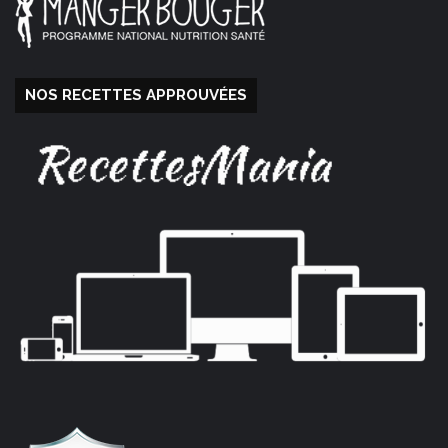
NOS RECETTES APPROUVÉES