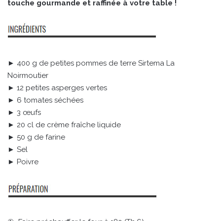
touche gourmande et raffinée à votre table !
► 400 g de petites pommes de terre Sirtema La
Noirmoutier
► 12 petites asperges vertes
► 6 tomates séchées
► 3 œufs
► 20 cl de crème fraîche liquide
► 50 g de farine
► Sel
► Poivre