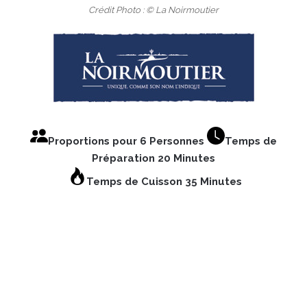
Crédit Photo : © La Noirmoutier
Proportions pour 6 Personnes
Temps de
Préparation 20 Minutes
Temps de Cuisson 35 Minutes