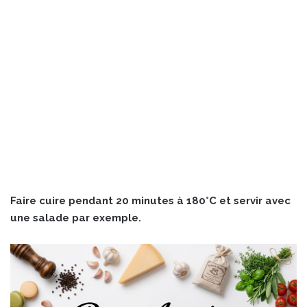
Faire cuire pendant 20 minutes à 180°C et servir avec
une salade par exemple.