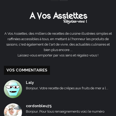
précédente
suivante
A Vos Assiettes, des milliers de recettes de cuisine illustrées simples et
raffinées accessibles à tous, en mettant à l'honneur les produits de
saisons, c'est également de l'art de vivre, des actualités culinaires et
bien plus encore ...
Laissez-vous emporter par vos sens et régalez-vous !
VOS COMMENTAIRES
Laly
Bonjour, Votre recette de crêpes aux fruits de mer a l...
cordonbleu75
Bonjour, Pour tous renseignements voici le numéro