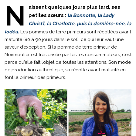
N
aissent quelques jours plus tard, ses
petites sœurs :
la Bonnotte, la Lady
Christ’l, la Charlotte, puis la dernière-née, la
Iodéa.
Les pommes de terre primeurs sont récoltées avant
maturité (80 à 90 jours dans le sol), ce qui leur vaut une
saveur d’exception. Si la pomme de terre primeur de
Noirmoutier est très prisée par les les consommateurs, c’est
parce qu’elle fait l’objet de toutes les attentions. Son mode
de production authentique, sa récolte avant maturité en
font la primeur des primeurs.