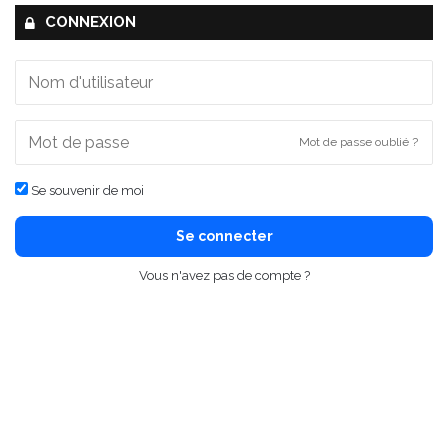
CONNEXION
Mot de passe oublié ?
Se souvenir de moi
Se connecter
Vous n'avez pas de compte ?