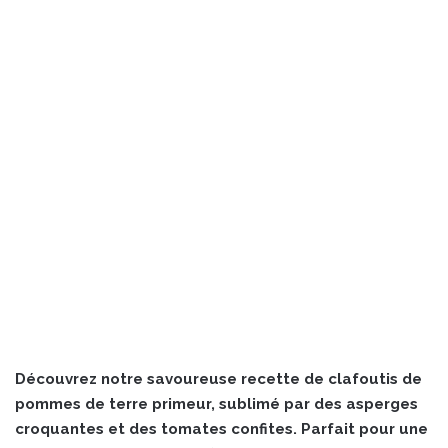
Découvrez notre savoureuse recette de clafoutis de
pommes de terre primeur, sublimé par des asperges
croquantes et des tomates confites. Parfait pour une