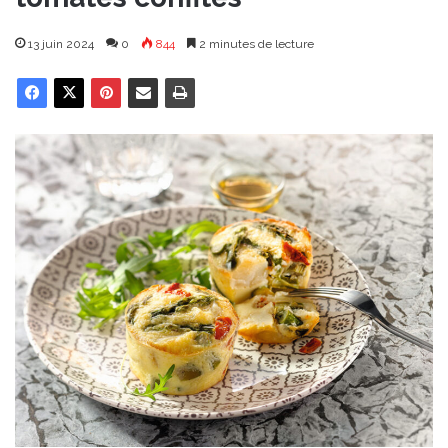
13 juin 2024
0
844
2 minutes de lecture