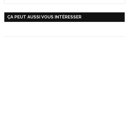
ÇA PEUT AUSSI VOUS INTÉRESSER