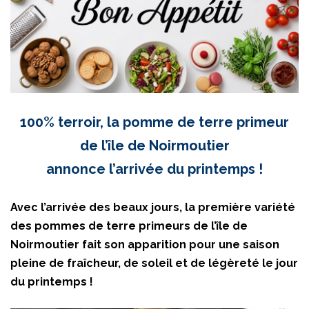
100% terroir, la pomme de terre primeur
de l’île de Noirmoutier
annonce l’arrivée du printemps !
Avec l’arrivée des beaux jours, la première variété
des pommes de terre primeurs de l’île de
Noirmoutier fait son apparition pour une saison
pleine de fraîcheur, de soleil et de légèreté le jour
du printemps !