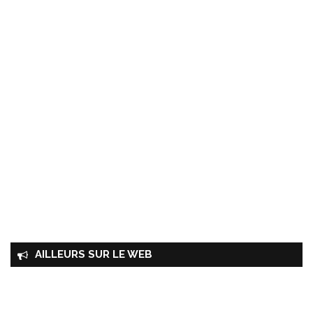
AILLEURS SUR LE WEB