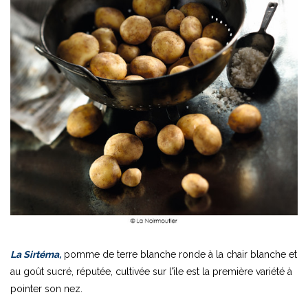
La Sirtéma,
pomme de terre blanche ronde à la chair blanche et
au goût sucré, réputée, cultivée sur l’île est la première variété à
pointer son nez.