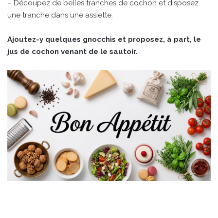
– Découpez de belles tranches de cochon et disposez
une tranche dans une assiette.
Ajoutez-y quelques gnocchis et proposez, à part, le
jus de cochon venant de le sautoir.