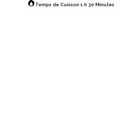
Temps de Cuisson 1 h 30 Minutes