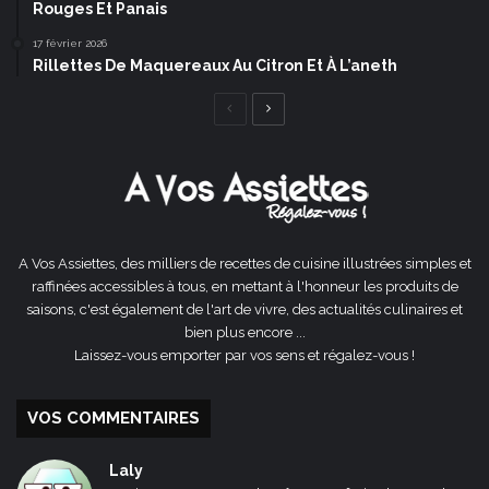
Rouges Et Panais
17 février 2026
Rillettes De Maquereaux Au Citron Et À L’aneth
Page
Page
précédente
suivante
A Vos Assiettes, des milliers de recettes de cuisine illustrées simples et
raffinées accessibles à tous, en mettant à l'honneur les produits de
saisons, c'est également de l'art de vivre, des actualités culinaires et
bien plus encore ...
Laissez-vous emporter par vos sens et régalez-vous !
VOS COMMENTAIRES
Laly