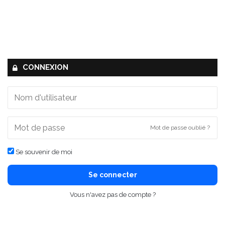
CONNEXION
Mot de passe oublié ?
Se souvenir de moi
Se connecter
Vous n'avez pas de compte ?