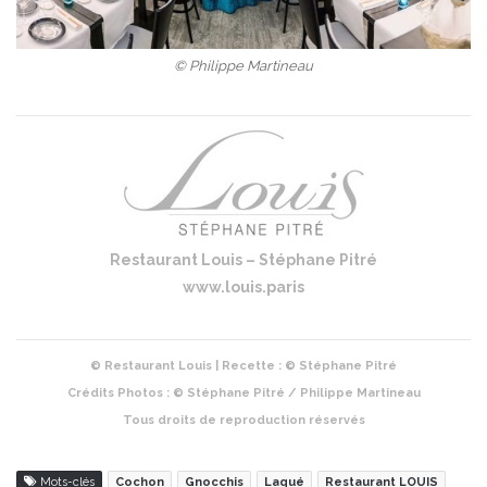
© Philippe Martineau
Restaurant Louis – Stéphane Pitré
www.louis.paris
© Restaurant Louis | Recette : © Stéphane Pitré
Crédits Photos : © Stéphane Pitré / Philippe Martineau
Tous droits de reproduction réservés
Mots-clés
Cochon
Gnocchis
Laqué
Restaurant LOUIS