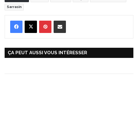
Sarrasin
Pinterest
Partager par Email
ÇA PEUT AUSSI VOUS INTÉRESSER