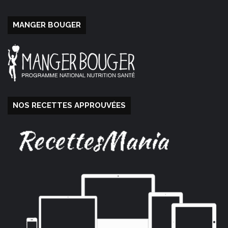
MANGER BOUGER
NOS RECETTES APPROUVÉES