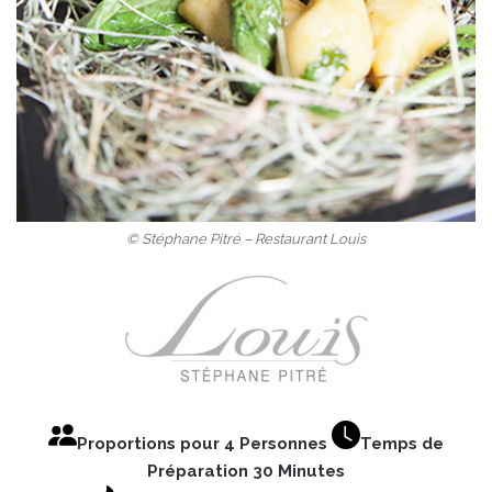
© Stéphane Pitré – Restaurant Louis
Proportions pour 4 Personnes
Temps de
Préparation 30 Minutes