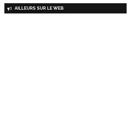
AILLEURS SUR LE WEB