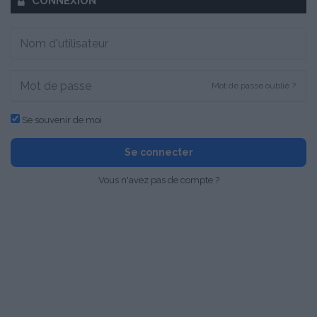
CONNEXION
Mot de passe oublié ?
Se souvenir de moi
Se connecter
Vous n'avez pas de compte ?