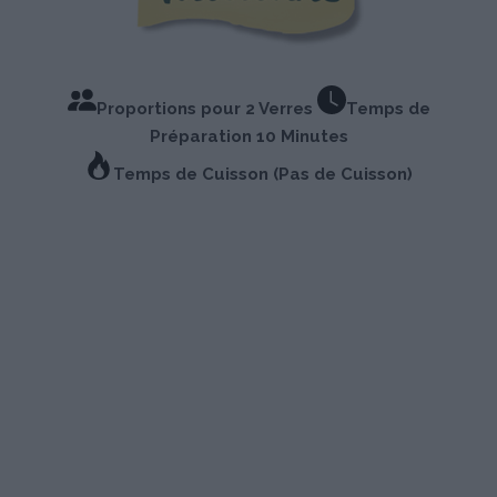
Proportions pour 2 Verres
Temps de
Préparation 10 Minutes
Temps de Cuisson (Pas de Cuisson)