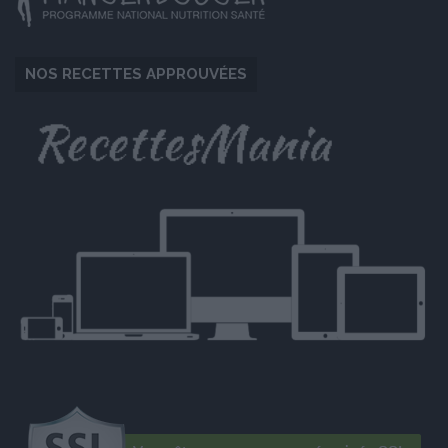
NOS RECETTES APPROUVÉES