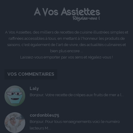
A Vos Assiettes, des milliers de recettes de cuisine illustrées simples et
raffinées accessibles à tous, en mettant à l'honneur les produits de
saisons, c'est également de l'art de vivre, des actualités culinaires et
bien plus encore ...
Laissez-vous emporter par vos sens et régalez-vous !
VOS COMMENTAIRES
Laly
Bonjour, Votre recette de crêpes aux fruits de mer a l...
cordonbleu75
Bonjour, Pour tous renseignements voici le numéro
lecteurs M...