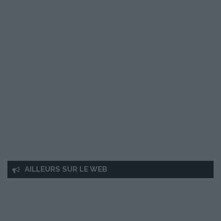
AILLEURS SUR LE WEB