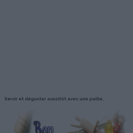
Servir et déguster aussitôt avec une paille.