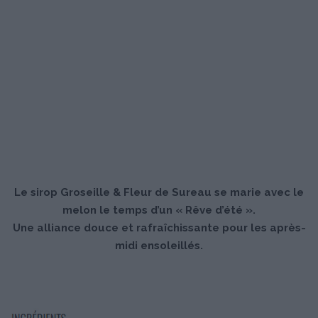
Le sirop Groseille & Fleur de Sureau se marie avec le
melon le temps d’un « Rêve d’été ».
Une alliance douce et rafraîchissante pour les après-
midi ensoleillés.