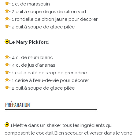
• 1 cl de marasquin
• 2 cuil.à soupe de jus de citron vert
• 1 rondelle de citron jaune pour décorer
• 2 cuil.à soupe de glace pilée
Le Mary Pickford
• 4 cl de rhum blanc
• 4 cl de jus d'ananas
• 1 cuil.à café de sirop de grenadine
• 1 cerise à l'eau-de-vie pour décorer
• 2 cuil.à soupe de glace pilée
1.Mettre dans un shaker tous les ingrédients qui
composent le cocktail.Bien secouer et verser dans le verre