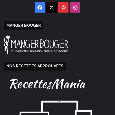
Facebook
X
Pinterest
Instagram
MANGER BOUGER
NOS RECETTES APPROUVÉES