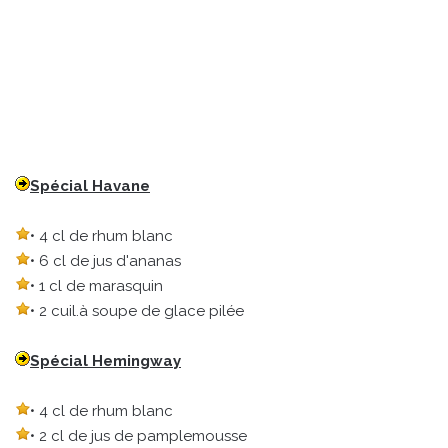
Spécial Havane
• 4 cl de rhum blanc
• 6 cl de jus d'ananas
• 1 cl de marasquin
• 2 cuil.à soupe de glace pilée
Spécial Hemingway
• 4 cl de rhum blanc
• 2 cl de jus de pamplemousse