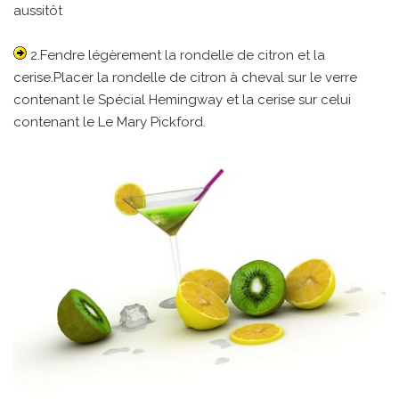
aussitôt
2.Fendre légèrement la rondelle de citron et la
cerise.Placer la rondelle de citron à cheval sur le verre
contenant le Spécial Hemingway et la cerise sur celui
contenant le Le Mary Pickford.