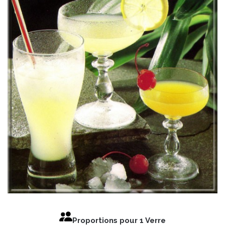
Proportions pour 1 Verre