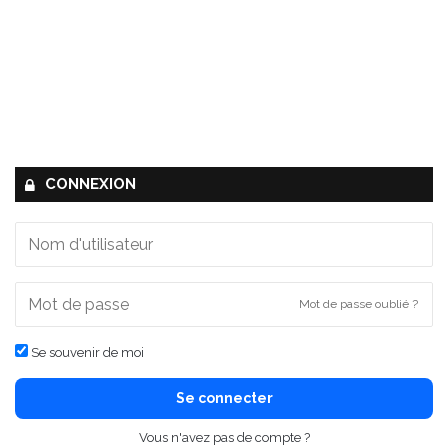
CONNEXION
Mot de passe oublié ?
Se souvenir de moi
Se connecter
Vous n'avez pas de compte ?