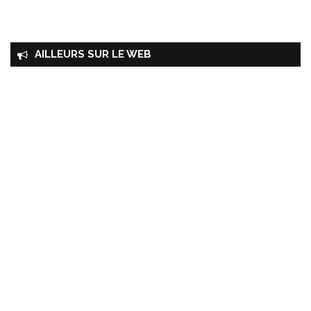
AILLEURS SUR LE WEB