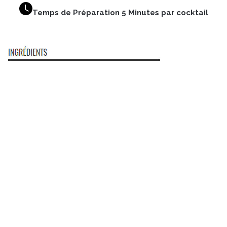
Temps de Préparation 5 Minutes par cocktail