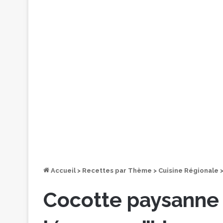
Accueil
>
Recettes par Thème
>
Cuisine Régionale
Cocotte paysanne 