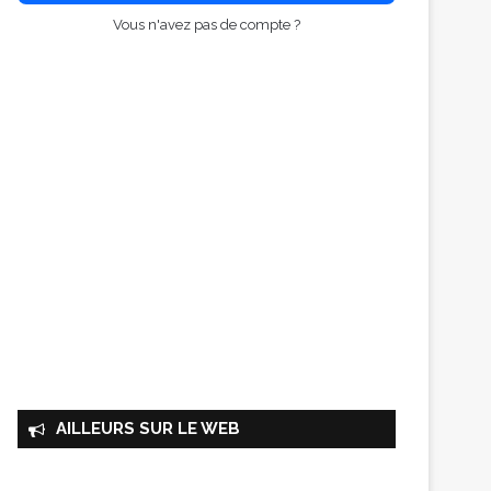
Vous n'avez pas de compte ?
AILLEURS SUR LE WEB