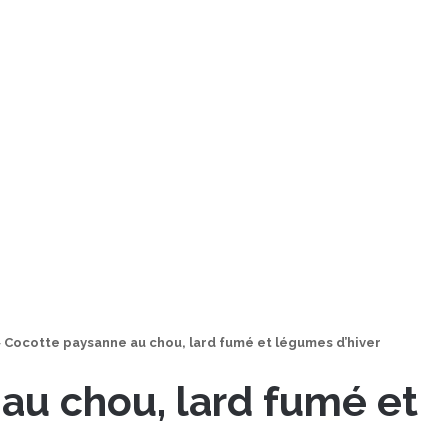
>
Cocotte paysanne au chou, lard fumé et légumes d’hiver
au chou, lard fumé et