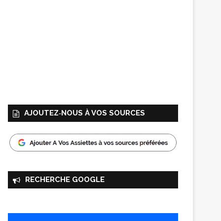
AJOUTEZ‑NOUS À VOS SOURCES
RECHERCHE GOOGLE