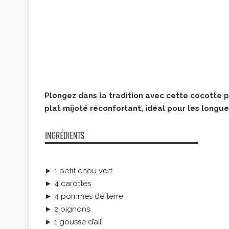
Plongez dans la tradition avec cette cocotte 
plat mijoté réconfortant, idéal pour les longue
► 1 petit chou vert
► 4 carottes
► 4 pommes de terre
► 2 oignons
► 1 gousse d’ail