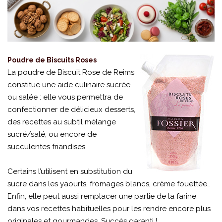
Poudre de Biscuits Roses
La poudre de Biscuit Rose de Reims
constitue une aide culinaire sucrée
ou salée : elle vous permettra de
confectionner de délicieux desserts,
des recettes au subtil mélange
sucré/salé, ou encore de
succulentes friandises.
Certains l’utilisent en substitution du
sucre dans les yaourts, fromages blancs, crème fouettée…
Enfin, elle peut aussi remplacer une partie de la farine
dans vos recettes habituelles pour les rendre encore plus
originales et gourmandes. Succès garanti !