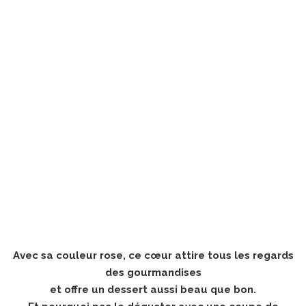
Avec sa couleur rose, ce cœur attire tous les regards
des gourmandises
et offre un dessert aussi beau que bon.