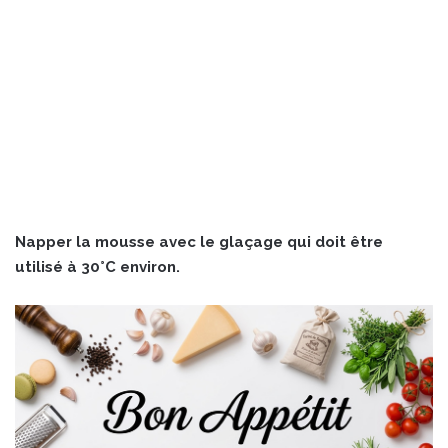
Napper la mousse avec le glaçage qui doit être
utilisé à 30°C environ.