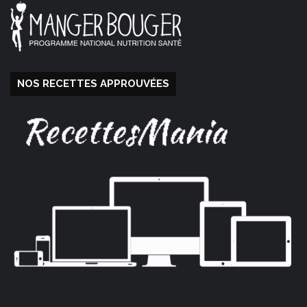
NOS RECETTES APPROUVÉES