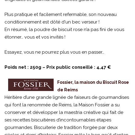
Plus pratique et facilement refermable, son nouveau
conditionnement est dôté d'un bec verseur !
En résumé, la poudre de biscuit rose n’a pas fini de vous
étonner… vous et vos invités !
Essayez, vous ne pourrez plus vous en passer…
Poids net : 250g – Prix public conseillé : 4,47 €
Fossier, la maison du Biscuit Rose
de Reims
Héritière d’une grande lignée de faiseurs de gourmandises
qui font la renommée de Reims, la Maison Fossier a su
conserver et développer la maestria créative qui fait de
ses recettes biscuitières d’incontournables étapes
gourmandes. Biscuiterie de tradition forgée par deux