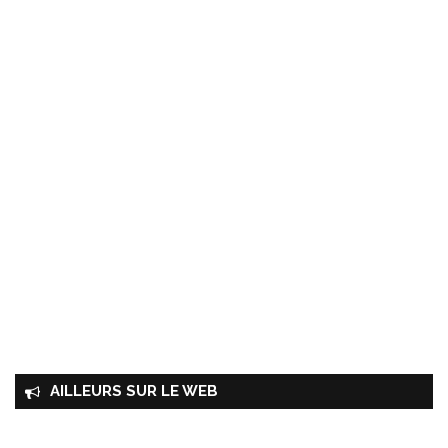
AILLEURS SUR LE WEB