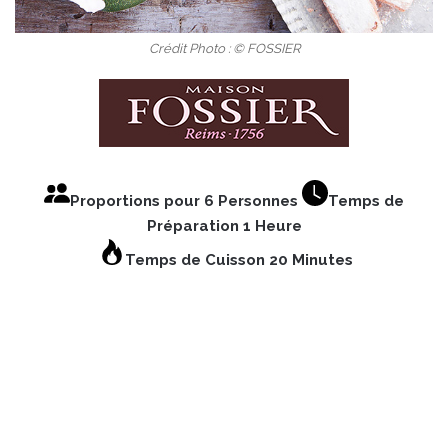
Crédit Photo : © FOSSIER
Proportions pour 6 Personnes
Temps de
Préparation 1 Heure
Temps de Cuisson 20 Minutes