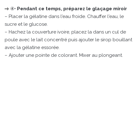
④•
Pendant ce temps, préparez le glaçage miroir
– Placer la gélatine dans l'eau froide. Chauffer l'eau, le
sucre et le glucose.
– Hachez la couverture ivoire, placez la dans un cul de
poule avec le lait concentré puis ajouter le sirop bouillant
avec la gélatine essorée.
– Ajouter une pointe de colorant. Mixer au plongeant.