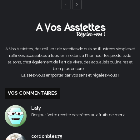
Page
Page
précédente
suivante
A Vos Assiettes, des milliers de recettes de cuisine illustrées simples et
raffinées accessibles à tous, en mettant à l'honneur les produits de
saisons, c'est également de l'art de vivre, des actualités culinaires et
bien plus encore ...
Laissez-vous emporter par vos sens et régalez-vous !
VOS COMMENTAIRES
Laly
Bonjour, Votre recette de crêpes aux fruits de mer a l...
cordonbleu75