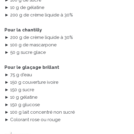
► 10 g de gélatine
► 200 g de crème liquide à 30%
Pour la chantilly
► 200 g de crème liquide à 30%
► 100 g de mascarpone
► 50 g sucre glace
Pour le glaçage brillant
► 75 g d'eau
► 150 g couverture ivoire
► 150 g sucre
► 10 g gélatine
► 150 g glucose
► 100 g lait concentré non sucré
► Colorant rose ou rouge