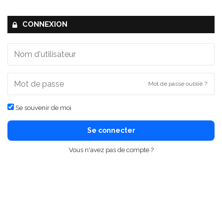
CONNEXION
Mot de passe oublié ?
Se souvenir de moi
Se connecter
Vous n'avez pas de compte ?