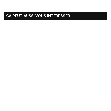
ÇA PEUT AUSSI VOUS INTÉRESSER