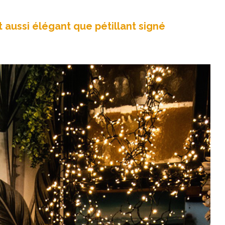
t aussi élégant que pétillant signé