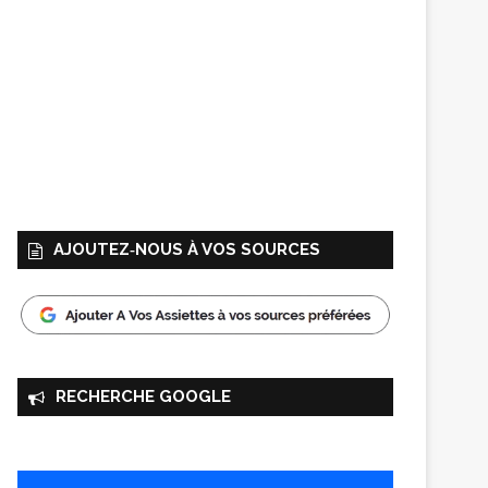
AJOUTEZ‑NOUS À VOS SOURCES
RECHERCHE GOOGLE