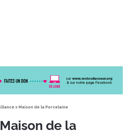
aillance x Maison de la Porcelaine
 Maison de la