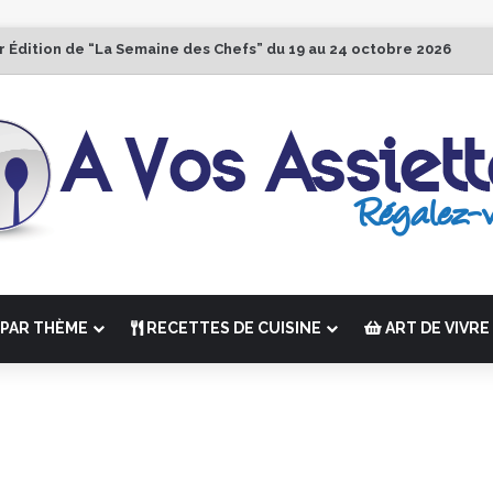
r Édition de “La Semaine des Chefs” du 19 au 24 octobre 2026
PAR THÈME
RECETTES DE CUISINE
ART DE VIVRE