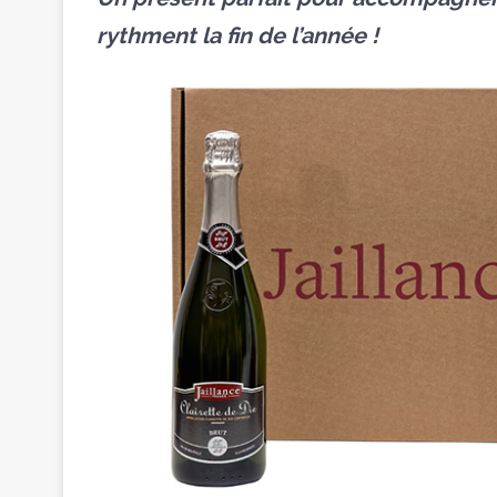
rythment la fin de l’année !