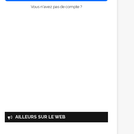
Vous n'avez pas de compte ?
AILLEURS SUR LE WEB