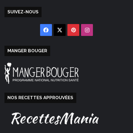
SUIVEZ-NOUS
Facebook
X
Pinterest
Instagram
MANGER BOUGER
NOS RECETTES APPROUVÉES