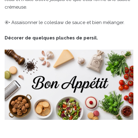
crémeuse.
④• Assaisonner le coleslaw de sauce et bien mélanger.
Décorer de quelques pluches de persil.