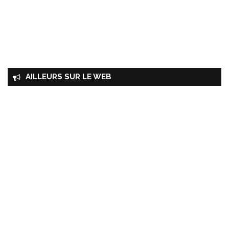
AILLEURS SUR LE WEB