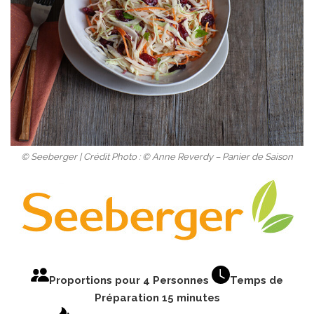
© Seeberger | Crédit Photo : © Anne Reverdy – Panier de Saison
Proportions pour 4 Personnes
Temps de
Préparation 15 minutes