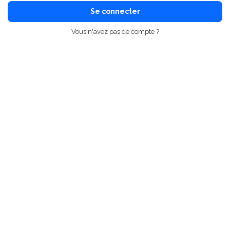
Se connecter
Vous n'avez pas de compte ?