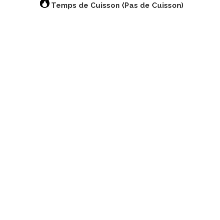
Temps de Cuisson (Pas de Cuisson)