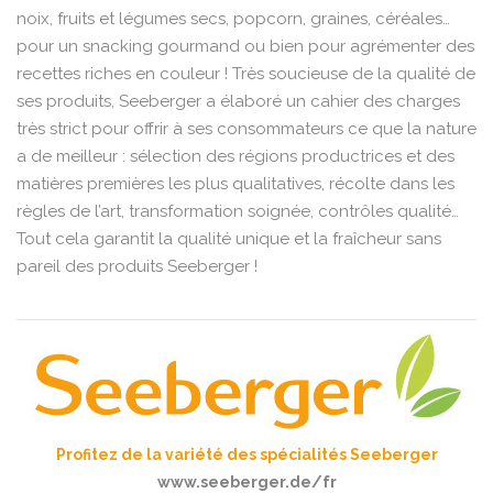
noix, fruits et légumes secs, popcorn, graines, céréales…
pour un snacking gourmand ou bien pour agrémenter des
recettes riches en couleur ! Très soucieuse de la qualité de
ses produits, Seeberger a élaboré un cahier des charges
très strict pour offrir à ses consommateurs ce que la nature
a de meilleur : sélection des régions productrices et des
matières premières les plus qualitatives, récolte dans les
règles de l’art, transformation soignée, contrôles qualité…
Tout cela garantit la qualité unique et la fraîcheur sans
pareil des produits Seeberger !
Profitez de la variété des spécialités Seeberger
www.seeberger.de/fr