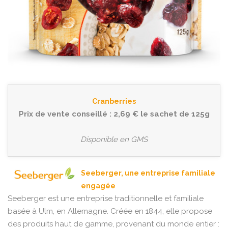
Cranberries
Prix de vente conseillé : 2,69 € le sachet de 125g
Disponible en GMS
Seeberger, une entreprise familiale
engagée
Seeberger est une entreprise traditionnelle et familiale
basée à Ulm, en Allemagne. Créée en 1844, elle propose
des produits haut de gamme, provenant du monde entier :