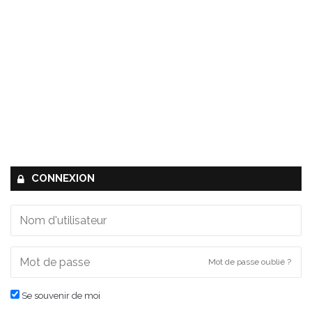
CONNEXION
Mot de passe oublié ?
Se souvenir de moi