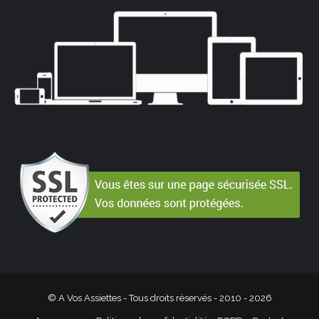
© A Vos Assiettes - Tous droits réservés - 2010 -
2026