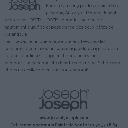
Fondée en 2003 par les deux frères
jumeaux, Antony et Richard Joseph,
l'entreprise JOSEPH JOSEPH compte une équipe
hautement qualifiée et passionnée des deux côtés de
l'Atlantique.
Leur capacité unique à répondre aux besoins des
consommateurs avec un sens unique du design et de la
couleur, continue à gagner chaque année une
reconnaissance mondiale dans le secteur de l'art de vivre
et des ustensiles de cuisine contemporains
www.josephjoseph.com
Tel. renseignements Points de Vente : 01 70 37 16 84