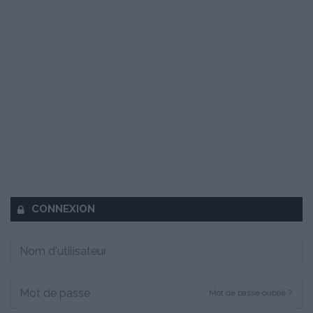
CONNEXION
Mot de passe oublié ?