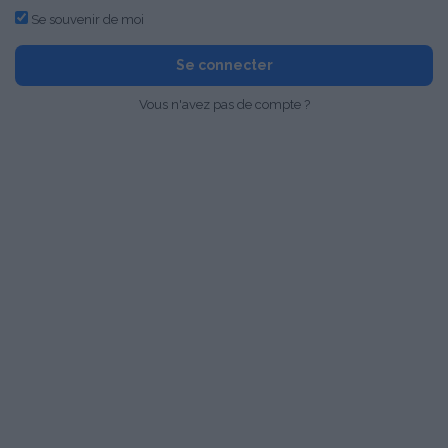
Se souvenir de moi
Se connecter
Vous n'avez pas de compte ?