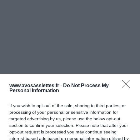
www.avosassiettes.fr -
Do Not Process My
Personal Information
If you wish to opt-out of the sale, sharing to third parties, or
processing of your personal or sensitive information for
targeted advertising by us, please use the below opt-out
section to confirm your selection. Please note that after your
opt-out request is processed you may continue seeing
interest-based ads based on personal information utilized by