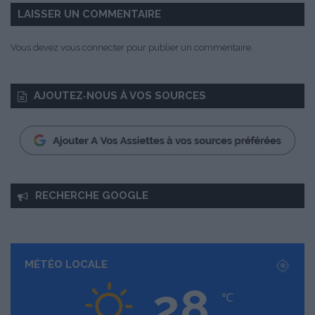
LAISSER UN COMMENTAIRE
Vous devez
vous connecter
pour publier un commentaire.
AJOUTEZ‑NOUS À VOS SOURCES
RECHERCHE GOOGLE
MÉTÉO LOCALE
28
℃