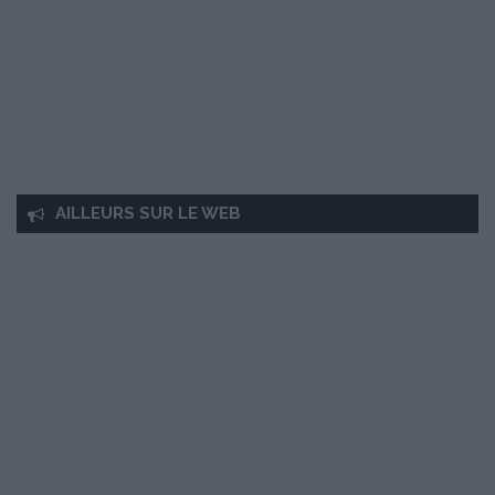
AILLEURS SUR LE WEB