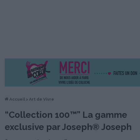
Accueil
>
Art de Vivre
“Collection 100™” La gamme
exclusive par Joseph® Joseph