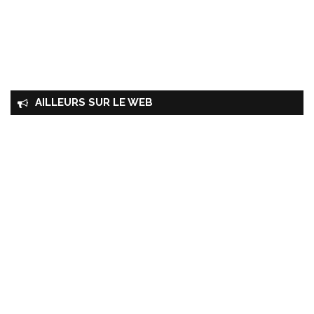
AILLEURS SUR LE WEB