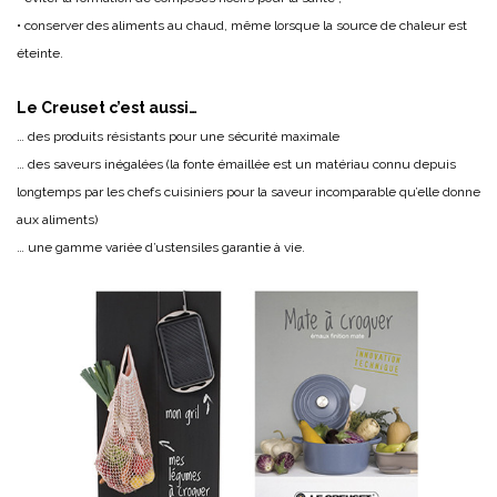
• conserver des aliments au chaud, même lorsque la source de chaleur est
éteinte.
Le Creuset c’est aussi…
… des produits résistants pour une sécurité maximale
… des saveurs inégalées (la fonte émaillée est un matériau connu depuis
longtemps par les chefs cuisiniers pour la saveur incomparable qu’elle donne
aux aliments)
… une gamme variée d’ustensiles garantie à vie.