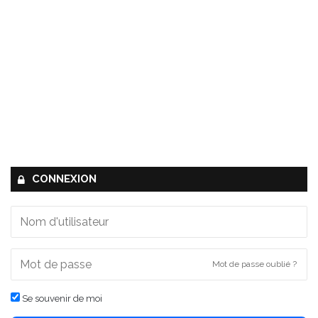
CONNEXION
Mot de passe oublié ?
Se souvenir de moi