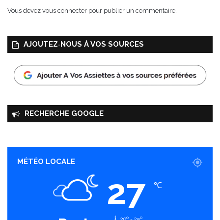
Vous devez
vous connecter
pour publier un commentaire.
AJOUTEZ‑NOUS À VOS SOURCES
RECHERCHE GOOGLE
MÉTÉO LOCALE
27
℃
29º - 25º