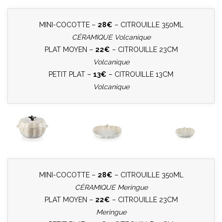
MINI-COCOTTE –
28€
– CITROUILLE 350ML
CÉRAMIQUE Volcanique
PLAT MOYEN –
22€
– CITROUILLE 23CM
Volcanique
PETIT PLAT –
13€
– CITROUILLE 13CM
Volcanique
MINI-COCOTTE –
28€
– CITROUILLE 350ML
CÉRAMIQUE Meringue
PLAT MOYEN –
22€
– CITROUILLE 23CM
Meringue