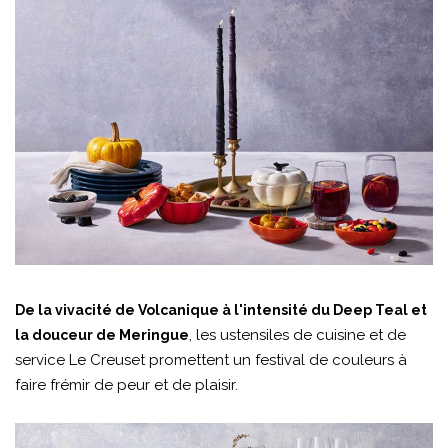
De la vivacité de Volcanique à l'intensité du Deep Teal et
, les ustensiles de cuisine et de
la douceur de Meringue
service Le Creuset promettent un festival de couleurs à
faire frémir de peur et de plaisir.