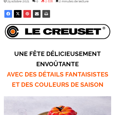
25 octobre 2021
0
2 678
2 minutes de lecture
UNE FÊTE DÉLICIEUSEMENT
ENVOÛTANTE
AVEC DES DÉTAILS FANTAISISTES
ET DES COULEURS DE SAISON