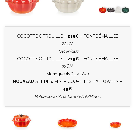
COCOTTE CITROUILLE –
219€
– FONTE ÉMAILLÉE
22CM
Volcanique
COCOTTE CITROUILLE –
219€
– FONTE ÉMAILLÉE
22CM
Meringue (NOUVEAU)
NOUVEAU
SET DE 4 MINI – COUPELLES HALLOWEEN –
49€
Volcanique/Artichaut/Flint/Blanc