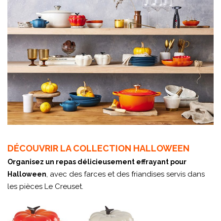
DÉCOUVRIR LA COLLECTION HALLOWEEN
Organisez un repas délicieusement effrayant pour
, avec des farces et des friandises servis dans
Halloween
les pièces Le Creuset.