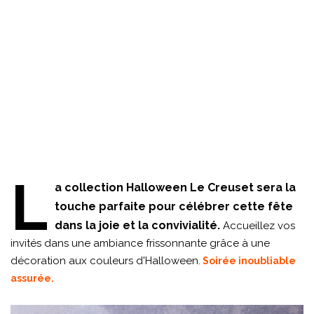
L
a collection Halloween Le Creuset sera la
touche parfaite pour célébrer cette fête
dans la joie et la convivialité.
Accueillez vos
invités dans une ambiance frissonnante grâce à une
décoration aux couleurs d'Halloween.
Soirée inoubliable
assurée.