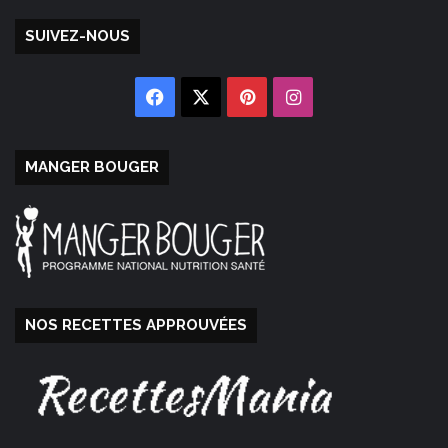
SUIVEZ-NOUS
Facebook
X
Pinterest
Instagram
MANGER BOUGER
NOS RECETTES APPROUVÉES