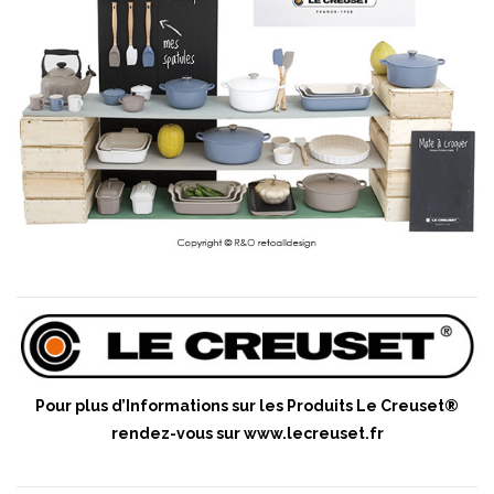
Pour plus d’Informations sur les Produits Le Creuset®
rendez-vous sur
www.lecreuset.fr