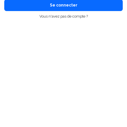
Se connecter
Vous n'avez pas de compte ?