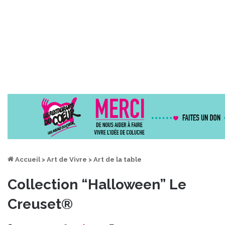
Accueil
>
Art de Vivre
>
Art de la table
Collection “Halloween” Le
Creuset®