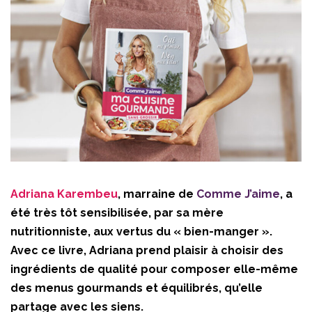
Adriana Karembeu
, marraine de
Comme J’aime
, a
été très tôt sensibilisée, par sa mère
nutritionniste, aux vertus du « bien-manger ».
Avec ce livre, Adriana prend plaisir à choisir des
ingrédients de qualité pour composer elle-même
des menus gourmands et équilibrés, qu’elle
partage avec les siens.