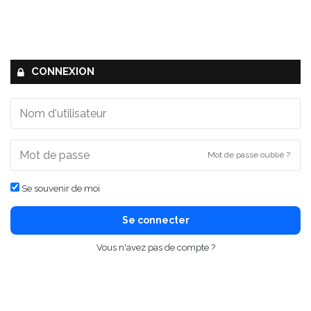
CONNEXION
Mot de passe oublié ?
Se souvenir de moi
Se connecter
Vous n'avez pas de compte ?