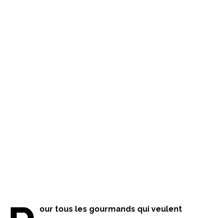
our tous les gourmands qui veulent