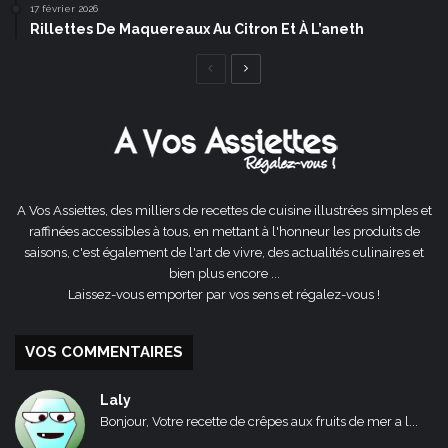
17 février 2026
Rillettes De Maquereaux Au Citron Et À L’aneth
Page
Page
précédente
suivante
A Vos Assiettes, des milliers de recettes de cuisine illustrées simples et
raffinées accessibles à tous, en mettant à l'honneur les produits de
saisons, c'est également de l'art de vivre, des actualités culinaires et
bien plus encore ...
Laissez-vous emporter par vos sens et régalez-vous !
VOS COMMENTAIRES
Laly
Bonjour, Votre recette de crêpes aux fruits de mer a l...