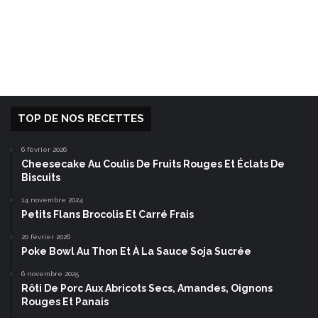
TOP DE NOS RECETTES
6 février 2026
Cheesecake Au Coulis De Fruits Rouges Et Éclats De
Biscuits
14 novembre 2024
Petits Flans Brocolis Et Carré Frais
20 février 2026
Poke Bowl Au Thon Et À La Sauce Soja Sucrée
6 novembre 2025
Rôti De Porc Aux Abricots Secs, Amandes, Oignons
Rouges Et Panais