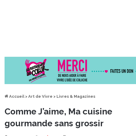
Accueil
>
Art de Vivre
>
Livres & Magazines
Comme J’aime, Ma cuisine
gourmande sans grossir