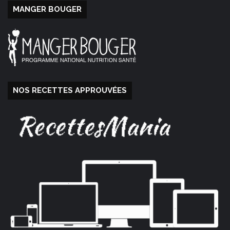
MANGER BOUGER
NOS RECETTES APPROUVÉES