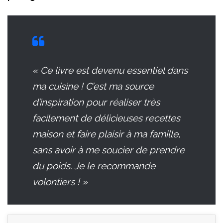
« Ce livre est devenu essentiel dans
ma cuisine ! C’est ma source
d’inspiration pour réaliser très
facilement de délicieuses recettes
maison et faire plaisir à ma famille,
sans avoir à me soucier de prendre
du poids. Je le recommande
volontiers ! »