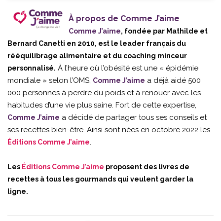
À propos de Comme J’aime
Comme J’aime
, fondée par Mathilde et
Bernard Canetti en 2010, est le leader français du
rééquilibrage alimentaire et du coaching minceur
À l’heure où l’obésité est une « épidémie
personnalisé.
mondiale » selon l’OMS,
a déjà aidé 500
Comme J’aime
000 personnes à perdre du poids et à renouer avec les
habitudes d’une vie plus saine. Fort de cette expertise,
a décidé de partager tous ses conseils et
Comme J’aime
ses recettes bien-être. Ainsi sont nées en octobre 2022 les
.
Éditions Comme J’aime
Les
Éditions Comme J’aime
proposent des livres de
recettes à tous les gourmands qui veulent garder la
ligne.