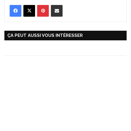
Pinterest
Partager par Email
ÇA PEUT AUSSI VOUS INTÉRESSER