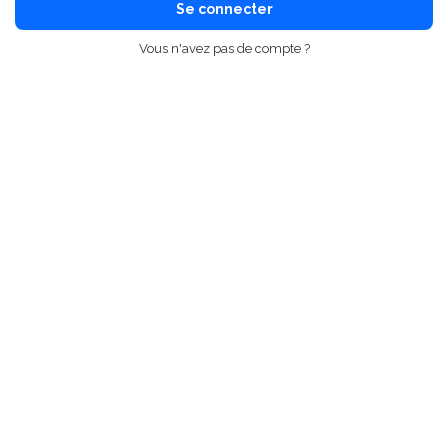
Se connecter
Vous n'avez pas de compte ?