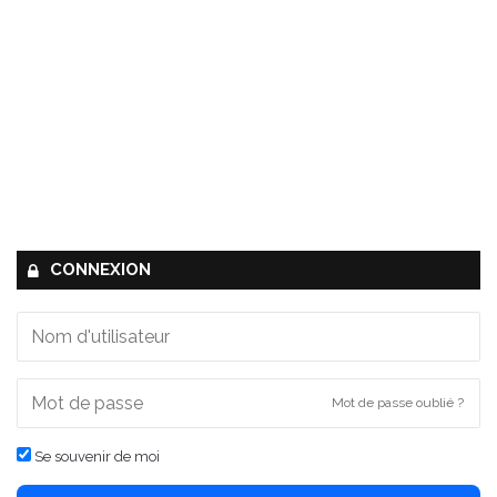
CONNEXION
Mot de passe oublié ?
Se souvenir de moi