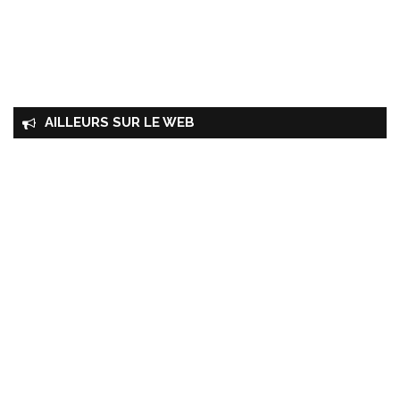
AILLEURS SUR LE WEB