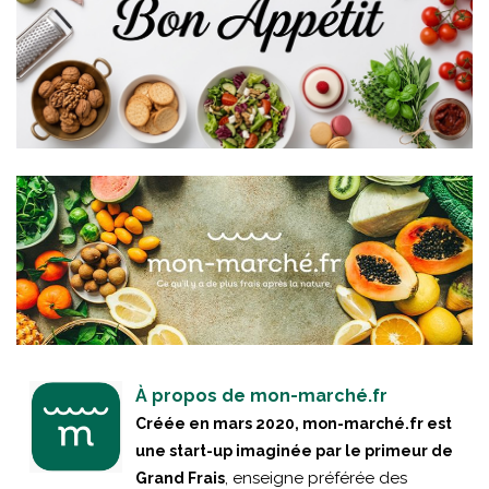
À propos de mon-marché.fr
Créée en mars 2020, mon-marché.fr est
une start-up imaginée par le primeur de
, enseigne préférée des
Grand Frais