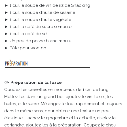
► 1 cuil. à soupe de vin de riz de Shaoxing
► 1 cuil. à soupe d’huile de sésame
► 1 cuil. à soupe d’huile végétale
► 1 cuil. à café de sucre semoule
► 1 cuil. à café de sel
► Un peu de poivre blanc moulu
► Pâte pour wonton
①•
Préparation de la farce
Coupez les crevettes en morceaux de 1 cm de long.
Mettez-les dans un grand bol, ajoutez le vin, le sel, les
huiles, et le sucre. Mélangez le tout rapidement et toujours
dans le même sens, pour obtenir une texture un peu
élastique. Hachez le gingembre et la cébette, ciselez la
coriandre, ajoutez-les à la préparation. Coupez le chou