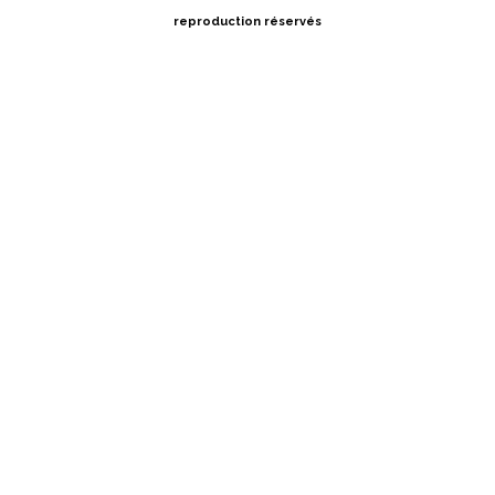
reproduction réservés