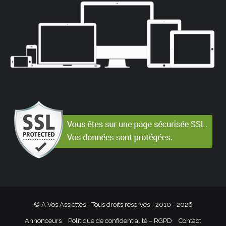
© A Vos Assiettes - Tous droits réservés - 2010 -
2026
Annonceurs
Politique de confidentialité – RGPD
Contact