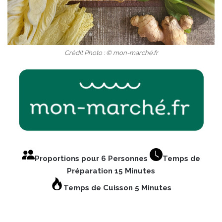
Crédit Photo : © mon-marché.fr
Proportions pour 6 Personnes
Temps de
Préparation 15 Minutes
Temps de Cuisson 5 Minutes