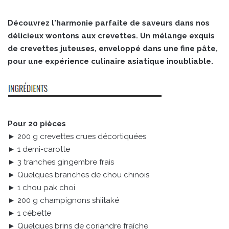
Découvrez l'harmonie parfaite de saveurs dans nos
délicieux wontons aux crevettes. Un mélange exquis
de crevettes juteuses, enveloppé dans une fine pâte,
pour une expérience culinaire asiatique inoubliable.
Pour 20 pièces
► 200 g crevettes crues décortiquées
► 1 demi-carotte
► 3 tranches gingembre frais
► Quelques branches de chou chinois
► 1 chou pak choi
► 200 g champignons shiitaké
► 1 cébette
► Quelques brins de coriandre fraîche