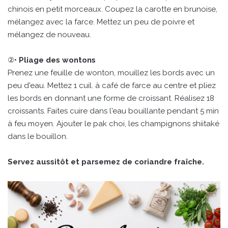
chinois en petit morceaux. Coupez la carotte en brunoise,
mélangez avec la farce. Mettez un peu de poivre et
mélangez de nouveau.
②•
Pliage des wontons
Prenez une feuille de wonton, mouillez les bords avec un
peu d'eau. Mettez 1 cuil. à café de farce au centre et pliez
les bords en donnant une forme de croissant. Réalisez 18
croissants. Faites cuire dans l'eau bouillante pendant 5 min
à feu moyen. Ajouter le pak choi, les champignons shiitaké
dans le bouillon.
Servez aussitôt et parsemez de coriandre fraîche.