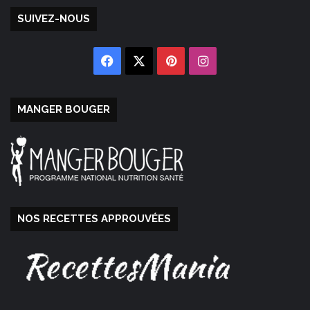
SUIVEZ-NOUS
Facebook
X
Pinterest
Instagram
MANGER BOUGER
NOS RECETTES APPROUVÉES