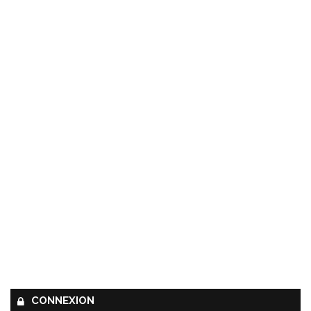
CONNEXION