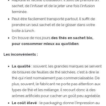
sachet, de l'infuser et de le jeter une fois l'infusion
terminée.
Peut être facilement transporté partout. Il suffit de
prendre un seul sachet et de le glisser dans votre
boîte à lunch.
On trouve de nos jours
des thés en sachet bio,
pour consommer mieux au quotidien
.
Les inconvénients :
La qualité
: souvent, les grandes marques se servent
de brisures de feuilles de thé séchées, c'est à dire le
thé qui n'est normalement pas commercialisable. De
plus, souvent, le fabricant ne porte pas attention aux
types de thé et les mélange, il recourt donc à des
arômes artificiels pour cacher un goût peu agréable.
Le coût élevé
: le packaging donne l'impression au