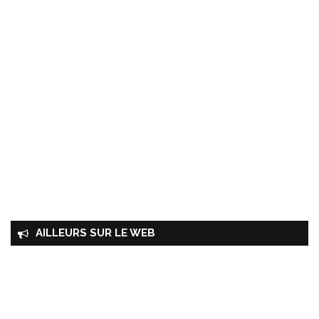
AILLEURS SUR LE WEB