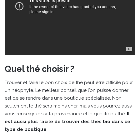
Quel thé choisir ?
Trouver et faire le bon choix de thé peut être difficile pour
un néophyte. Le meilleur conseil que l'on puisse donner
est de se rendre dans une boutique spécialisée. Non
seulement le thé sera moins cher, mais vous pourrez aussi
vous renseigner sur la provenance et la qualité du thé.
Il
est aussi plus facile de trouver des thés bio dans ce
type de boutique
.