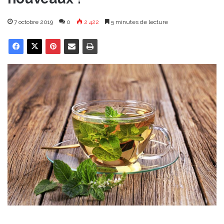
7 octobre 2019
0
2 422
5 minutes de lecture