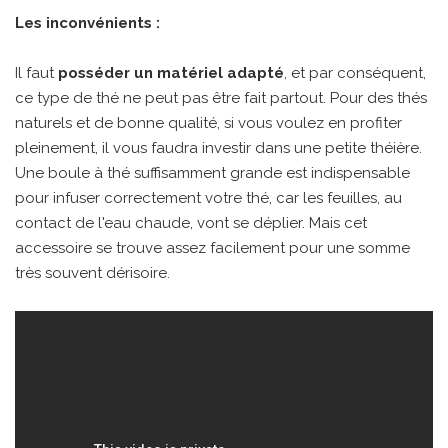
Les inconvénients :
Il faut
posséder un matériel adapté
, et par conséquent,
ce type de thé ne peut pas être fait partout. Pour des thés
naturels et de bonne qualité, si vous voulez en profiter
pleinement, il vous faudra investir dans une petite théière.
Une boule à thé suffisamment grande est indispensable
pour infuser correctement votre thé, car les feuilles, au
contact de l'eau chaude, vont se déplier. Mais cet
accessoire se trouve assez facilement pour une somme
très souvent dérisoire.