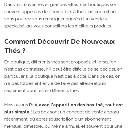
Dans les moyennes et grandes villes, ces boutiques sont
souvent appelées des "comptoirs à thés", un endroit où
vous pourrez vous renseigner auprès d'un vendeur,
spécialisé, qui vous conseillera les meilleurs produits.
Comment Découvrir De Nouveaux
Thés ?
En boutique, différents thés sont proposés, et lorsqu'on
n'est pas connaisseur, il peut être difficile de se décider, en
particulier si la boutique n'est pas à côté. Dans ce cas, on
n'a pas forcément envie de faire des allers-retours
seulement pour tester différents thés…
Mais aujourd'hui,
avec l'apparition des box thé, tout est
plus simple !
Les box sont un concept de vente apparu
récemment, où après souscription d'un abonnement
mensuel, trimestriel, ou même annuel, et souvent pour une