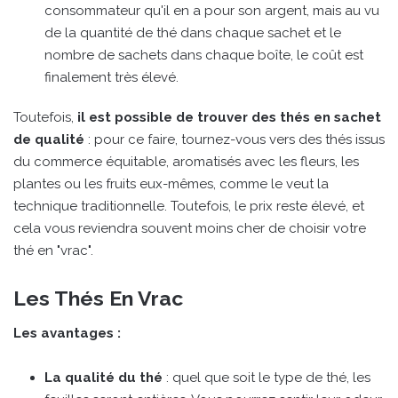
consommateur qu'il en a pour son argent, mais au vu
de la quantité de thé dans chaque sachet et le
nombre de sachets dans chaque boîte, le coût est
finalement très élevé.
Toutefois,
il est possible de trouver des thés en sachet
de qualité
: pour ce faire, tournez-vous vers des thés issus
du commerce équitable, aromatisés avec les fleurs, les
plantes ou les fruits eux-mêmes, comme le veut la
technique traditionnelle. Toutefois, le prix reste élevé, et
cela vous reviendra souvent moins cher de choisir votre
thé en "vrac".
Les Thés En Vrac
Les avantages :
La qualité du thé
: quel que soit le type de thé, les