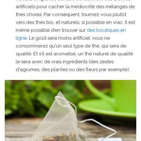
artificiels pour cacher la médiocrité des mélanges de
thés choisis. Par conséquent, tournez-vous plutôt
vers des thés bio, et naturels, si possible en vrac. Il est
même possible d'en trouver sur
des boutiques en
ligne
. Le goût sera moins artificiel, vous ne
consommerez qu'un seul type de thé, qui sera de
qualité. Et s'il est aromatisé, un thé naturel de qualité
le sera avec de vrais ingrédients (des zestes
d'agrumes, des plantes ou des fleurs par exemple).