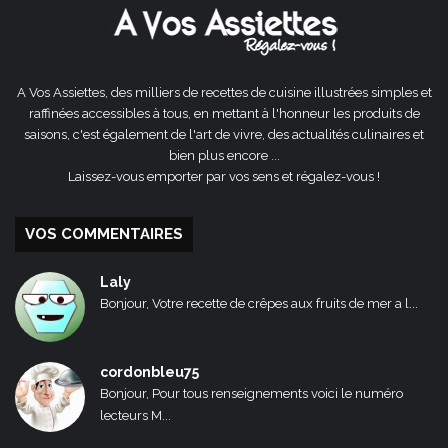
A Vos Assiettes, des milliers de recettes de cuisine illustrées simples et
raffinées accessibles à tous, en mettant à l'honneur les produits de
saisons, c'est également de l'art de vivre, des actualités culinaires et
bien plus encore ...
Laissez-vous emporter par vos sens et régalez-vous !
VOS COMMENTAIRES
Laly
Bonjour, Votre recette de crêpes aux fruits de mer a l...
cordonbleu75
Bonjour, Pour tous renseignements voici le numéro
lecteurs M...