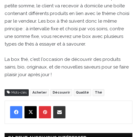
petite somme, le client va recevoir à domicile une boîte
contenant différents produits en lien avec le thème choisi
par le vendeur. Les box à thé suivent donc le même
principe : à intervalle fixe et choisi par vos soins, contre
une somme fixe, vous recevrez une box avec plusieurs
types de thés à essayer et à savourer.
La box thé, c'est l'occasion de découvrir des produits
sains, bio, originaux, et de nouvelles saveurs pour se faire
plaisir jour après jour !
Mots-clés
Acheter
Découvrir
Qualité
Thé
Pinterest
Partager par Email