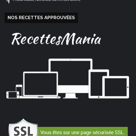
NOS RECETTES APPROUVÉES