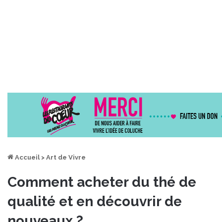
Accueil
>
Art de Vivre
Comment acheter du thé de
qualité et en découvrir de
nouveaux ?