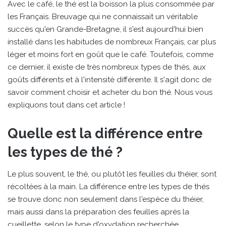
Avec le café, le thé est la boisson la plus consommée par
les Français. Breuvage qui ne connaissait un véritable
succès qu'en Grande-Bretagne, il s'est aujourd'hui bien
installé dans les habitudes de nombreux Français, car plus
léger et moins fort en goût que le café. Toutefois, comme
ce dernier, il existe de très nombreux types de thés, aux
goûts différents et à l'intensité différente. Il s'agit donc de
savoir comment choisir et acheter du bon thé. Nous vous
expliquons tout dans cet article !
Quelle est la différence entre
les types de thé ?
Le plus souvent, le thé, ou plutôt les feuilles du théier, sont
récoltées à la main. La différence entre les types de thés
se trouve donc non seulement dans l'espèce du théier,
mais aussi dans la préparation des feuilles après la
cueillette, selon le type d'oxydation recherchée.