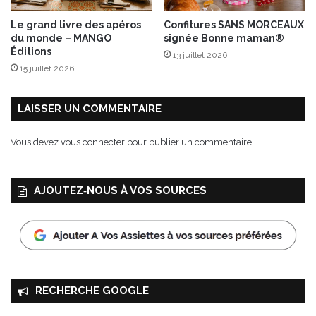
Le grand livre des apéros
Confitures SANS MORCEAUX
du monde – MANGO
signée Bonne maman®
Éditions
13 juillet 2026
15 juillet 2026
LAISSER UN COMMENTAIRE
Vous devez
vous connecter
pour publier un commentaire.
AJOUTEZ‑NOUS À VOS SOURCES
RECHERCHE GOOGLE