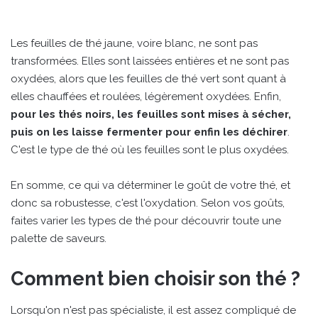
Les feuilles de thé jaune, voire blanc, ne sont pas
transformées. Elles sont laissées entières et ne sont pas
oxydées, alors que les feuilles de thé vert sont quant à
elles chauffées et roulées, légèrement oxydées. Enfin,
pour les thés noirs, les feuilles sont mises à sécher,
puis on les laisse fermenter pour enfin les déchirer
.
C'est le type de thé où les feuilles sont le plus oxydées.
En somme, ce qui va déterminer le goût de votre thé, et
donc sa robustesse, c'est l'oxydation. Selon vos goûts,
faites varier les types de thé pour découvrir toute une
palette de saveurs.
Comment bien choisir son thé ?
Lorsqu'on n'est pas spécialiste, il est assez compliqué de