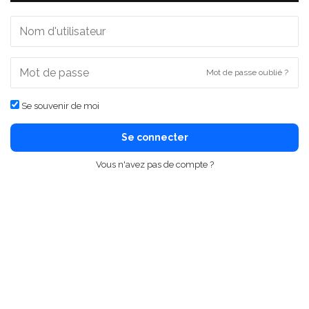
Mot de passe oublié ?
Se souvenir de moi
Se connecter
Vous n'avez pas de compte ?