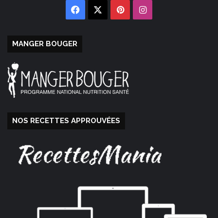
Facebook
X
Pinterest
Instagram
MANGER BOUGER
NOS RECETTES APPROUVÉES