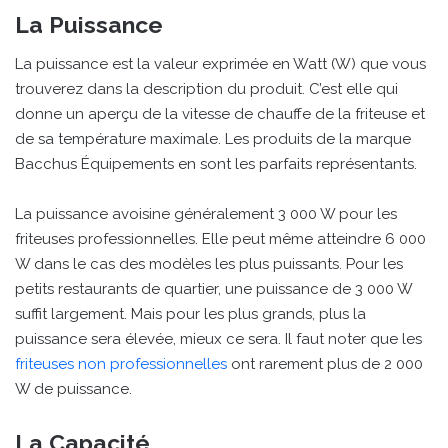
La Puissance
La puissance est la valeur exprimée en Watt (W) que vous
trouverez dans la description du produit. C’est elle qui
donne un aperçu de la vitesse de chauffe de la friteuse et
de sa température maximale. Les produits de la marque
Bacchus Équipements en sont les parfaits représentants.
La puissance avoisine généralement 3 000 W pour les
friteuses professionnelles. Elle peut même atteindre 6 000
W dans le cas des modèles les plus puissants. Pour les
petits restaurants de quartier, une puissance de 3 000 W
suffit largement. Mais pour les plus grands, plus la
puissance sera élevée, mieux ce sera. Il faut noter que les
friteuses non professionnelles
ont rarement plus de 2 000
W de puissance.
La Capacité