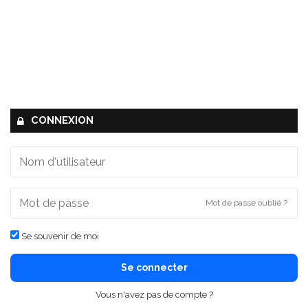
CONNEXION
Mot de passe oublié ?
Se souvenir de moi
Se connecter
Vous n'avez pas de compte ?