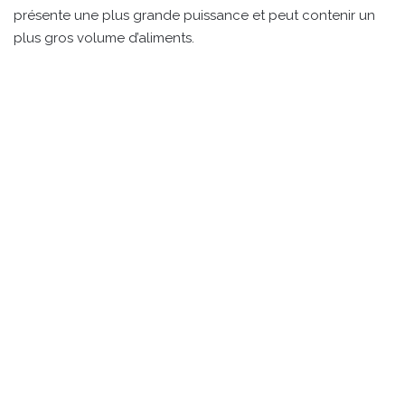
présente une plus grande puissance et peut contenir un
plus gros volume d’aliments.