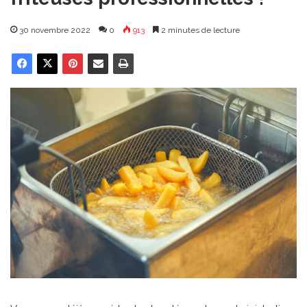
30 novembre 2022
0
913
2 minutes de lecture