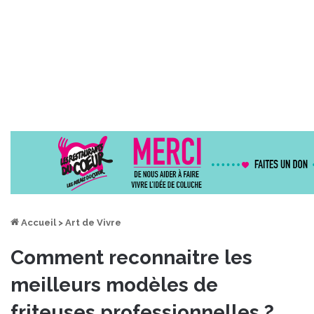
Accueil
>
Art de Vivre
Comment reconnaitre les
meilleurs modèles de
friteuses professionnelles ?