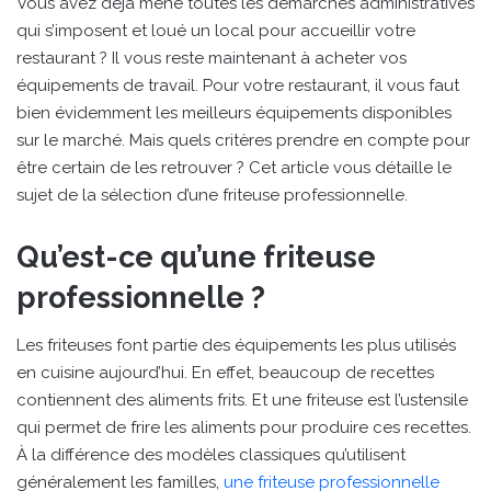
Vous avez déjà mené toutes les démarches administratives
qui s’imposent et loué un local pour accueillir votre
restaurant ? Il vous reste maintenant à acheter vos
équipements de travail. Pour votre restaurant, il vous faut
bien évidemment les meilleurs équipements disponibles
sur le marché. Mais quels critères prendre en compte pour
être certain de les retrouver ? Cet article vous détaille le
sujet de la sélection d’une friteuse professionnelle.
Qu’est-ce qu’une friteuse
professionnelle ?
Les friteuses font partie des équipements les plus utilisés
en cuisine aujourd’hui. En effet, beaucoup de recettes
contiennent des aliments frits. Et une friteuse est l’ustensile
qui permet de frire les aliments pour produire ces recettes.
À la différence des modèles classiques qu’utilisent
généralement les familles,
une friteuse professionnelle