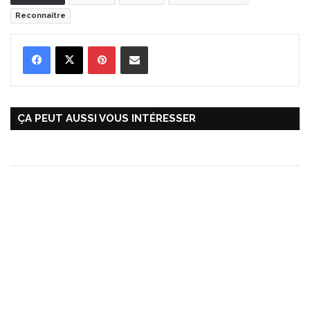
Reconnaitre
Pinterest
Partager par Email
ÇA PEUT AUSSI VOUS INTÉRESSER