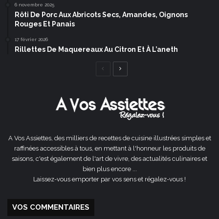
6 novembre 2025
Rôti De Porc Aux Abricots Secs, Amandes, Oignons
Rouges Et Panais
17 février 2026
Rillettes De Maquereaux Au Citron Et À L’aneth
Page
Page
précédente
suivante
A Vos Assiettes, des milliers de recettes de cuisine illustrées simples et
raffinées accessibles à tous, en mettant à l'honneur les produits de
saisons, c'est également de l'art de vivre, des actualités culinaires et
bien plus encore ...
Laissez-vous emporter par vos sens et régalez-vous !
VOS COMMENTAIRES