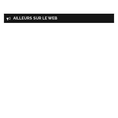
AILLEURS SUR LE WEB