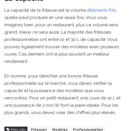
La capacité de la friteuse est le volume d’
aliments frits
qu’elle peut produire en une seule fois. Vous vous
imaginez bien, pour un restaurant, plus ce volume sera
grand, mieux ce sera aussi. La majorité des friteuses
professionnelles ont entre 10 et 30 L de capacité. Vous
pouvez également trouver des modèles avec plusieurs
cuves. Ces derniers ont le plus souvent un meilleur
rendement.
En somme, pour dénicher une bonne friteuse
professionnelle sur le marché, vous devez vérifier la
capacité et la puissance des modèles que vous
rencontrez. Pour un petit restaurant, une cuve de 10 L et
une puissance de 3 000 W font la paire idéale. Pour les
plus grands, vous devez viser des chiffres plus élevés.
Mots-clés
Friteuses
Modèles
Professionnelles