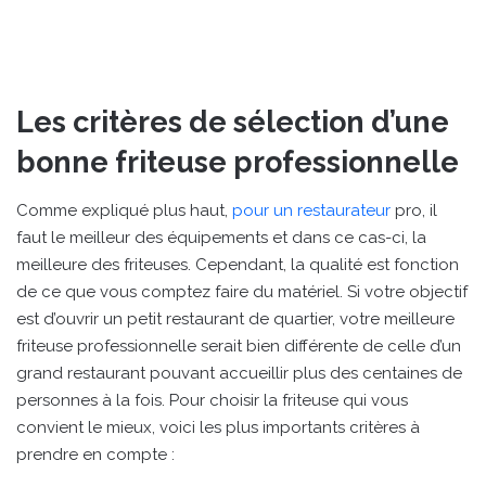
Les critères de sélection d’une
bonne friteuse professionnelle
Comme expliqué plus haut,
pour un restaurateur
pro, il
faut le meilleur des équipements et dans ce cas-ci, la
meilleure des friteuses. Cependant, la qualité est fonction
de ce que vous comptez faire du matériel. Si votre objectif
est d’ouvrir un petit restaurant de quartier, votre meilleure
friteuse professionnelle serait bien différente de celle d’un
grand restaurant pouvant accueillir plus des centaines de
personnes à la fois. Pour choisir la friteuse qui vous
convient le mieux, voici les plus importants critères à
prendre en compte :