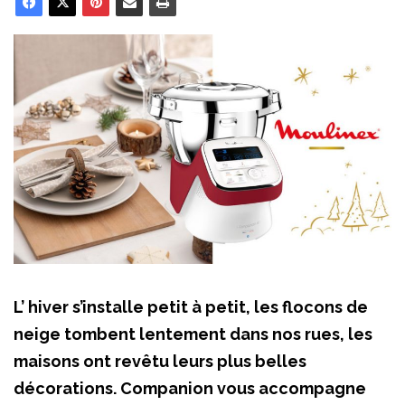
L’ hiver s’installe petit à petit, les flocons de
neige tombent lentement dans nos rues, les
maisons ont revêtu leurs plus belles
décorations. Companion vous accompagne