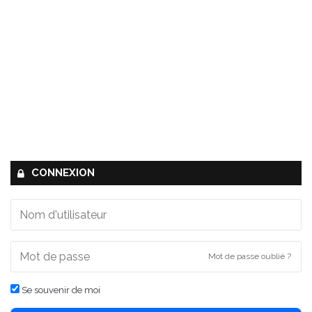
CONNEXION
Mot de passe oublié ?
Se souvenir de moi