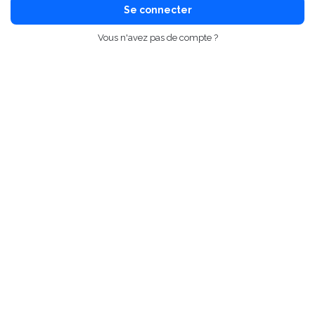
Se connecter
Vous n'avez pas de compte ?