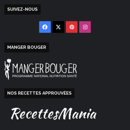
SUIVEZ-NOUS
Facebook
X
Pinterest
Instagram
MANGER BOUGER
NOS RECETTES APPROUVÉES