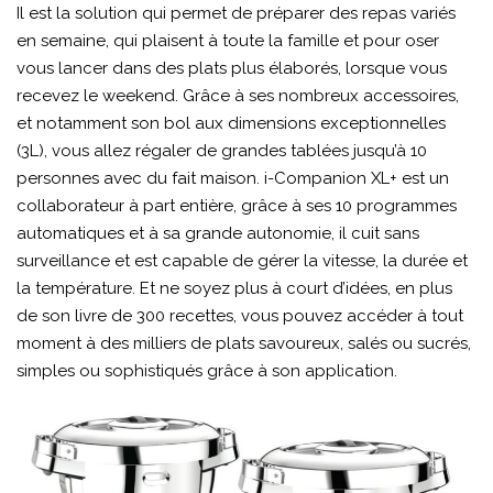
Il est la solution qui permet de préparer des repas variés
en semaine, qui plaisent à toute la famille et pour oser
vous lancer dans des plats plus élaborés, lorsque vous
recevez le weekend. Grâce à ses nombreux accessoires,
et notamment son bol aux dimensions exceptionnelles
(3L), vous allez régaler de grandes tablées jusqu’à 10
personnes avec du fait maison. i-Companion XL+ est un
collaborateur à part entière, grâce à ses 10 programmes
automatiques et à sa grande autonomie, il cuit sans
surveillance et est capable de gérer la vitesse, la durée et
la température. Et ne soyez plus à court d’idées, en plus
de son livre de 300 recettes, vous pouvez accéder à tout
moment à des milliers de plats savoureux, salés ou sucrés,
simples ou sophistiqués grâce à son application.