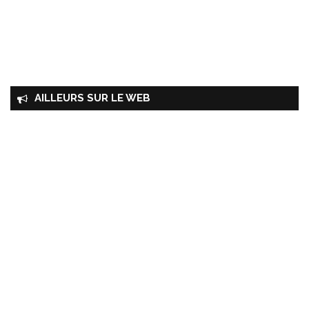
AILLEURS SUR LE WEB