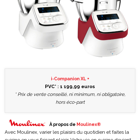
i-Companion XL +
PVC* : 1 199,99 euros
* Prix de vente conseillé, ni minimum, ni obligatoire,
hors éco-part
À propos de
Moulinex®
Avec Moulinex, varier les plaisirs du quotidien et faites la