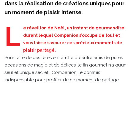
dans la réalisation de créations uniques pour
un moment de plaisir intense.
L
e réveillon de Noël, un instant de gourmandise
durant lequel Companion s’occupe de tout et
vous laisse savourer ces précieux moments de
plaisir partagé.
Pour faire de ces fêtes en famille ou entre amis de pures
occasions de magie et de délices, le fin gourmet n’a qu’un
seul et unique secret : Companion, le commis
indispensable pour profiter de ce moment de partage