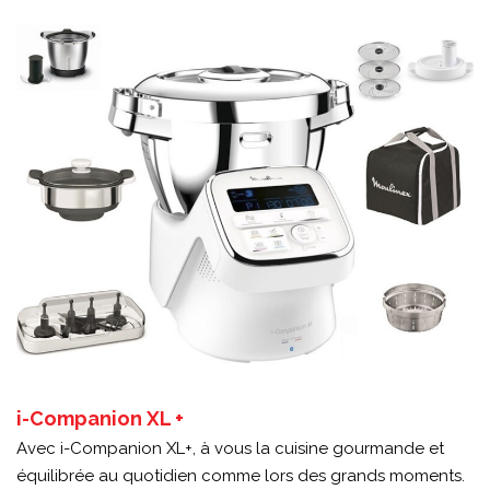
i-Companion XL +
Avec i-Companion XL+, à vous la cuisine gourmande et
équilibrée au quotidien comme lors des grands moments.