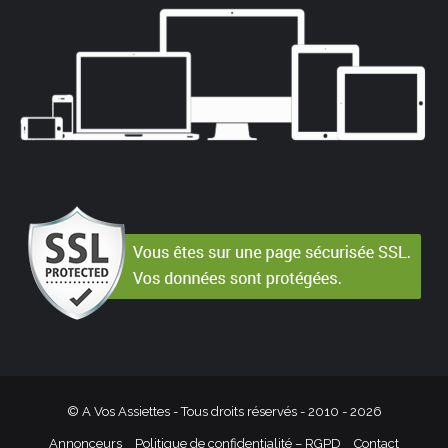
© A Vos Assiettes - Tous droits réservés - 2010 -
2026
Annonceurs
Politique de confidentialité – RGPD
Contact