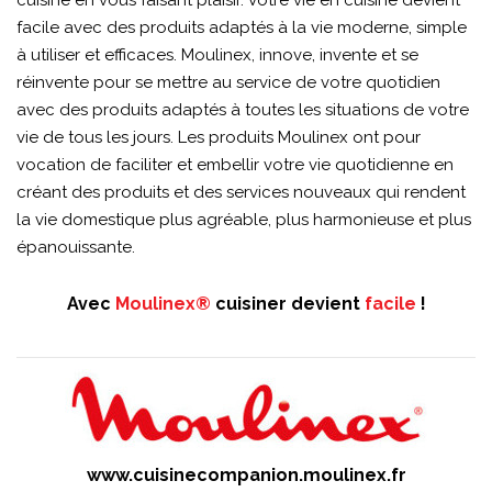
cuisine en vous faisant plaisir. Votre vie en cuisine devient
facile avec des produits adaptés à la vie moderne, simple
à utiliser et efficaces. Moulinex, innove, invente et se
réinvente pour se mettre au service de votre quotidien
avec des produits adaptés à toutes les situations de votre
vie de tous les jours. Les produits Moulinex ont pour
vocation de faciliter et embellir votre vie quotidienne en
créant des produits et des services nouveaux qui rendent
la vie domestique plus agréable, plus harmonieuse et plus
épanouissante.
Avec
Moulinex®
cuisiner devient
facile
!
www.cuisinecompanion.moulinex.fr