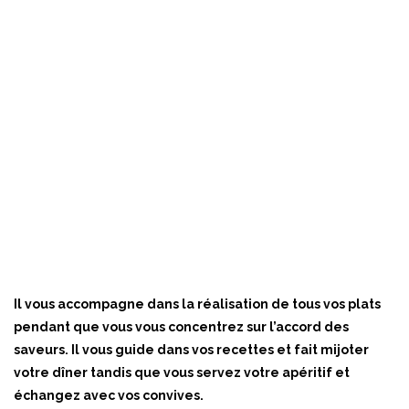
Il vous accompagne dans la réalisation de tous vos plats
pendant que vous vous concentrez sur l’accord des
saveurs. Il vous guide dans vos recettes et fait mijoter
votre dîner tandis que vous servez votre apéritif et
échangez avec vos convives.