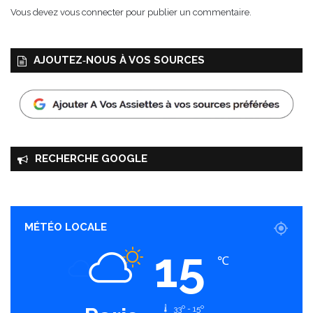
Vous devez
vous connecter
pour publier un commentaire.
AJOUTEZ‑NOUS À VOS SOURCES
RECHERCHE GOOGLE
MÉTÉO LOCALE
15
℃
33º - 15º