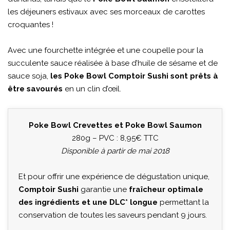
les déjeuners estivaux avec ses morceaux de carottes
croquantes !
Avec une fourchette intégrée et une coupelle pour la
succulente sauce réalisée à base d’huile de sésame et de
sauce soja,
les Poke Bowl Comptoir Sushi sont prêts à
être savourés
en un clin d’œil.
Poke Bowl Crevettes et Poke Bowl Saumon
280g – PVC : 8,95€ TTC
Disponible à partir de mai 2018
Et pour offrir une expérience de dégustation unique,
Comptoir Sushi
garantie une
fraîcheur optimale
des ingrédients et une DLC* longue
permettant la
conservation de toutes les saveurs pendant 9 jours.