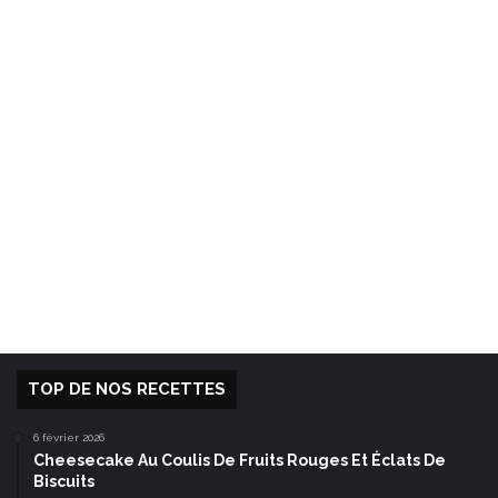
TOP DE NOS RECETTES
6 février 2026
Cheesecake Au Coulis De Fruits Rouges Et Éclats De
Biscuits