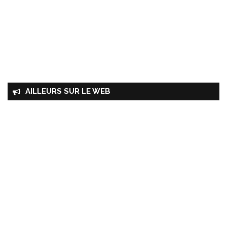
AILLEURS SUR LE WEB