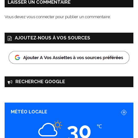
LAISSER UN COMMENTAIRE
Vous devez
vous connecter
pour publier un commentaire.
AJOUTEZ‑NOUS À VOS SOURCES
RECHERCHE GOOGLE
MÉTÉO LOCALE
30
℃