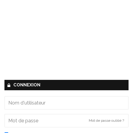
CONNEXION
Mot de passe oublié ?