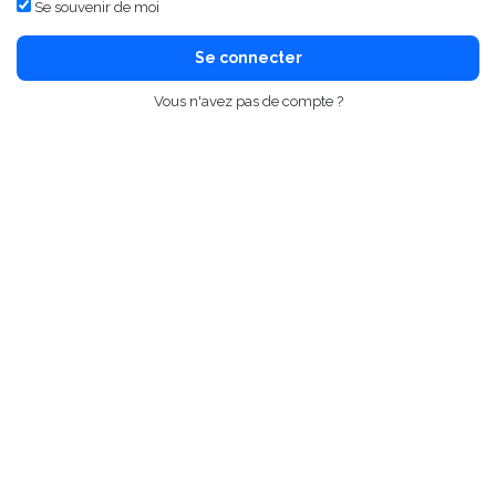
Se souvenir de moi
Se connecter
Vous n'avez pas de compte ?