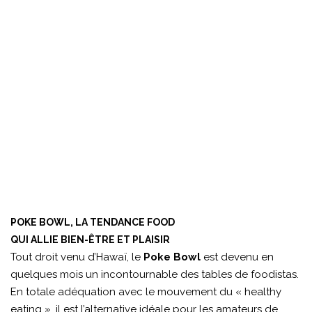
POKE BOWL, LA TENDANCE FOOD
QUI ALLIE BIEN-ÊTRE ET PLAISIR
Tout droit venu d’Hawaï, le
Poke Bowl
est devenu en
quelques mois un incontournable des tables de foodistas.
En totale adéquation avec le mouvement du « healthy
eating », il est l’alternative idéale pour les amateurs de