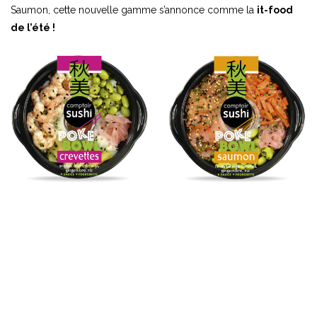
Saumon, cette nouvelle gamme s’annonce comme la
it-food
de l’été !