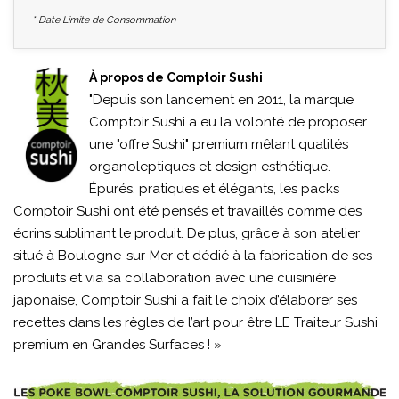
* Date Limite de Consommation
À propos de Comptoir Sushi
"Depuis son lancement en 2011, la marque
Comptoir Sushi a eu la volonté de proposer
une "offre Sushi" premium mêlant qualités
organoleptiques et design esthétique.
Épurés, pratiques et élégants, les packs
Comptoir Sushi ont été pensés et travaillés comme des
écrins sublimant le produit. De plus, grâce à son atelier
situé à Boulogne-sur-Mer et dédié à la fabrication de ses
produits et via sa collaboration avec une cuisinière
japonaise, Comptoir Sushi a fait le choix d’élaborer ses
recettes dans les règles de l’art pour être LE Traiteur Sushi
premium en Grandes Surfaces ! »