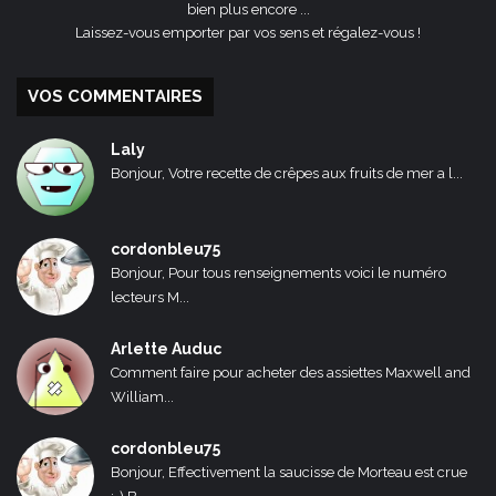
bien plus encore ...
Laissez-vous emporter par vos sens et régalez-vous !
VOS COMMENTAIRES
Laly
Bonjour, Votre recette de crêpes aux fruits de mer a l...
cordonbleu75
Bonjour, Pour tous renseignements voici le numéro
lecteurs M...
Arlette Auduc
Comment faire pour acheter des assiettes Maxwell and
William...
cordonbleu75
Bonjour, Effectivement la saucisse de Morteau est crue