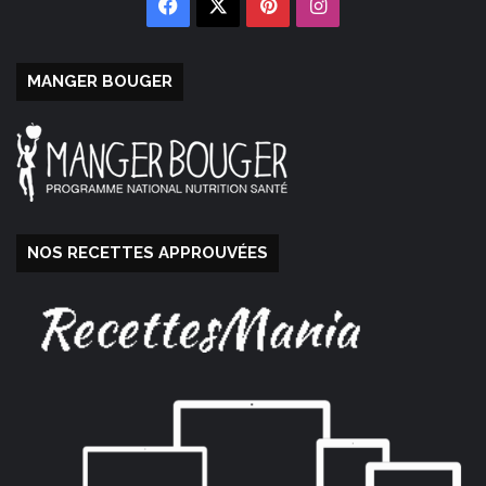
Facebook
X
Pinterest
Instagram
MANGER BOUGER
NOS RECETTES APPROUVÉES