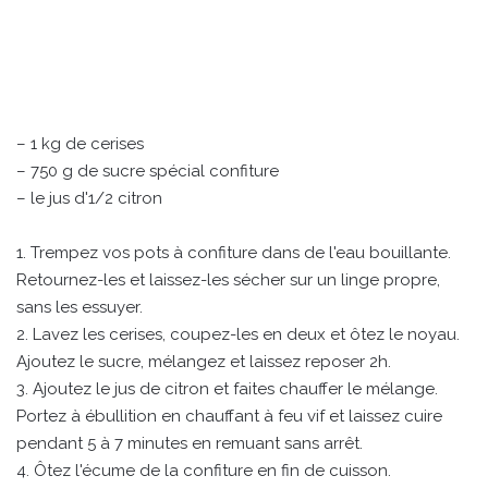
– 1 kg de cerises
– 750 g de sucre spécial confiture
– le jus d'1/2 citron
1. Trempez vos pots à confiture dans de l'eau bouillante.
Retournez-les et laissez-les sécher sur un linge propre,
sans les essuyer.
2. Lavez les cerises, coupez-les en deux et ôtez le noyau.
Ajoutez le sucre, mélangez et laissez reposer 2h.
3. Ajoutez le jus de citron et faites chauffer le mélange.
Portez à ébullition en chauffant à feu vif et laissez cuire
pendant 5 à 7 minutes en remuant sans arrêt.
4. Ôtez l'écume de la confiture en fin de cuisson.