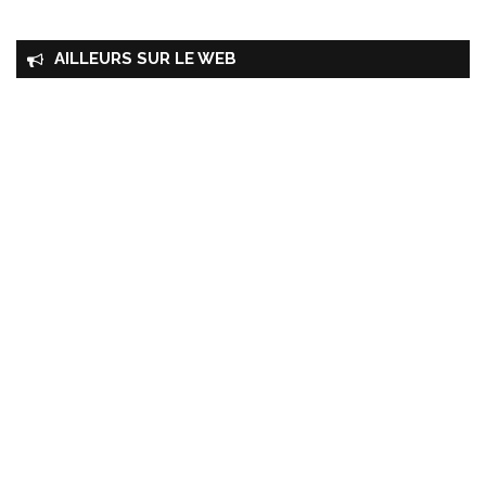
AILLEURS SUR LE WEB