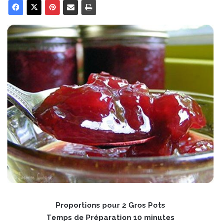
Proportions pour 2 Gros Pots
Temps de Préparation 10 minutes