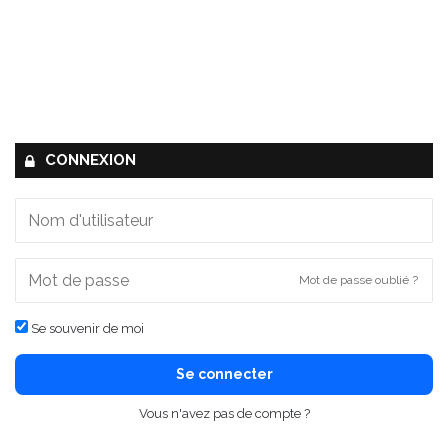
CONNEXION
Mot de passe oublié ?
Se souvenir de moi
Se connecter
Vous n'avez pas de compte ?