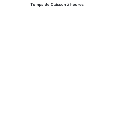
Temps de Cuisson 2 heures