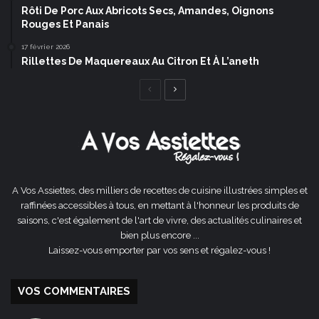
Rôti De Porc Aux Abricots Secs, Amandes, Oignons
Rouges Et Panais
17 février 2026
Rillettes De Maquereaux Au Citron Et À L’aneth
Page
Page
précédente
suivante
A Vos Assiettes, des milliers de recettes de cuisine illustrées simples et
raffinées accessibles à tous, en mettant à l'honneur les produits de
saisons, c'est également de l'art de vivre, des actualités culinaires et
bien plus encore ...
Laissez-vous emporter par vos sens et régalez-vous !
VOS COMMENTAIRES