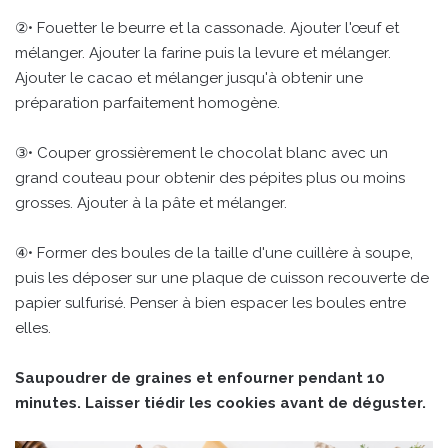
②• Fouetter le beurre et la cassonade. Ajouter l'œuf et
mélanger. Ajouter la farine puis la levure et mélanger.
Ajouter le cacao et mélanger jusqu'à obtenir une
préparation parfaitement homogène.
③• Couper grossièrement le chocolat blanc avec un
grand couteau pour obtenir des pépites plus ou moins
grosses. Ajouter à la pâte et mélanger.
④• Former des boules de la taille d'une cuillère à soupe,
puis les déposer sur une plaque de cuisson recouverte de
papier sulfurisé. Penser à bien espacer les boules entre
elles.
Saupoudrer de graines et enfourner pendant 10
minutes. Laisser tiédir les cookies avant de déguster.