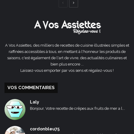
Page
Page
précédente
suivante
A Vos Assiettes, des milliers de recettes de cuisine illustrées simples et
raffinées accessibles à tous, en mettant à l'honneur les produits de
saisons, c'est également de l'art de vivre, des actualités culinaires et
bien plus encore ...
Laissez-vous emporter par vos sens et régalez-vous !
VOS COMMENTAIRES
Laly
Bonjour, Votre recette de crêpes aux fruits de mer a l...
cordonbleu75