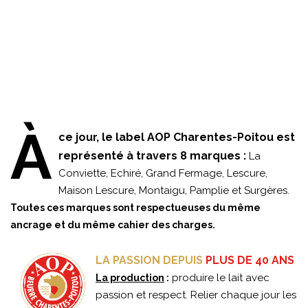
À
ce jour, le label AOP Charentes-Poitou est
représenté à travers 8 marques :
La
Conviette, Echiré, Grand Fermage, Lescure,
Maison Lescure, Montaigu, Pamplie et Surgères.
Toutes ces marques sont respectueuses du même
ancrage et du même cahier des charges.
LA PASSION DEPUIS
PLUS DE 40 ANS
produire le lait avec
La production
:
passion et respect. Relier chaque jour les