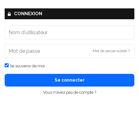
CONNEXION
Mot de passe oublié ?
Se souvenir de moi
Se connecter
Vous n'avez pas de compte ?