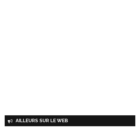
AILLEURS SUR LE WEB