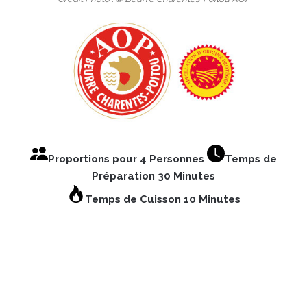
Proportions pour 4 Personnes
Temps de
Préparation 30 Minutes
Temps de Cuisson 10 Minutes