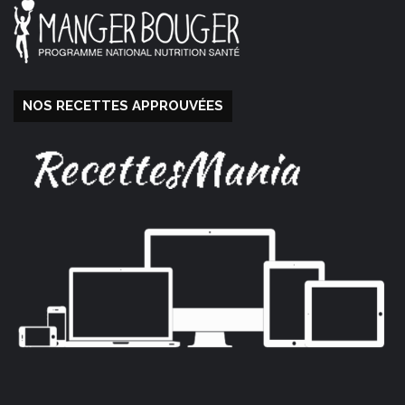
NOS RECETTES APPROUVÉES