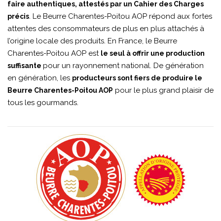
faire authentiques, attestés par un Cahier des Charges
. Le Beurre Charentes-Poitou AOP répond aux fortes
précis
attentes des consommateurs de plus en plus attachés à
l’origine locale des produits. En France, le Beurre
Charentes-Poitou AOP est
le seul à offrir une production
pour un rayonnement national. De génération
suffisante
en génération, les
producteurs sont fiers de produire le
pour le plus grand plaisir de
Beurre Charentes-Poitou AOP
tous les gourmands.