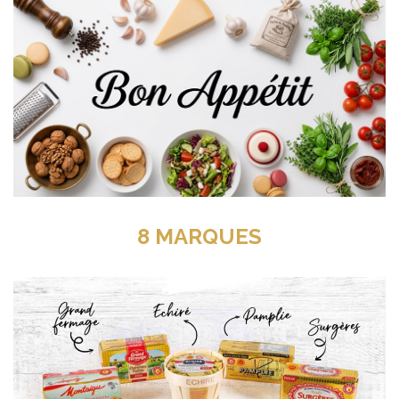
8 MARQUES