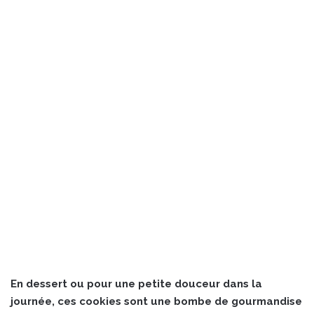
En dessert ou pour une petite douceur dans la
journée, ces cookies sont une bombe de gourmandise