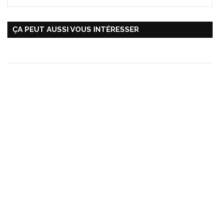
ÇA PEUT AUSSI VOUS INTÉRESSER