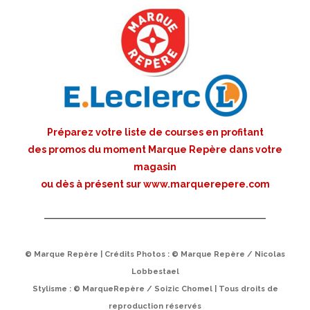
Préparez votre liste de courses en profitant
des promos du moment Marque Repère dans votre
magasin
ou dès à présent sur
www.marquerepere.com
© Marque Repère | Crédits Photos : © Marque Repère / Nicolas
Lobbestael
Stylisme : © MarqueRepère / Soizic Chomel | Tous droits de
reproduction réservés