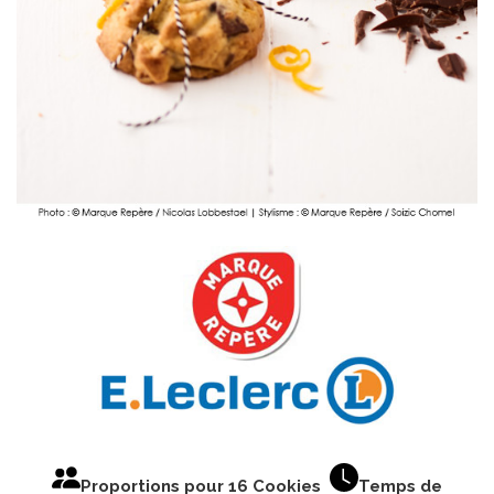
Proportions pour 16 Cookies
Temps de