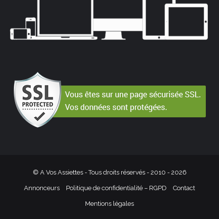
© A Vos Assiettes - Tous droits réservés - 2010 -
2026
Annonceurs
Politique de confidentialité – RGPD
Contact
Mentions légales