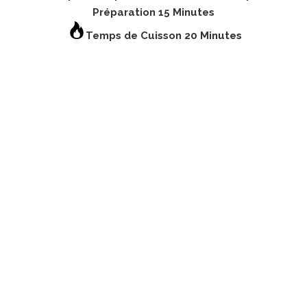
Préparation 15 Minutes
Temps de Cuisson
20 Minutes