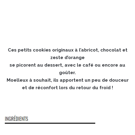
Ces petits cookies originaux à l’abricot, chocolat et
zeste d’orange
se picorent au dessert, avec le café ou encore au
goûter.
Moelleux à souhait, ils apportent un peu de douceur
et de réconfort lors du retour du froid !