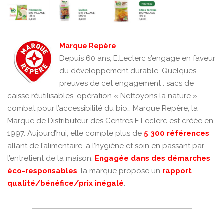
Marque Repère
Depuis 60 ans, E.Leclerc s’engage en faveur
du développement durable. Quelques
preuves de cet engagement : sacs de
caisse réutilisables, opération « Nettoyons la nature »,
combat pour l’accessibilité du bio… Marque Repère, la
Marque de Distributeur des Centres E.Leclerc est créée en
1997. Aujourd’hui, elle compte plus de
5 300 références
allant de l’alimentaire, à l’hygiène et soin en passant par
l’entretient de la maison.
Engagée dans des démarches
éco-responsables
, la marque propose un
rapport
qualité/bénéfice/prix inégalé
.