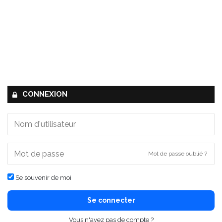
CONNEXION
Mot de passe oublié ?
Se souvenir de moi
Se connecter
Vous n'avez pas de compte ?