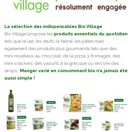
La sélection des indispensables Bio Village
Bio Village propose les
produits essentiels du quotidien
tels que le lait, les œufs, la farine, les pâtes mais
également des produits plus gourmands tels que des
mini-moelleux au chocolat, de la pizza 3 fromages, des
mini-crackers, des yaourts à la grecque ou encore des
sirops…
Manger varié en consommant bio n’a jamais été
aussi simple !