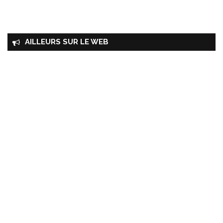
AILLEURS SUR LE WEB