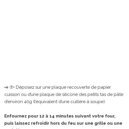
⑦• Déposez sur une plaque recouverte de papier
cuisson ou d’une plaque de silicone des petits tas de pâte
d’environ 40g (l’équivalent d’une cuillère à soupe).
Enfournez pour 12 à 14 minutes suivant votre four,
puis laissez refroidir hors du feu sur une grille ou une