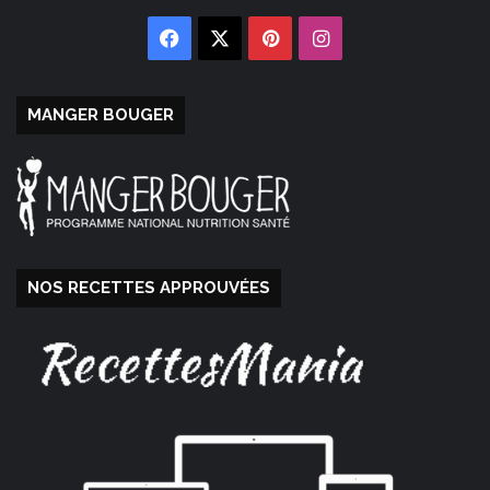
Facebook
X
Pinterest
Instagram
MANGER BOUGER
NOS RECETTES APPROUVÉES