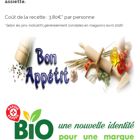
assiette.
Coût de la recette : 3,80€* par personne
*Selon les prix indicatifs généralement constatés en magasins (avril 2016)