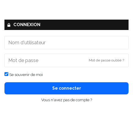
CONNEXION
Mot de passe oublié ?
Se souvenir de moi
Se connecter
Vous n'avez pas de compte ?