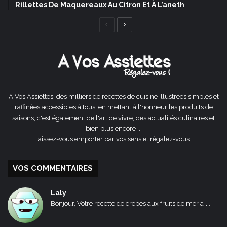
Rillettes De Maquereaux Au Citron Et À L’aneth
Page
Page
précédente
suivante
A Vos Assiettes, des milliers de recettes de cuisine illustrées simples et
raffinées accessibles à tous, en mettant à l'honneur les produits de
saisons, c'est également de l'art de vivre, des actualités culinaires et
bien plus encore ...
Laissez-vous emporter par vos sens et régalez-vous !
VOS COMMENTAIRES
Laly
Bonjour, Votre recette de crêpes aux fruits de mer a l...