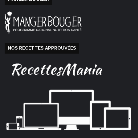
NOS RECETTES APPROUVÉES