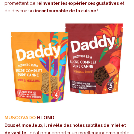
promettent de
et
réinventer les expériences gustatives
de devenir un
incontournable de la cuisine !
MUSCOVADO
BLOND
Doux et moelleux, il révèle des notes subtiles de miel et
Idéal pour apporter un moelleux incomparable
de vanille.