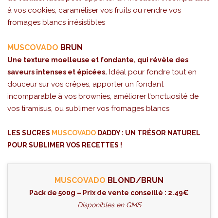
à vos cookies, caraméliser vos fruits ou rendre vos
fromages blancs irrésistibles
MUSCOVADO
BRUN
Une texture moelleuse et fondante, qui révèle des
Idéal pour fondre tout en
saveurs intenses et épicées.
douceur sur vos crêpes, apporter un fondant
incomparable à vos brownies, améliorer l’onctuosité de
vos tiramisus, ou sublimer vos fromages blancs
LES SUCRES
MUSCOVADO
DADDY : UN TRÉSOR NATUREL
POUR SUBLIMER VOS RECETTES !
MUSCOVADO
BLOND/BRUN
Pack de 500g – Prix de vente conseillé : 2.49€
S
Disponibles en GM