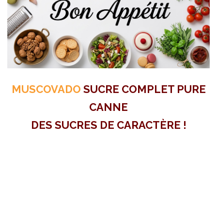
MUSCOVADO
SUCRE COMPLET PURE
CANNE
DES SUCRES DE CARACTÈRE !