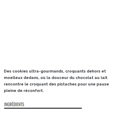
Des cookies ultra-gourmands, croquants dehors et
moelleux dedans, où la douceur du chocolat au lait
rencontre le croquant des pistaches pour une pause
pleine de réconfort.