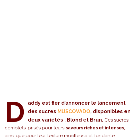
D
addy est fier d’annoncer le lancement
des sucres
MUSCOVADO
, disponibles en
deux variétés : Blond et Brun.
Ces sucres
complets, prisés pour leurs
,
saveurs riches et intenses
ainsi que pour leur texture moelleuse et fondante,