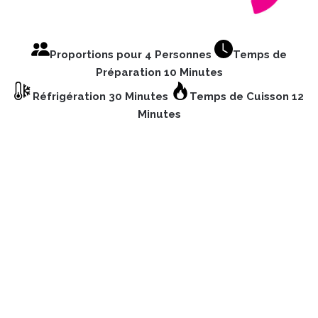
Proportions pour 4 Personnes
Temps de
Préparation 10 Minutes
Réfrigération 30 Minutes
Temps de Cuisson 12
Minutes