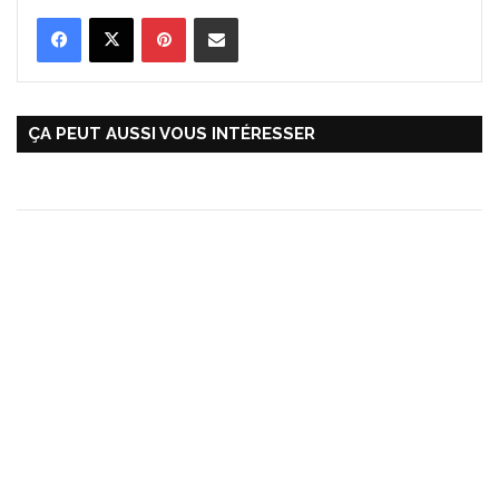
Pinterest
Partager par Email
ÇA PEUT AUSSI VOUS INTÉRESSER