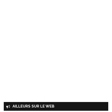
AILLEURS SUR LE WEB