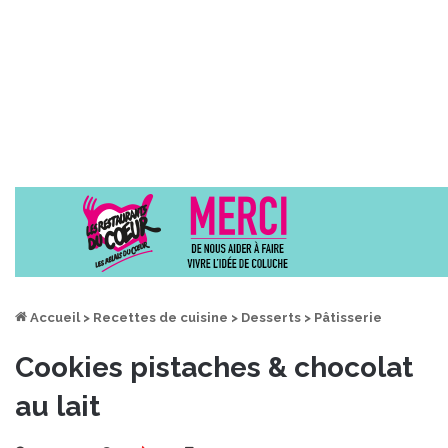
Accueil
>
Recettes de cuisine
>
Desserts
>
Pâtisserie
Cookies pistaches & chocolat
au lait