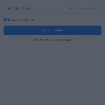
Mot de passe oublié ?
Se souvenir de moi
Se connecter
Vous n'avez pas de compte ?