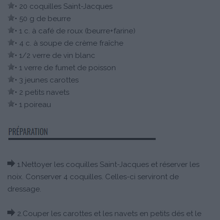
• 20 coquilles Saint-Jacques
• 50 g de beurre
• 1 c. à café de roux (beurre+farine)
• 4 c. à soupe de crème fraîche
• 1/2 verre de vin blanc
• 1 verre de fumet de poisson
• 3 jeunes carottes
• 2 petits navets
• 1 poireau
1.Nettoyer les coquilles Saint-Jacques et réserver les
noix. Conserver 4 coquilles. Celles-ci serviront de
dressage.
2.Couper les carottes et les navets en petits dés et le