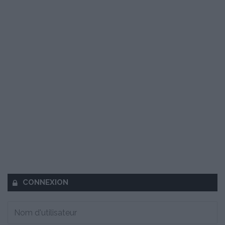
CONNEXION