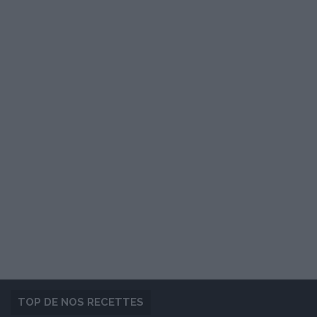
TOP DE NOS RECETTES