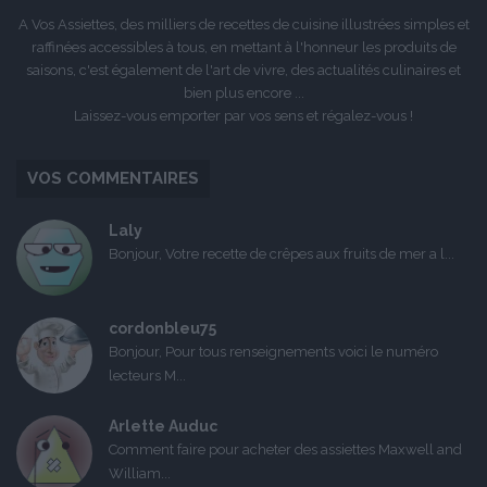
A Vos Assiettes, des milliers de recettes de cuisine illustrées simples et
raffinées accessibles à tous, en mettant à l'honneur les produits de
saisons, c'est également de l'art de vivre, des actualités culinaires et
bien plus encore ...
Laissez-vous emporter par vos sens et régalez-vous !
VOS COMMENTAIRES
Laly
Bonjour, Votre recette de crêpes aux fruits de mer a l...
cordonbleu75
Bonjour, Pour tous renseignements voici le numéro
lecteurs M...
Arlette Auduc
Comment faire pour acheter des assiettes Maxwell and
William...