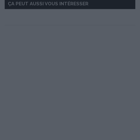
ÇA PEUT AUSSI VOUS INTÉRESSER