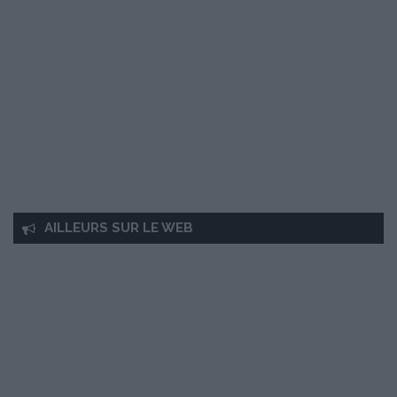
AILLEURS SUR LE WEB