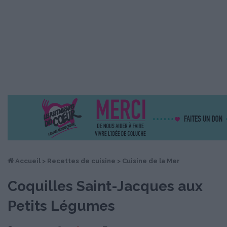
Accueil
>
Recettes de cuisine
>
Cuisine de la Mer
Coquilles Saint-Jacques aux
Petits Légumes