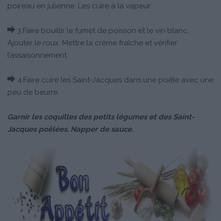
poireau en julienne. Les cuire à la vapeur.
3.Faire bouillir le fumet de poisson et le vin blanc.
Ajouter le roux. Mettre la crème fraîche et vérifier
l’assaisonnement.
4.Faire cuire les Saint-Jacques dans une poêle avec une
peu de beurre.
Garnir les coquilles des petits légumes et des Saint-
Jacques poêlées. Napper de sauce.