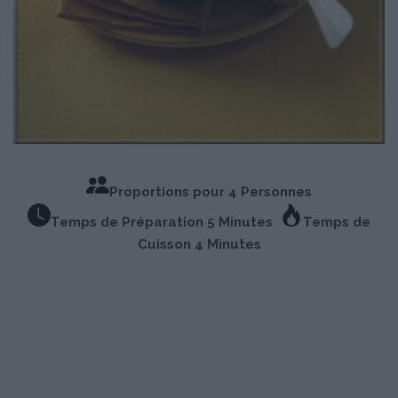
Proportions pour 4 Personnes
Temps de Préparation 5 Minutes
Temps de
Cuisson 4 Minutes