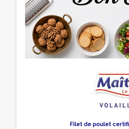
Filet de poulet certi