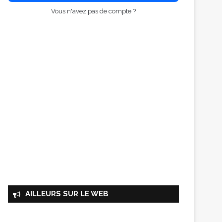
Vous n'avez pas de compte ?
AILLEURS SUR LE WEB