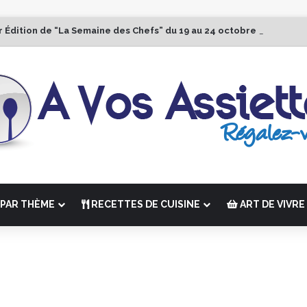
r Édition de “La Semaine des Chefs” du 19 au 24 octobre 2026
PAR THÈME
RECETTES DE CUISINE
ART DE VIVRE