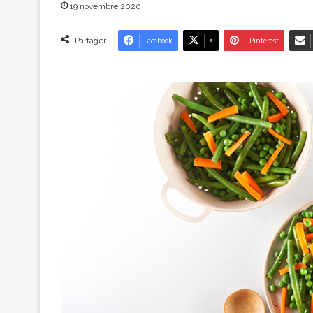
19 novembre 2020
Partager
Facebook
X
Pinterest