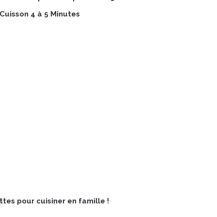
Cuisson 4 à 5 Minutes
tes pour cuisiner en famille !