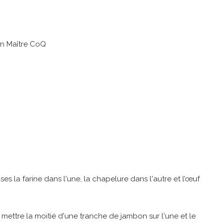
Lin Maître CoQ
s la farine dans l'une, la chapelure dans l'autre et l’œuf
 mettre la moitié d'une tranche de jambon sur l'une et le