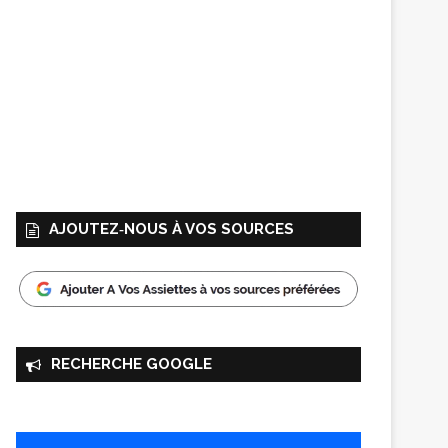
AJOUTEZ‑NOUS À VOS SOURCES
RECHERCHE GOOGLE