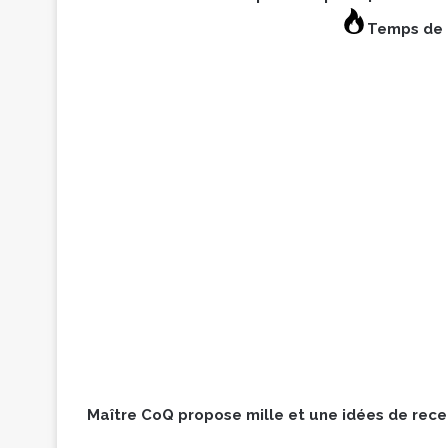
Temps de 
Maître CoQ propose mille et une idées de recet