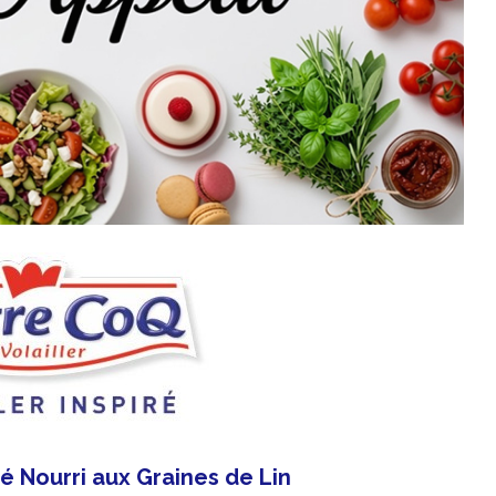
fié Nourri aux Graines de Lin