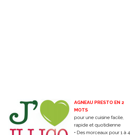
AGNEAU PRESTO EN 2
MOTS
pour une cuisine facile,
rapide et quotidienne
• Des morceaux pour 1 à 4