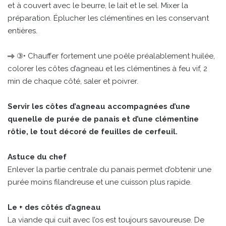
et à couvert avec le beurre, le lait et le sel. Mixer la
préparation. Éplucher les clémentines en les conservant
entières.
③• Chauffer fortement une poêle préalablement huilée,
colorer les côtes d’agneau et les clémentines à feu vif, 2
min de chaque côté, saler et poivrer.
Servir les côtes d’agneau accompagnées d’une
quenelle de purée de panais et d’une clémentine
rôtie, le tout décoré de feuilles de cerfeuil.
Astuce du chef
Enlever la partie centrale du panais permet d’obtenir une
purée moins filandreuse et une cuisson plus rapide.
Le + des côtés d’agneau
La viande qui cuit avec l’os est toujours savoureuse. De