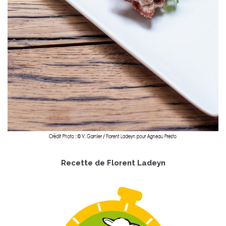
Recette de Florent Ladeyn