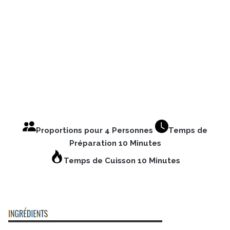
Proportions pour 4 Personnes
Temps de
Préparation 10 Minutes
Temps de Cuisson 10 Minutes