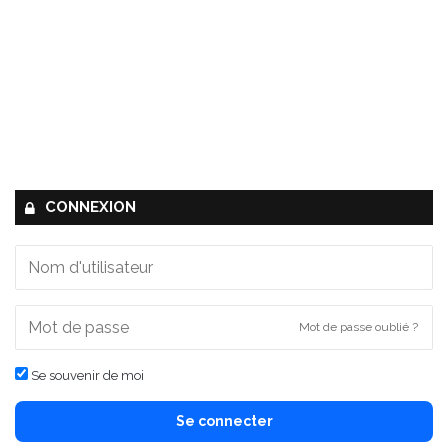
CONNEXION
Mot de passe oublié ?
Se souvenir de moi
Se connecter