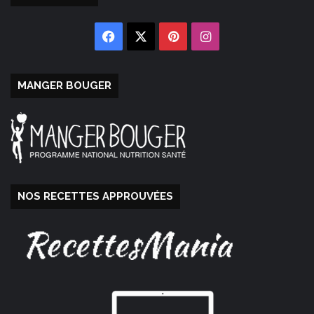
Facebook
X
Pinterest
Instagram
MANGER BOUGER
NOS RECETTES APPROUVÉES