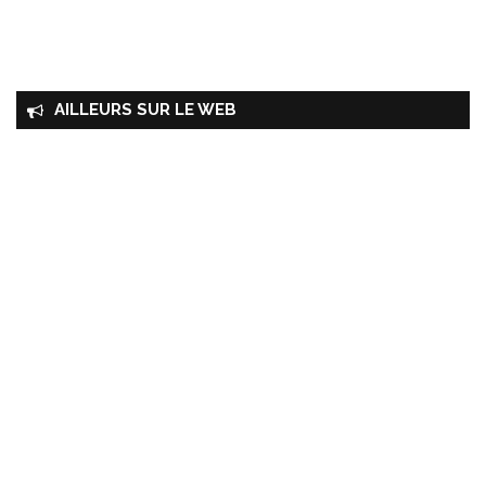
AILLEURS SUR LE WEB