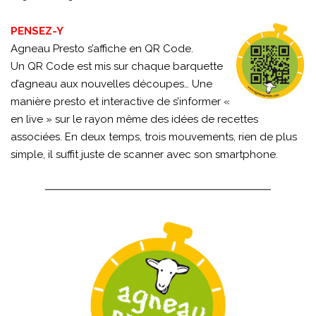
PENSEZ-Y
Agneau Presto s’affiche en QR Code.
Un QR Code est mis sur chaque barquette
d’agneau aux nouvelles découpes… Une
manière presto et interactive de s’informer «
en live » sur le rayon même des idées de recettes
associées. En deux temps, trois mouvements, rien de plus
simple, il suffit juste de scanner avec son smartphone.