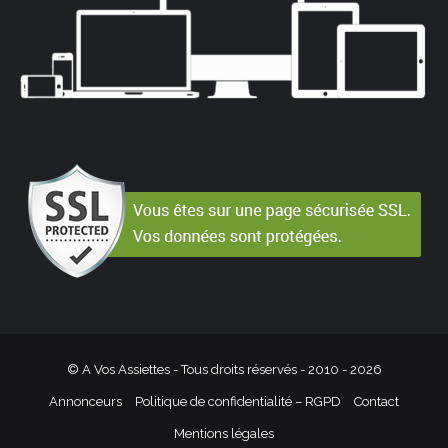
© A Vos Assiettes - Tous droits réservés - 2010 -
2026
Annonceurs
Politique de confidentialité – RGPD
Contact
Mentions légales