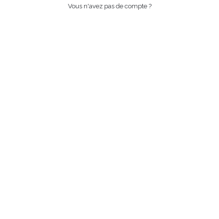
Vous n'avez pas de compte ?