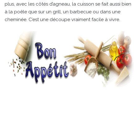
plus, avec les côtés d’agneau, la cuisson se fait aussi bien
à la poêle que sur un grill, un barbecue ou dans une
cheminée. C’est une découpe vraiment facile à vivre.