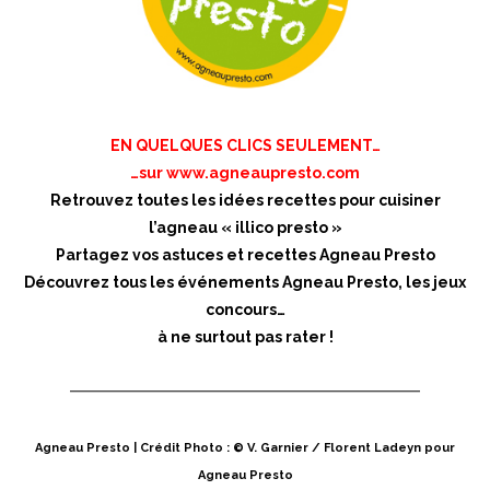
EN QUELQUES CLICS SEULEMENT…
…sur
www.agneaupresto.com
Retrouvez toutes les idées recettes pour cuisiner
l’agneau « illico presto »
Partagez vos astuces et recettes Agneau Presto
Découvrez tous les événements Agneau Presto, les jeux
concours…
à ne surtout pas rater !
Agneau Presto | Crédit Photo : © V. Garnier / Florent Ladeyn pour
Agneau Presto