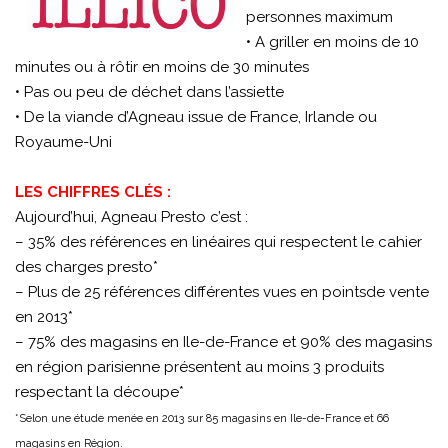
personnes maximum
• A griller en moins de 10
minutes ou à rôtir en moins de 30 minutes
• Pas ou peu de déchet dans l’assiette
• De la viande d’Agneau issue de France, Irlande ou
Royaume-Uni
LES CHIFFRES CLÉS :
Aujourd’hui, Agneau Presto c’est :
– 35% des références en linéaires qui respectent le cahier
des charges presto*
– Plus de 25 références différentes vues en pointsde vente
en 2013*
– 75% des magasins en Ile-de-France et 90% des magasins
en région parisienne présentent au moins 3 produits
respectant la découpe*
*Selon une étude menée en 2013 sur 85 magasins en Ile-de-France et 66
magasins en Région.