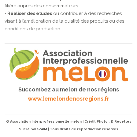
filière auprès des consommateurs.
•
ou contribuer à des recherches
Réaliser des études
visant à l’amélioration de la qualité des produits ou des
conditions de production.
Succombez au melon de nos régions
www.lemelondenosregions.fr
© Association Interprofessionnelle melon | Crédit Photo : © Recettes
Sucré Salé/AIM | Tous droits de reproduction réservés