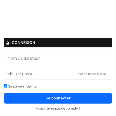
CONNEXION
Mot de passe oublié ?
Se souvenir de moi
Se connecter
Vous n'avez pas de compte ?