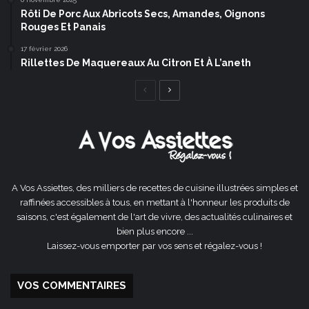
Rôti De Porc Aux Abricots Secs, Amandes, Oignons
Rouges Et Panais
17 février 2026
Rillettes De Maquereaux Au Citron Et À L’aneth
Page
Page
précédente
suivante
A Vos Assiettes, des milliers de recettes de cuisine illustrées simples et
raffinées accessibles à tous, en mettant à l'honneur les produits de
saisons, c'est également de l'art de vivre, des actualités culinaires et
bien plus encore ...
Laissez-vous emporter par vos sens et régalez-vous !
VOS COMMENTAIRES