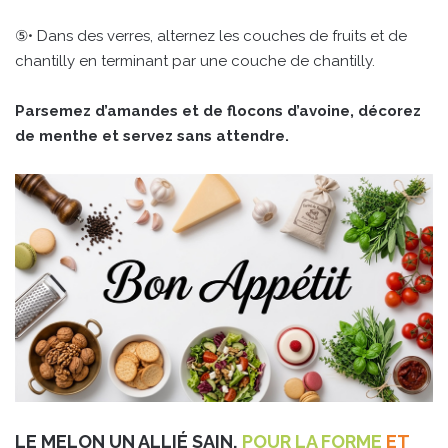
⑤• Dans des verres, alternez les couches de fruits et de
chantilly en terminant par une couche de chantilly.
Parsemez d’amandes et de flocons d’avoine, décorez
de menthe et servez sans attendre.
LE MELON UN ALLIÉ SAIN,
POUR LA FORME
ET