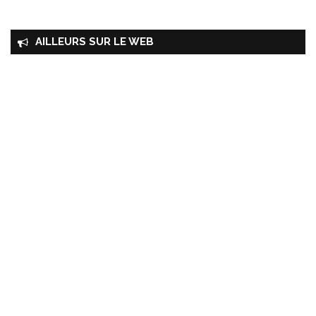
AILLEURS SUR LE WEB