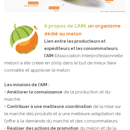
À propos de L’AIM,
un organisme
dédié au melon
Lien entre les producteurs et
expéditeurs et les consommateurs,
(l’Association Interprofessionnelle
l’AIM
melon) a été créée en 2009 dans le but de mieux faire
connaître et apprécier le melon.
Les missions de l’AIM :
•
de la production et du
Améliorer la connaissance
marché.
•
de la mise sur
Contribuer à une meilleure coordination
le marché des produits et à une meilleure adaptation de
l’offre à la demande du marché et des consommateurs.
•
du melon et de la
Réaliser des actions de promotion