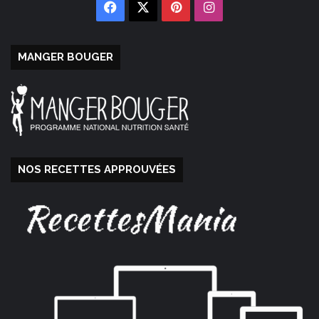
Facebook
X
Pinterest
Instagram
MANGER BOUGER
NOS RECETTES APPROUVÉES