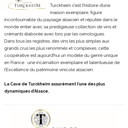
Turckheim c’est l’histoire d’une
maison exemplaire, figure
incontournable du paysage alsacien et réputée dans le
monde entier avec sa prestigieuse collection de vins et
crémants élaborée avec brio par les oenologues.
Dans tous les registres, des vins les plus simples aux
grands crus les plus renommés et complexes, cette
coopérative est aujourd’hui un modèle du genre unique
en France : une incarnation exemplaire et talentueuse de
l’Excellence du patrimoine vinicole alsacien.
La Cave de Turckheim assurément l’une des plus
dynamiques d’Alsace.