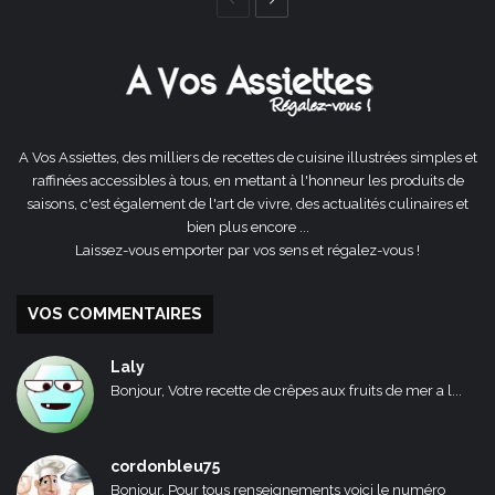
Page
Page
précédente
suivante
A Vos Assiettes, des milliers de recettes de cuisine illustrées simples et
raffinées accessibles à tous, en mettant à l'honneur les produits de
saisons, c'est également de l'art de vivre, des actualités culinaires et
bien plus encore ...
Laissez-vous emporter par vos sens et régalez-vous !
VOS COMMENTAIRES
Laly
Bonjour, Votre recette de crêpes aux fruits de mer a l...
cordonbleu75
Bonjour, Pour tous renseignements voici le numéro