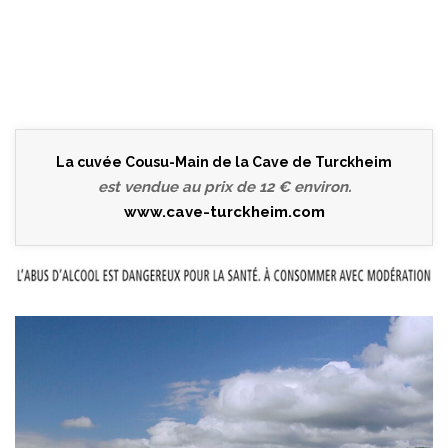
La cuvée Cousu-Main de la Cave de Turckheim
est vendue au prix de 12 € environ.
www.cave-turckheim.com