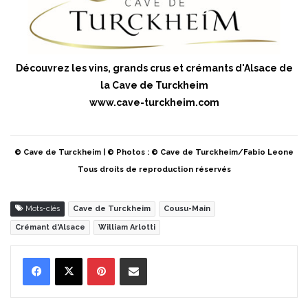
Découvrez les vins, grands crus et crémants d'Alsace de
la Cave de Turckheim
www.cave-turckheim.com
© Cave de Turckheim | © Photos : © Cave de Turckheim/Fabio Leone
Tous droits de reproduction réservés
Mots-clés
Cave de Turckheim
Cousu-Main
Crémant d'Alsace
William Arlotti
Pinterest
Partager par Email