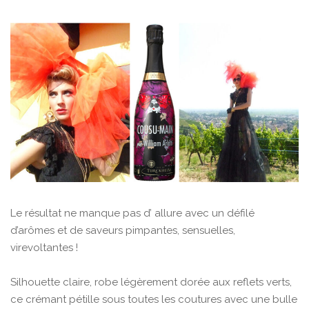
Le résultat ne manque pas d’ allure avec un défilé
d’arômes et de saveurs pimpantes, sensuelles,
virevoltantes !
Silhouette claire, robe légèrement dorée aux reflets verts,
ce crémant pétille sous toutes les coutures avec une bulle