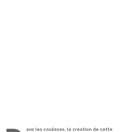
ans les coulisses, la création de cette