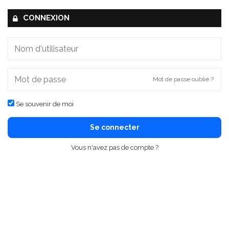
CONNEXION
Mot de passe oublié ?
Se souvenir de moi
Se connecter
Vous n'avez pas de compte ?