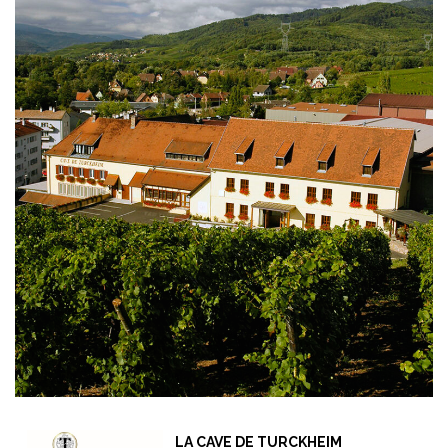
LA CAVE DE TURCKHEIM