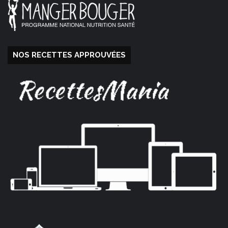
NOS RECETTES APPROUVÉES