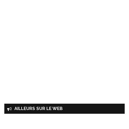
AILLEURS SUR LE WEB