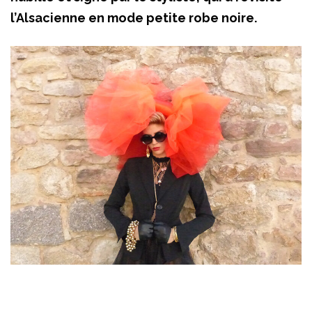
l’Alsacienne en mode petite robe noire.