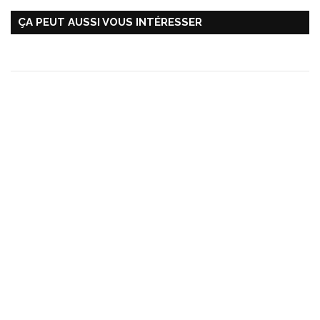
ÇA PEUT AUSSI VOUS INTÉRESSER