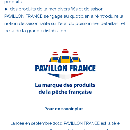
produits,
► des produits de la mer diversifiés et de saison :
PAVILLON FRANCE s’engage au quotidien à réintroduire la
notion de saisonnalité sur l’étal du poissonnier détaillant et
celui de la grande distribution.
Pour en savoir plus…
Lancée en septembre 2012, PAVILLON FRANCE est la 1ère