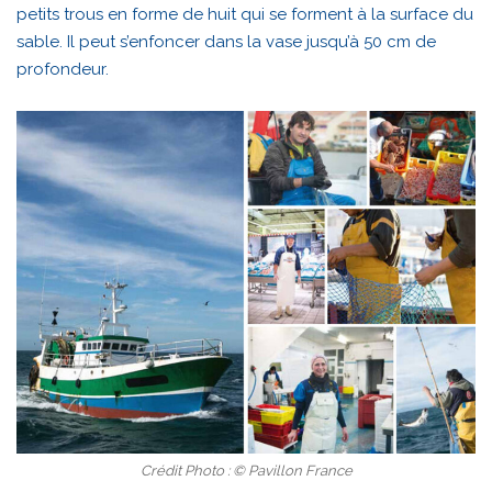
petits trous en forme de huit qui se forment à la surface du
sable. Il peut s’enfoncer dans la vase jusqu’à 50 cm de
profondeur.
Crédit Photo : © Pavillon France