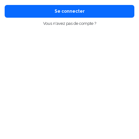
Se connecter
Vous n'avez pas de compte ?