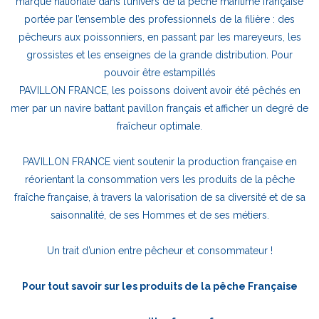
marque nationale dans l’univers de la pêche maritime française
portée par l’ensemble des professionnels de la filière : des
pêcheurs aux poissonniers, en passant par les mareyeurs, les
grossistes et les enseignes de la grande distribution. Pour
pouvoir être estampillés
PAVILLON FRANCE, les poissons doivent avoir été pêchés en
mer par un navire battant pavillon français et afficher un degré de
fraîcheur optimale.
PAVILLON FRANCE vient soutenir la production française en
réorientant la consommation vers les produits de la pêche
fraîche française, à travers la valorisation de sa diversité et de sa
saisonnalité, de ses Hommes et de ses métiers.
Un trait d’union entre pêcheur et consommateur !
Pour tout savoir sur les produits de la pêche Française