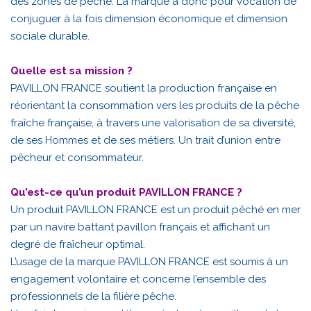
des zones de pêche. La marque a donc pour vocation de
conjuguer à la fois dimension économique et dimension
sociale durable.
Quelle est sa mission ?
PAVILLON FRANCE soutient la production française en
réorientant la consommation vers les produits de la pêche
fraîche française, à travers une valorisation de sa diversité,
de ses Hommes et de ses métiers. Un trait d’union entre
pêcheur et consommateur.
Qu’est-ce qu’un produit PAVILLON FRANCE ?
Un produit PAVILLON FRANCE est un produit pêché en mer
par un navire battant pavillon français et affichant un
degré de fraîcheur optimal.
L’usage de la marque PAVILLON FRANCE est soumis à un
engagement volontaire et concerne l’ensemble des
professionnels de la filière pêche.