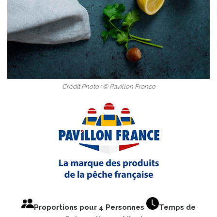
Crédit Photo : © Pavillon France
Proportions pour 4 Personnes
Temps de