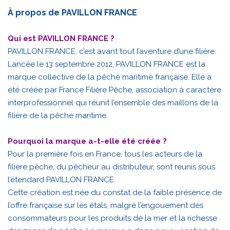
À propos de PAVILLON FRANCE
Qui est PAVILLON FRANCE ?
PAVILLON FRANCE, c’est avant tout l’aventure d’une filière.
Lancée le 13 septembre 2012, PAVILLON FRANCE est la
marque collective de la pêche maritime française. Elle a
été créée par France Filière Pêche, association à caractère
interprofessionnel qui réunit l’ensemble des maillons de la
filière de la pêche maritime.
Pourquoi la marque a-t-elle été créée ?
Pour la première fois en France, tous les acteurs de la
filière pêche, du pêcheur au distributeur, sont réunis sous
l’étendard PAVILLON FRANCE.
Cette création est née du constat de la faible présence de
l’offre française sur les étals, malgré l’engouement des
consommateurs pour les produits de la mer et la richesse