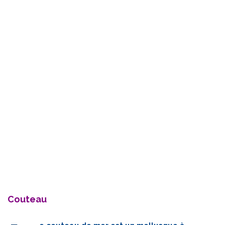
Couteau