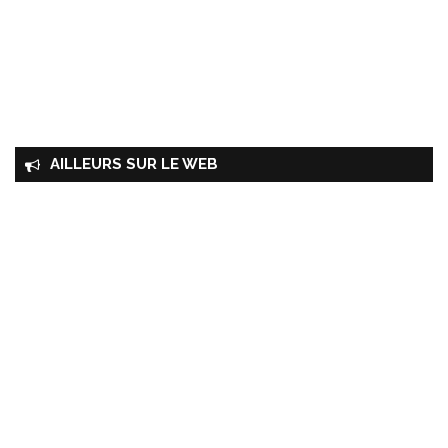
AILLEURS SUR LE WEB