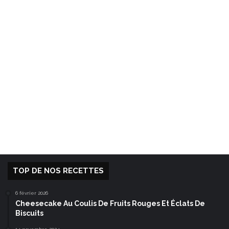
TOP DE NOS RECETTES
6 février 2026
Cheesecake Au Coulis De Fruits Rouges Et Éclats De
Biscuits