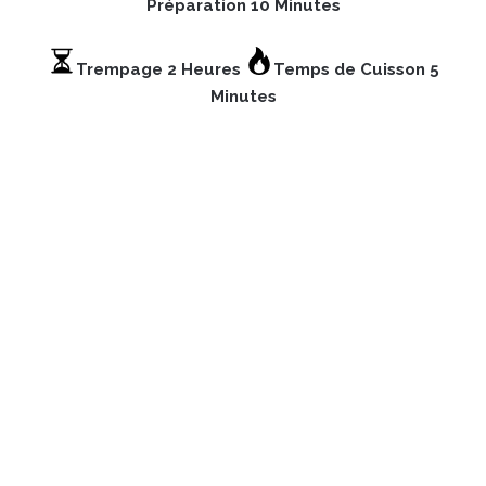
Préparation 10 Minutes
Trempage 2 Heures
Temps de Cuisson 5
Minutes