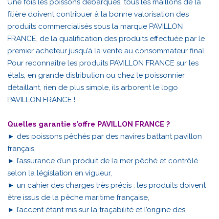
Une fois les poissons débarqués, tous les maillons de la
filière doivent contribuer à la bonne valorisation des
produits commercialisés sous la marque PAVILLON
FRANCE, de la qualification des produits effectuée par le
premier acheteur jusqu’à la vente au consommateur final.
Pour reconnaître les produits PAVILLON FRANCE sur les
étals, en grande distribution ou chez le poissonnier
détaillant, rien de plus simple, ils arborent le logo
PAVILLON FRANCE !
Quelles garantie s’offre PAVILLON FRANCE ?
► des poissons pêchés par des navires battant pavillon
français,
► l’assurance d’un produit de la mer pêché et contrôlé
selon la législation en vigueur,
► un cahier des charges très précis : les produits doivent
être issus de la pêche maritime française,
► l’accent étant mis sur la traçabilité et l’origine des