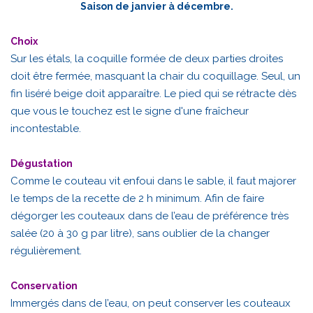
Saison de janvier à décembre.
Choix
Sur les étals, la coquille formée de deux parties droites
doit être fermée, masquant la chair du coquillage. Seul, un
fin liséré beige doit apparaître. Le pied qui se rétracte dès
que vous le touchez est le signe d'une fraîcheur
incontestable.
Dégustation
Comme le couteau vit enfoui dans le sable, il faut majorer
le temps de la recette de 2 h minimum. Afin de faire
dégorger les couteaux dans de l’eau de préférence très
salée (20 à 30 g par litre), sans oublier de la changer
régulièrement.
Conservation
Immergés dans de l’eau, on peut conserver les couteaux