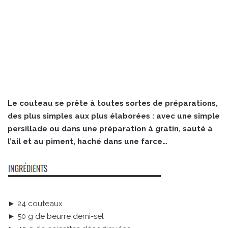
Le couteau se prête à toutes sortes de préparations,
des plus simples aux plus élaborées : avec une simple
persillade ou dans une préparation à gratin, sauté à
l’ail et au piment, haché dans une farce…
► 24 couteaux
► 50 g de beurre demi-sel