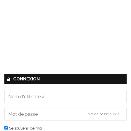
CONNEXION
Mot de passe oublié ?
Se souvenir de moi