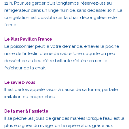
12 h. Pour les garder plus longtemps, réservez-les au
réfrigérateur dans un linge humide, sans dépasser 10 h. La
congélation est possible car la chair décongelée reste
ferme.
Le Plus Pavillon France
Le poissonnier peut, à votre demande, enlever la poche
noire de l’intestin pleine de sable. Une coquille un peu
desséchée au lieu d’être brillante n’altère en rien la
fraîcheur de la chair.
Le saviez-vous
Il est parfois appelé rasoir à cause de sa forme, parfaite
imitation du coupe-chou.
De la mer à l'assiette
Il se pêche les jours de grandes marées lorsque l’eau est la
plus éloignée du rivage, on le repère alors grâce aux