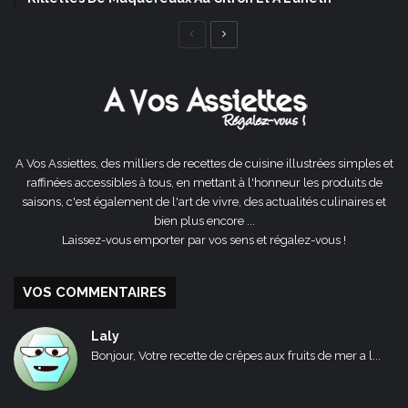
Page
Page
précédente
suivante
A Vos Assiettes, des milliers de recettes de cuisine illustrées simples et
raffinées accessibles à tous, en mettant à l'honneur les produits de
saisons, c'est également de l'art de vivre, des actualités culinaires et
bien plus encore ...
Laissez-vous emporter par vos sens et régalez-vous !
VOS COMMENTAIRES
Laly
Bonjour, Votre recette de crêpes aux fruits de mer a l...