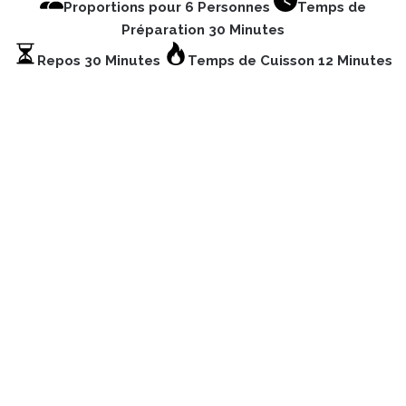
Proportions pour 6 Personnes
Temps de
Préparation 30 Minutes
Repos 30 Minutes
Temps de Cuisson 12 Minutes