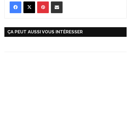
Pinterest
Partager par Email
ÇA PEUT AUSSI VOUS INTÉRESSER