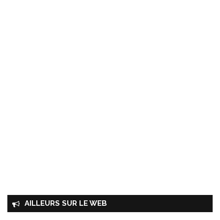
AILLEURS SUR LE WEB