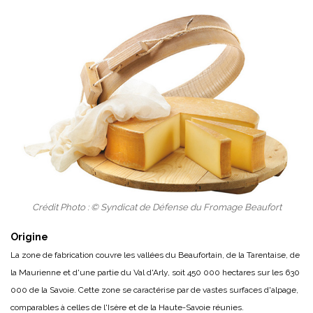
Crédit Photo : © Syndicat de Défense du Fromage Beaufort
Origine
La zone de fabrication couvre les vallées du Beaufortain, de la Tarentaise, de
la Maurienne et d'une partie du Val d'Arly, soit 450 000 hectares sur les 630
000 de la Savoie. Cette zone se caractérise par de vastes surfaces d'alpage,
comparables à celles de l'Isère et de la Haute-Savoie réunies.