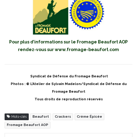
Pour plus d’informations sur le Fromage Beaufort AOP
rendez-vous sur
www.fromage-beaufort.com
Syndicat de Défense du Fromage Beaufort
Photos : © L’Atelier de Sylvain Madelon/Syndicat de Défense du
Fromage Beaufort
Tous droits de reproduction réservés
Mots-clés
Beaufort
Crackers
Crème Épicée
Fromage Beaufort AOP