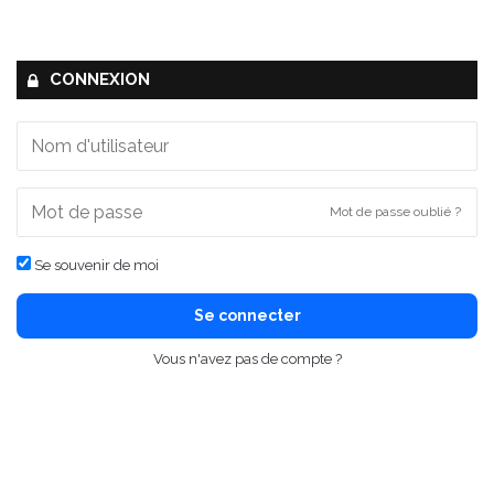
CONNEXION
Mot de passe oublié ?
Se souvenir de moi
Se connecter
Vous n'avez pas de compte ?