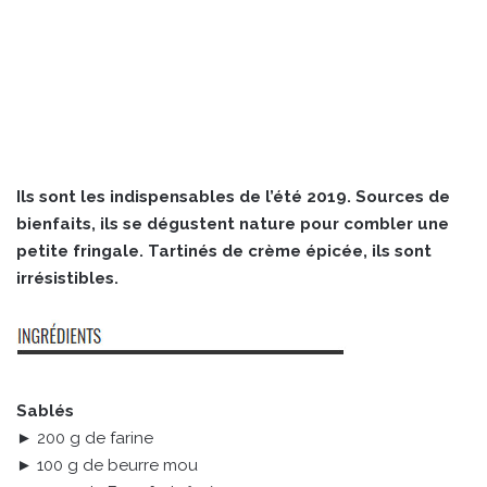
Ils sont les indispensables de l’été 2019. Sources de
bienfaits, ils se dégustent nature pour combler une
petite fringale. Tartinés de crème épicée, ils sont
irrésistibles.
Sablés
► 200 g de farine
► 100 g de beurre mou