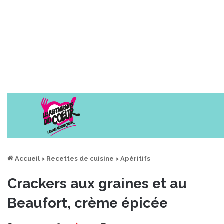
Accueil
>
Recettes de cuisine
>
Apéritifs
Crackers aux graines et au
Beaufort, crème épicée