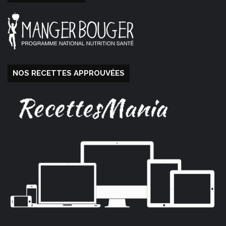
NOS RECETTES APPROUVÉES