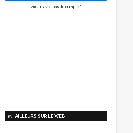
Vous n'avez pas de compte ?
AILLEURS SUR LE WEB