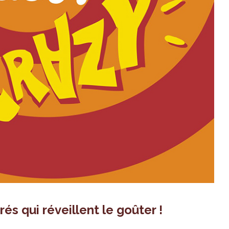
és qui réveillent le goûter !