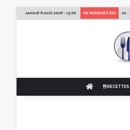
samedi 8 août 2026 - 13:00
1er 
NE MANQUEZ PAS
ACCUEIL
RECETTES 