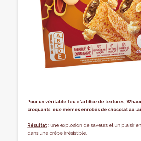
Pour un véritable feu d‘artifice de textures, Wha
croquants, eux-mêmes enrobés de chocolat au lai
: une explosion de saveurs et un plaisir e
Résultat
dans une crêpe irrésistible.