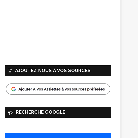
AJOUTEZ‑NOUS À VOS SOURCES
RECHERCHE GOOGLE