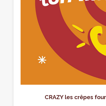
CRAZY les crêpes fourr