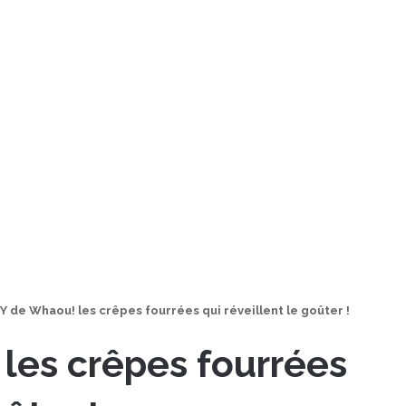
 de Whaou! les crêpes fourrées qui réveillent le goûter !
les crêpes fourrées